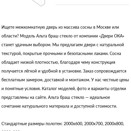
Ищете межкомнатную дверь из массива сосны в Москве или
области? Модель Альта браш стекло от компании «Двери ОКА»
станет удачным выбором. Мы предлагаем двери с натуральной
текстурой, покрытые прочными и безопасными лаками. Сосна
обладает низкой плотностью, благодаря чему конструкция
получается лёгкой и удобной в установке. Заказ сопровождается
бесплатным замером, доставкой и монтажом. У нас честные цены
и понятные условия. Каталог моделей, фото и варианты отделки
представлены на сайте. Альта браш стекло — идеальное
сочетание натурального материала и доступной стоимости.
Стандартные размеры полотен: 2000x600, 2000x700, 2000x800,