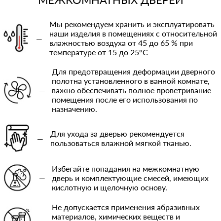
Мы рекомендуем хранить и эксплуатировать
наши изделия в помещениях с относительной
—
влажностью воздуха от 45 до 65 % при
температуре от 15 до 25°C
Для предотвращения деформации дверного
полотна установленного в ванной комнате,
—
важно обеспечивать полное проветривание
помещения после его использования по
назначению.
Для ухода за дверью рекомендуется
—
пользоваться влажной мягкой тканью.
Избегайте попадания на межкомнатную
—
дверь и комплектующие смесей, имеющих
кислотную и щелочную основу.
Не допускается применения абразивных
материалов, химических веществ и