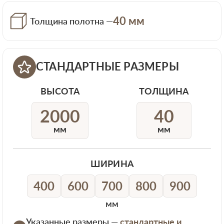
40 мм
Толщина полотна —
СТАНДАРТНЫЕ РАЗМЕРЫ
ВЫСОТА
ТОЛЩИНА
2000
40
мм
мм
ШИРИНА
400
600
700
800
900
мм
Указанные размеры —
стандартные и