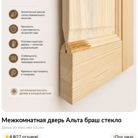
Межкомнатная дверь Альта браш стекло
дверь из массива сосны
4.8
(27 отзывов)
Под заказ