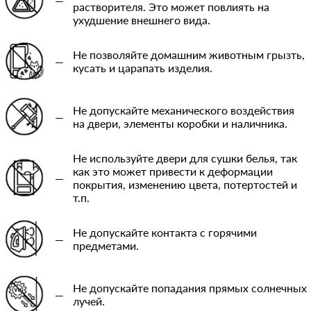
—
растворителя. Это может повлиять на
ухудшение внешнего вида.
Не позволяйте домашним животным грызть,
—
кусать и царапать изделия.
Не допускайте механического воздействия
—
на двери, элементы коробки и наличника.
Не используйте двери для сушки белья, так
как это может привести к деформации
—
покрытия, изменению цвета, потертостей и
т.п.
Не допускайте контакта с горячими
—
предметами.
Не допускайте попадания прямых солнечных
—
лучей.