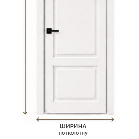
ШИРИНА
по полотну