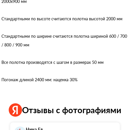
2000x900 мм
Стандартными по высоте считаются полотна высотой 2000 мм
Стандартными по ширине считаются полотна шириной 600 / 700
/ 800 / 900 мм
Все полотна производятся с шагом в размерах 50 мм
Погонаж длиной 2400 мм: наценка 30%
Отзывы с фотографиями
Нина Ев