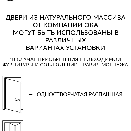
ДВЕРИ ИЗ НАТУРАЛЬНОГО МАССИВА
ОТ КОМПАНИИ ОКА
МОГУТ БЫТЬ ИСПОЛЬЗОВАНЫ В
РАЗЛИЧНЫХ
ВАРИАНТАХ УСТАНОВКИ
*В СЛУЧАЕ ПРИОБРЕТЕНИЯ НЕОБХОДИМОЙ
ФУРНИТУРЫ И СОБЛЮДЕНИИ ПРАВИЛ МОНТАЖА
—
ОДНОСТВОРЧАТАЯ РАСПАШНАЯ