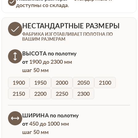
доступны со склада.
НЕСТАНДАРТНЫЕ РАЗМЕРЫ
ФАБРИКА ИЗГОТАВЛИВАЕТ ПОЛОТНА ПО
ВАШИМ РАЗМЕРАМ
ВЫСОТА
по полотну
от
1900 до 2300 мм
шаг 50 мм
1900
1950
2000
2050
2100
2150
2200
2250
2300
ШИРИНА
по полотну
от
450 до 1000 мм
шаг 50 мм