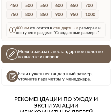
450
500
550
600
650
700
750
800
850
900
950
1000
400 мм
относится к
стандартным
размерам и
доступен в разделе "Стандартные размеры".
Можно заказать нестандартное полотно
по высоте и ширине
Если нужен нестандартный размер,
уточните параметры у менеджера.
РЕКОМЕНДАЦИИ ПО УХОДУ И
ЭКСПЛУАТАЦИИ
МЕЖКОМНАТНЫХ ДВЕРЕЙ