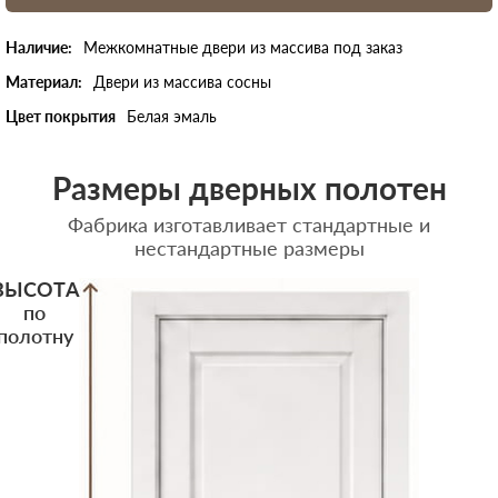
Наличие:
Межкомнатные двери из массива под заказ
Материал:
Двери из массива сосны
Цвет покрытия
Белая эмаль
Размеры дверных полотен
Фабрика изготавливает стандартные и
нестандартные размеры
ВЫСОТА
по
полотну