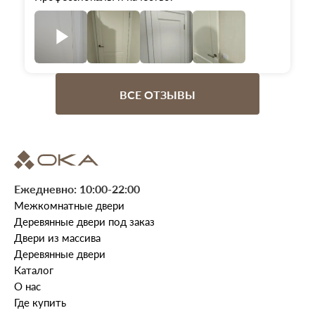
ВСЕ ОТЗЫВЫ
Ежедневно: 10:00-22:00
Межкомнатные двери
Деревянные двери под заказ
Двери из массива
Деревянные двери
Каталог
О нас
Где купить