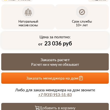
Натуральный
Срок службы
массив сосны
10+ лет
Цена за полотно:
23 036 руб
от
Заказать расчет
Расчет ни к чему не обязывает
Заказать менеджера на дом
Либо для заказа менеджера на дом звоните
+7 (931) 913-51-83
Добавить в корзину