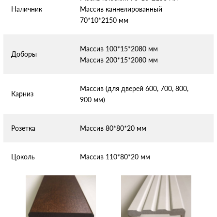
Наличник
Массив каннелированный
70*10*2150 мм
Массив 100*15*2080 мм
Доборы
Массив 200*15*2080 мм
Массив (для дверей 600, 700, 800,
Карниз
900 мм)
Розетка
Массив 80*80*20 мм
Цоколь
Массив 110*80*20 мм