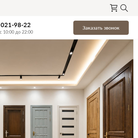
) 021-98-22
Заказать звонок
с 10:00 до 22:00