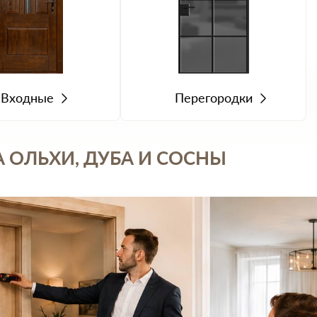
Входные
Перегородки
 ОЛЬХИ, ДУБА И СОСНЫ