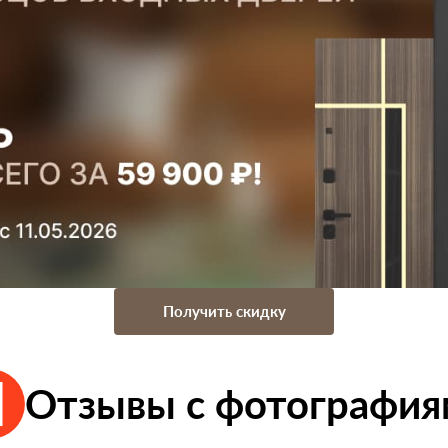
Получить скидку
Отзывы с фотографи