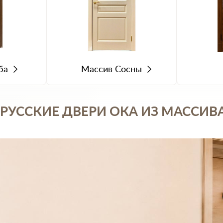
ба
Массив Сосны
ССКИЕ ДВЕРИ ОКА ИЗ МАССИВА