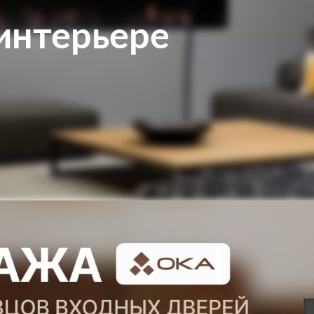
интерьере