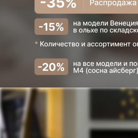
Сообщение
Отправ