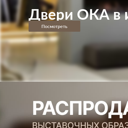
Двери ОКА в 
Посмотреть