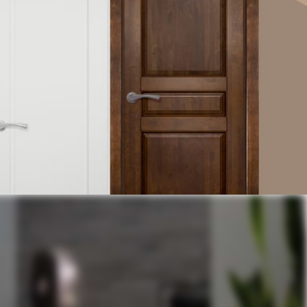
нциальности