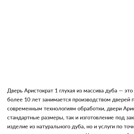
Сообщение
Отправ
Дверь Аристократ 1 глухая из массива дуба — эт
более 10 лет занимается производством дверей 
современным технологиям обработки, двери Арис
стандартные размеры, так и изготовление под зак
изделие из натурального дуба, но и услуги по т