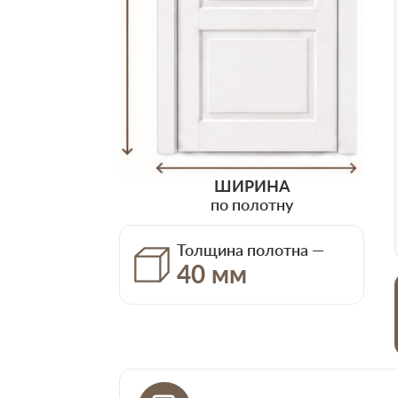
ШИРИНА
по полотну
Толщина полотна —
40 мм