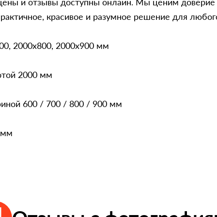
 цены и отзывы доступны онлайн. Мы ценим доверие
рактичное, красивое и разумное решение для любог
00, 2000x800, 2000x900 мм
отой 2000 мм
ной 600 / 700 / 800 / 900 мм
 мм