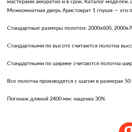
мастерами аккуратно и в срок. Каталог моделей,
Межкомнатная дверь Аристократ 1 глухая — это п
Стандартные размеры полотен: 2000x600, 2000x7
Стандартными по высоте считаются полотна выс
Стандартными по ширине считаются полотна шири
Все полотна производятся с шагом в размерах 50
Погонаж длиной 2400 мм: наценка 30%