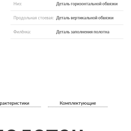
Низ
:
Деталь горизонтальной обвязки
Продольная стоевая
:
Деталь вертикальной обвязки
Филёнка
:
Деталь заполнения полотна
рактеристики
Комплектующие