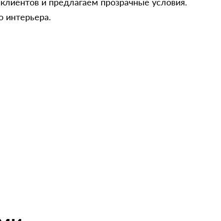
 клиентов и предлагаем прозрачные условия.
о интерьера.