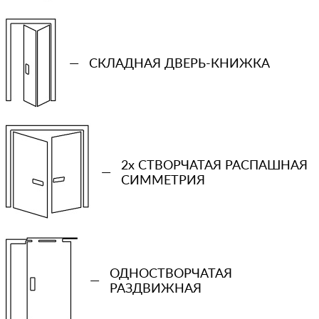
—
СКЛАДНАЯ ДВЕРЬ-КНИЖКА
2x СТВОРЧАТАЯ РАСПАШНАЯ
—
СИММЕТРИЯ
ОДНОСТВОРЧАТАЯ
—
РАЗДВИЖНАЯ
+7 (931) 913-51-83