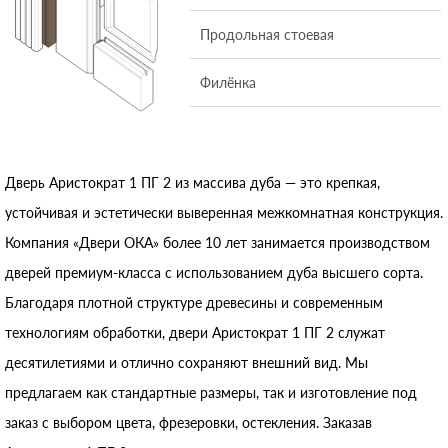
Продольная стоевая
Филёнка
Дверь Аристократ 1 ПГ 2 из массива дуба — это крепкая,
устойчивая и эстетически выверенная межкомнатная конструкция.
Компания «Двери ОКА» более 10 лет занимается производством
дверей премиум-класса с использованием дуба высшего сорта.
Благодаря плотной структуре древесины и современным
технологиям обработки, двери Аристократ 1 ПГ 2 служат
десятилетиями и отлично сохраняют внешний вид. Мы
предлагаем как стандартные размеры, так и изготовление под
заказ с выбором цвета, фрезеровки, остекления. Заказав