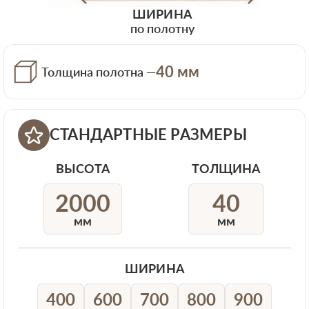
ШИРИНА
по полотну
40 мм
Толщина полотна —
СТАНДАРТНЫЕ РАЗМЕРЫ
ВЫСОТА
ТОЛЩИНА
2000
40
мм
мм
ШИРИНА
400
600
700
800
900