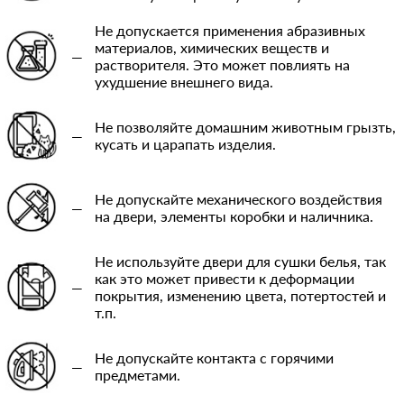
Не допускается применения абразивных
материалов, химических веществ и
—
растворителя. Это может повлиять на
ухудшение внешнего вида.
Не позволяйте домашним животным грызть,
—
кусать и царапать изделия.
Не допускайте механического воздействия
—
на двери, элементы коробки и наличника.
Не используйте двери для сушки белья, так
как это может привести к деформации
—
покрытия, изменению цвета, потертостей и
т.п.
Не допускайте контакта с горячими
—
предметами.