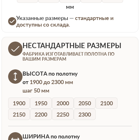
мм
Указанные размеры —
стандартные и
доступны со склада.
НЕСТАНДАРТНЫЕ РАЗМЕРЫ
ФАБРИКА ИЗГОТАВЛИВАЕТ ПОЛОТНА ПО
ВАШИМ РАЗМЕРАМ
ВЫСОТА
по полотну
от
1900 до 2300 мм
шаг 50 мм
1900
1950
2000
2050
2100
2150
2200
2250
2300
ШИРИНА
по полотну