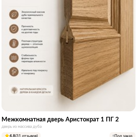
Межкомнатная дверь Аристократ 1 ПГ 2
дверь из массива дуба
4.8
(31 отзывов)
Под заказ