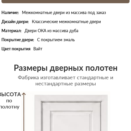
Наличие:
Межкомнатные двери из массива под заказ
Дизайн двери:
Классические межкомнатные двери
Материал:
Двери ОКА из массива дуба
Покрытие двери:
С покрытием эмаль
Цвет покрытия
Вайт
Размеры дверных полотен
Фабрика изготавливает стандартные и
нестандартные размеры
ВЫСОТА
по
полотну