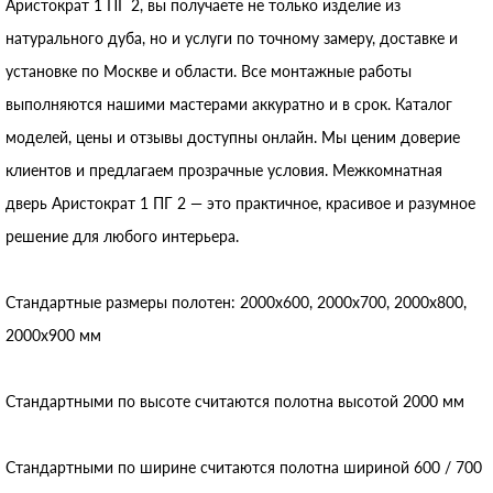
Аристократ 1 ПГ 2, вы получаете не только изделие из
натурального дуба, но и услуги по точному замеру, доставке и
установке по Москве и области. Все монтажные работы
выполняются нашими мастерами аккуратно и в срок. Каталог
моделей, цены и отзывы доступны онлайн. Мы ценим доверие
клиентов и предлагаем прозрачные условия. Межкомнатная
дверь Аристократ 1 ПГ 2 — это практичное, красивое и разумное
решение для любого интерьера.
Стандартные размеры полотен: 2000x600, 2000x700, 2000x800,
2000x900 мм
Стандартными по высоте считаются полотна высотой 2000 мм
Стандартными по ширине считаются полотна шириной 600 / 700