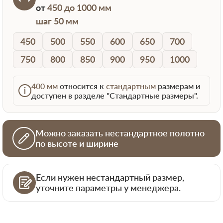
от
450 до 1000 мм
шаг 50 мм
450
500
550
600
650
700
750
800
850
900
950
1000
400 мм
относится к
стандартным
размерам и
доступен в разделе "Стандартные размеры".
Можно заказать нестандартное полотно
по высоте и ширине
Если нужен нестандартный размер,
уточните параметры у менеджера.