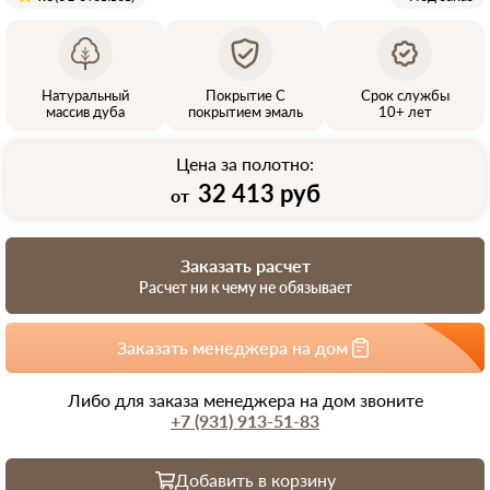
Натуральный
Покрытие С
Срок службы
массив дуба
покрытием эмаль
10+ лет
Цена за полотно:
32 413 руб
от
Заказать расчет
Расчет ни к чему не обязывает
Заказать менеджера на дом
Либо для заказа менеджера на дом звоните
+7 (931) 913-51-83
Добавить в корзину