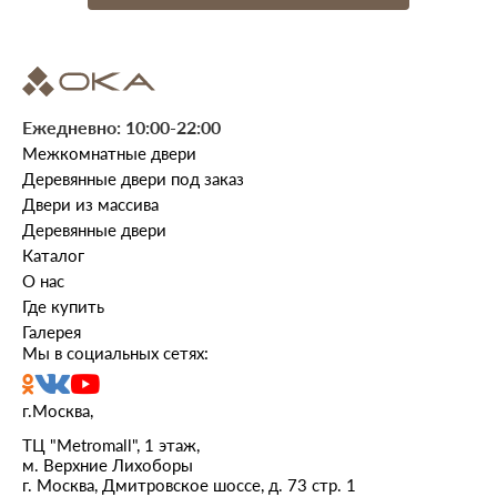
Ежедневно: 10:00-22:00
Межкомнатные двери
Деревянные двери под заказ
Двери из массива
Деревянные двери
Каталог
О нас
Где купить
Галерея
Мы в социальных сетях:
г.Москва,
ТЦ "Metromall", 1 этаж,
м. Верхние Лихоборы
г. Москва, Дмитровское шоссе, д. 73 стр. 1