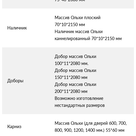
Массив Ольхи плоский
70*10*2150 мм
Наличник
Наличник массив Ольхи
каннелированный 70*10*2150 мм
Добор массив Ольхи
100*11*2080 мм.
Добор массив Ольхи
150*11*2080 мм
Доборы
Добор массив Ольхи
200*11*2080 мм
Возможно изготовление
нестандартных размеров
Массив Ольхи (для дверей 600, 700,
Карниз
800, 900, 1200, 1400 мм.) 55*60 мм