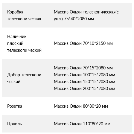
Коробка
Массив Ольхи телескопическая(с
телескопи
ческая
упл.) 75*40*2080 мм
Наличник
плоский
Массив Ольхи 70*10*2150 мм
телескопи
ческий
Массив Ольхи 70*15*2080 мм
Добор телескопи
Массив Ольхи 100*15*2080 мм
ческий
Массив Ольхи 150*15*2080 мм
Массив Ольхи 200*15*2080 мм
Розетка
Массив Ольхи 80*80*20 мм
Цоколь
Массив Ольхи 110*80*20 мм