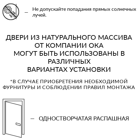
Не допускайте попадания прямых солнечных
—
лучей.
ДВЕРИ ИЗ НАТУРАЛЬНОГО МАССИВА
ОТ КОМПАНИИ ОКА
МОГУТ БЫТЬ ИСПОЛЬЗОВАНЫ В
РАЗЛИЧНЫХ
ВАРИАНТАХ УСТАНОВКИ
*В СЛУЧАЕ ПРИОБРЕТЕНИЯ НЕОБХОДИМОЙ
ФУРНИТУРЫ И СОБЛЮДЕНИИ ПРАВИЛ МОНТАЖА
—
ОДНОСТВОРЧАТАЯ РАСПАШНАЯ