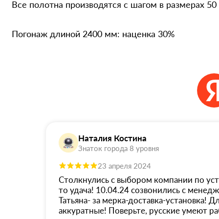
Все полотна производятся с шагом в размерах 50
Погонаж длиной 2400 мм: наценка 30%
Наталия Костина
Знаток города 8 уровня
23 апреля 2024
Столкнулись с выбором компании по уста
то удача! 10.04.24 созвонились с менед
Татьяна- за мерка-доставка-установка! Дл
аккуратные! Поверьте, русские умеют ра