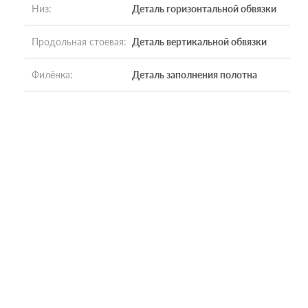
Низ
:
Деталь горизонтальной обвязки
Продольная стоевая
:
Деталь вертикальной обвязки
Филёнка
:
Деталь заполнения полотна