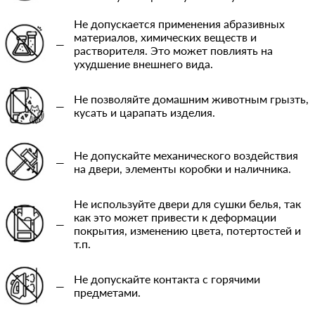
Не допускается применения абразивных
материалов, химических веществ и
—
растворителя. Это может повлиять на
ухудшение внешнего вида.
Не позволяйте домашним животным грызть,
—
кусать и царапать изделия.
Не допускайте механического воздействия
—
на двери, элементы коробки и наличника.
Не используйте двери для сушки белья, так
как это может привести к деформации
—
покрытия, изменению цвета, потертостей и
т.п.
Не допускайте контакта с горячими
—
предметами.