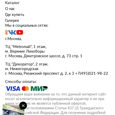
Каталог
О нас
Где купить
Галерея
Мы в социальных сетях:
г.Москва,
ТЦ "Metromall", 1 этаж,
м. Верхние Лихоборы
г. Москва, Дмитровское шоссе, д. 73 стр. 1
ТЦ "Декоратор", 2 этаж.
м. Нижегородская
г. Москва, Рязанский проспект д. 2, к 3
+7(495)021-98-22
Способы оплаты:
Обращаем ваше внимание на то, что данный интернет-сайт
носит исключительно информационный характер и ни при
каких условиях не является публичной офертой,
определяемой положениями Статьи 437 (2) Гражданского
кодекса Российской Федерации. Для получения подробной