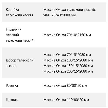
Коробка
Массив Ольхи телескопическая(с
телескопи
ческая
упл.) 75*40*2080 мм
Наличник
плоский
Массив Ольхи 70*10*2150 мм
телескопи
ческий
Массив Ольхи 70*15*2080 мм
Добор телескопи
Массив Ольхи 100*15*2080 мм
ческий
Массив Ольхи 150*15*2080 мм
Массив Ольхи 200*15*2080 мм
Розетка
Массив Ольхи 80*80*20 мм
Цоколь
Массив Ольхи 110*80*20 мм