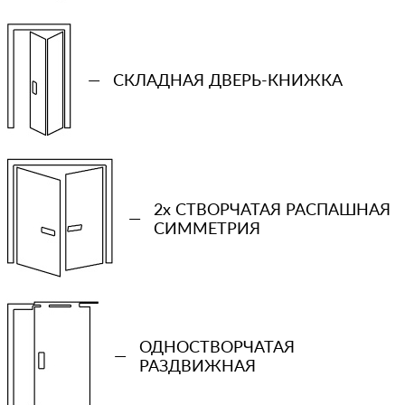
—
СКЛАДНАЯ ДВЕРЬ-КНИЖКА
2x СТВОРЧАТАЯ РАСПАШНАЯ
—
СИММЕТРИЯ
ОДНОСТВОРЧАТАЯ
—
РАЗДВИЖНАЯ