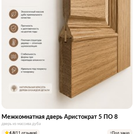
Межкомнатная дверь Аристократ 5 ПО 8
дверь из массива дуба
4.8
(11 отзывов)
Под заказ