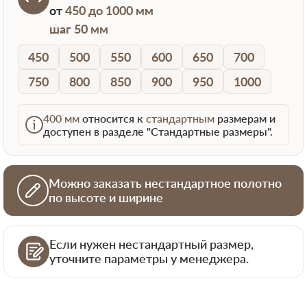
от
450 до 1000 мм
шаг 50 мм
450
500
550
600
650
700
750
800
850
900
950
1000
400 мм
относится к
стандартным
размерам и
доступен в разделе "Стандартные размеры".
Можно заказать нестандартное полотно
по высоте и ширине
Если нужен нестандартный размер,
уточните параметры у менеджера.