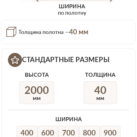
ШИРИНА
по полотну
40 мм
Толщина полотна —
СТАНДАРТНЫЕ РАЗМЕРЫ
ВЫСОТА
ТОЛЩИНА
2000
40
мм
мм
ШИРИНА
400
600
700
800
900