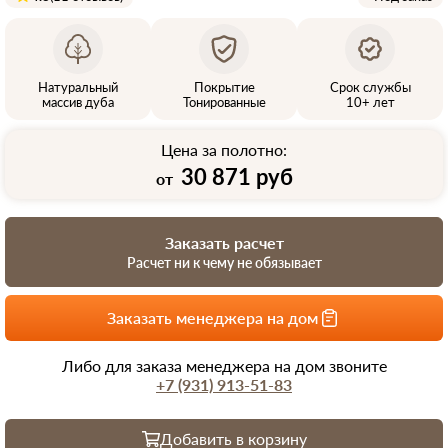
Натуральный
Покрытие
Срок службы
массив дуба
Тонированные
10+ лет
Цена за полотно:
30 871 руб
от
Заказать расчет
Расчет ни к чему не обязывает
Заказать менеджера на дом
Либо для заказа менеджера на дом звоните
+7 (931) 913-51-83
Добавить в корзину