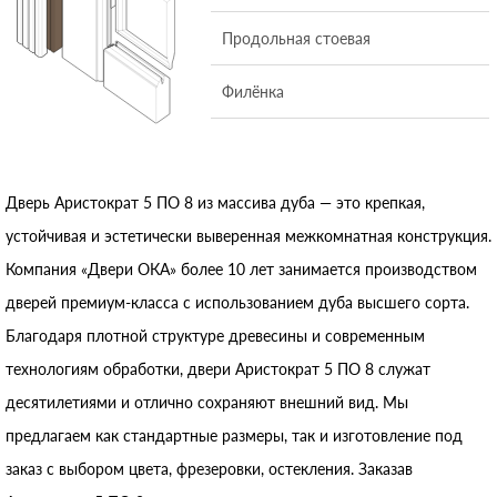
Продольная стоевая
Филёнка
Дверь Аристократ 5 ПО 8 из массива дуба — это крепкая,
устойчивая и эстетически выверенная межкомнатная конструкция.
Компания «Двери ОКА» более 10 лет занимается производством
дверей премиум-класса с использованием дуба высшего сорта.
Благодаря плотной структуре древесины и современным
технологиям обработки, двери Аристократ 5 ПО 8 служат
десятилетиями и отлично сохраняют внешний вид. Мы
предлагаем как стандартные размеры, так и изготовление под
заказ с выбором цвета, фрезеровки, остекления. Заказав