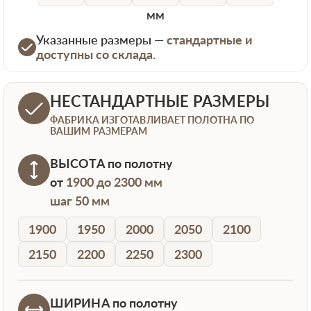
мм
Указанные размеры —
стандартные и
доступны со склада.
НЕСТАНДАРТНЫЕ РАЗМЕРЫ
ФАБРИКА ИЗГОТАВЛИВАЕТ ПОЛОТНА ПО
ВАШИМ РАЗМЕРАМ
ВЫСОТА
по полотну
от
1900 до 2300 мм
шаг 50 мм
1900
1950
2000
2050
2100
2150
2200
2250
2300
ШИРИНА
по полотну