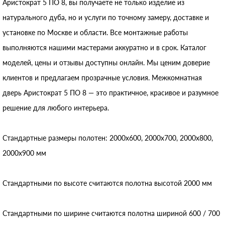
Аристократ 5 ПО 8, вы получаете не только изделие из
натурального дуба, но и услуги по точному замеру, доставке и
установке по Москве и области. Все монтажные работы
выполняются нашими мастерами аккуратно и в срок. Каталог
моделей, цены и отзывы доступны онлайн. Мы ценим доверие
клиентов и предлагаем прозрачные условия. Межкомнатная
дверь Аристократ 5 ПО 8 — это практичное, красивое и разумное
решение для любого интерьера.
Стандартные размеры полотен: 2000x600, 2000x700, 2000x800,
2000x900 мм
Стандартными по высоте считаются полотна высотой 2000 мм
Стандартными по ширине считаются полотна шириной 600 / 700