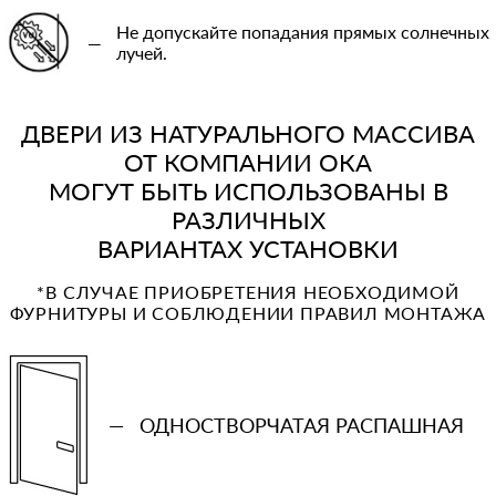
Не допускайте попадания прямых солнечных
—
лучей.
ДВЕРИ ИЗ НАТУРАЛЬНОГО МАССИВА
ОТ КОМПАНИИ ОКА
МОГУТ БЫТЬ ИСПОЛЬЗОВАНЫ В
РАЗЛИЧНЫХ
ВАРИАНТАХ УСТАНОВКИ
*В СЛУЧАЕ ПРИОБРЕТЕНИЯ НЕОБХОДИМОЙ
ФУРНИТУРЫ И СОБЛЮДЕНИИ ПРАВИЛ МОНТАЖА
—
ОДНОСТВОРЧАТАЯ РАСПАШНАЯ