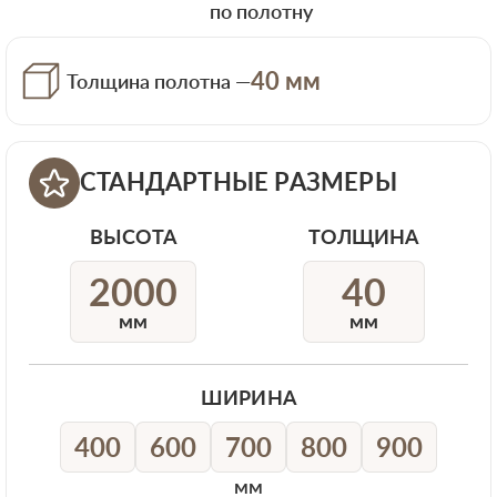
по полотну
40 мм
Толщина полотна —
СТАНДАРТНЫЕ РАЗМЕРЫ
ВЫСОТА
ТОЛЩИНА
2000
40
мм
мм
ШИРИНА
400
600
700
800
900
мм