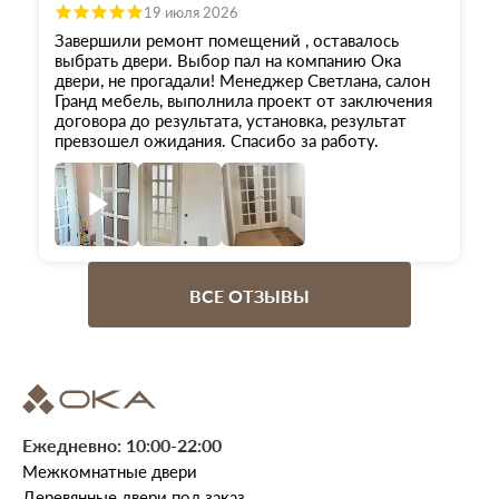
19 июля 2026
Завершили ремонт помещений , оставалось
выбрать двери. Выбор пал на компанию Ока
двери, не прогадали! Менеджер Светлана, салон
Гранд мебель, выполнила проект от заключения
договора до результата, установка, результат
превзошел ожидания. Спасибо за работу.
ВСЕ ОТЗЫВЫ
Ежедневно: 10:00-22:00
Межкомнатные двери
Деревянные двери под заказ