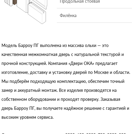
Продольная стоевая
Филёнка
Модель Барроу ПГ выполнена из массива ольхи — это
качественная межкомнатная дверь с натуральной текстурой и
прочной конструкцией. Компания «Двери ОКА» предлагает
изготовление, доставку и установку дверей по Москве и области.
Мы подберём подходящую комплектацию, обеспечим точный
замер и аккуратный монтаж. Все изделия производятся на
собственном оборудовании и проходят проверку. Заказывая
дверь Барроу ПГ, вы получаете надёжное решение с гарантией и
высоким уровнем сервиса.