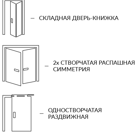
—
СКЛАДНАЯ ДВЕРЬ-КНИЖКА
2x СТВОРЧАТАЯ РАСПАШНАЯ
—
СИММЕТРИЯ
+7 (931) 913-51-83
ОДНОСТВОРЧАТАЯ
—
РАЗДВИЖНАЯ
Ваш телефон