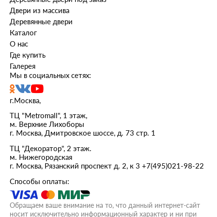
Двери из массива
Деревянные двери
Каталог
О нас
Где купить
Галерея
Мы в социальных сетях:
г.Москва,
ТЦ "Metromall", 1 этаж,
м. Верхние Лихоборы
г. Москва, Дмитровское шоссе, д. 73 стр. 1
ТЦ "Декоратор", 2 этаж.
м. Нижегородская
г. Москва, Рязанский проспект д. 2, к 3
+7(495)021-98-22
Способы оплаты:
Обращаем ваше внимание на то, что данный интернет-сайт
носит исключительно информационный характер и ни при