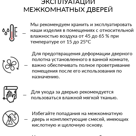
ЭКСПЛУАТАЦИИ
МЕЖКОМНАТНЫХ ДВЕРЕЙ
Мы рекомендуем хранить и эксплуатировать
наши изделия в помещениях с относительной
—
влажностью воздуха от 45 до 65 % при
температуре от 15 до 25°C
Для предотвращения деформации дверного
полотна установленного в ванной комнате,
—
важно обеспечивать полное проветривание
помещения после его использования по
назначению.
Для ухода за дверью рекомендуется
—
пользоваться влажной мягкой тканью.
Избегайте попадания на межкомнатную
—
дверь и комплектующие смесей, имеющих
кислотную и щелочную основу.