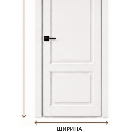
ШИРИНА