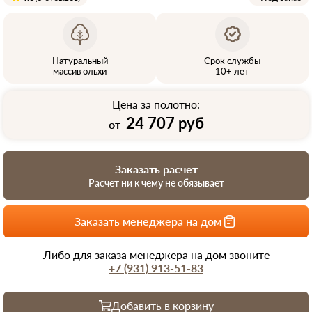
Натуральный
Срок службы
массив ольхи
10+ лет
Цена за полотно:
24 707 руб
от
Заказать расчет
Расчет ни к чему не обязывает
Заказать менеджера на дом
Либо для заказа менеджера на дом звоните
+7 (931) 913-51-83
Добавить в корзину