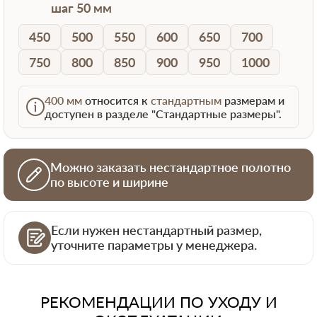
шаг 50 мм
450
500
550
600
650
700
750
800
850
900
950
1000
400 мм
относится к
стандартным
размерам и
доступен в разделе "Стандартные размеры".
Можно заказать нестандартное полотно
по высоте и ширине
Если нужен нестандартный размер,
уточните параметры у менеджера.
РЕКОМЕНДАЦИИ ПО УХОДУ И