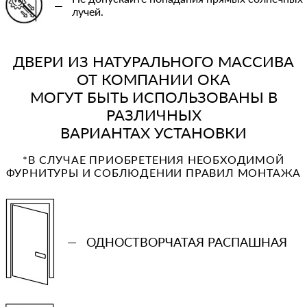
—
лучей.
ДВЕРИ ИЗ НАТУРАЛЬНОГО МАССИВА
ОТ КОМПАНИИ ОКА
МОГУТ БЫТЬ ИСПОЛЬЗОВАНЫ В
РАЗЛИЧНЫХ
ВАРИАНТАХ УСТАНОВКИ
*В СЛУЧАЕ ПРИОБРЕТЕНИЯ НЕОБХОДИМОЙ
ФУРНИТУРЫ И СОБЛЮДЕНИИ ПРАВИЛ МОНТАЖА
—
ОДНОСТВОРЧАТАЯ РАСПАШНАЯ