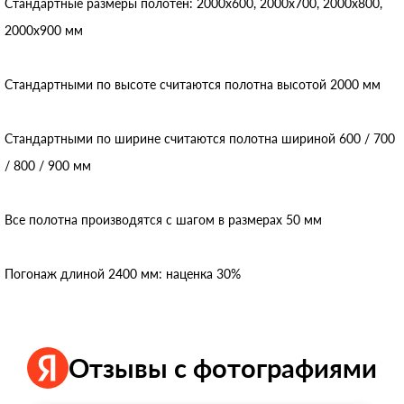
Стандартные размеры полотен: 2000x600, 2000x700, 2000x800,
2000x900 мм
Стандартными по высоте считаются полотна высотой 2000 мм
Стандартными по ширине считаются полотна шириной 600 / 700
/ 800 / 900 мм
Все полотна производятся с шагом в размерах 50 мм
Погонаж длиной 2400 мм: наценка 30%
Отзывы с фотографиями