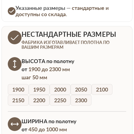
Указанные размеры —
стандартные и
доступны со склада.
НЕСТАНДАРТНЫЕ РАЗМЕРЫ
ФАБРИКА ИЗГОТАВЛИВАЕТ ПОЛОТНА ПО
ВАШИМ РАЗМЕРАМ
ВЫСОТА
по полотну
от
1900 до 2300 мм
шаг 50 мм
1900
1950
2000
2050
2100
2150
2200
2250
2300
ШИРИНА
по полотну
от
450 до 1000 мм