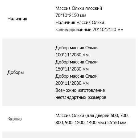
Массив Ольхи плоский
70*10*2150 мм
Наличник
Наличник массив Ольхи
каннелированный 70*10*2150 мм
Добор массив Ольхи
100*11*2080 мм.
Добор массив Ольхи
150*11*2080 мм
Доборы
Добор массив Ольхи
200*11*2080 мм
Возможно изготовление
нестандартных размеров
Массив Ольхи (для дверей 600, 700,
Карниз
800, 900, 1200, 1400 мм.) 55*60 мм