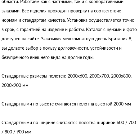
области. Работаем как с частными, так и с корпоративными
заказами. Все изделия проходят проверку на соответствие
нормам и стандартам качества. Установка осуществляется точно
в срок, с гарантией на изделие и работы. Каталог с ценами и фото
доступен на сайте. Заказывая межкомнатную дверь Британия 8,
вы делаете выбор в пользу долговечности, устойчивости и
безупречного внешнего вида на долгие годы.
Стандартные размеры полотен: 2000x600, 2000x700, 2000x800,
2000x900 мм
Стандартными по высоте считаются полотна высотой 2000 мм
Стандартными по ширине считаются полотна шириной 600 / 700
/ 800 / 900 мм