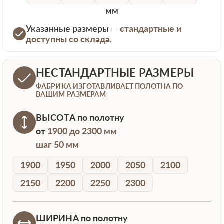
мм
Указанные размеры —
стандартные и
доступны со склада.
НЕСТАНДАРТНЫЕ РАЗМЕРЫ
ФАБРИКА ИЗГОТАВЛИВАЕТ ПОЛОТНА ПО
ВАШИМ РАЗМЕРАМ
ВЫСОТА
по полотну
от
1900 до 2300 мм
шаг 50 мм
1900
1950
2000
2050
2100
2150
2200
2250
2300
ШИРИНА
по полотну