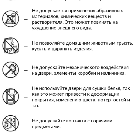
Не допускается применения абразивных
материалов, химических веществ и
—
растворителя. Это может повлиять на
ухудшение внешнего вида.
Не позволяйте домашним животным грызть,
—
кусать и царапать изделия.
Не допускайте механического воздействия
—
на двери, элементы коробки и наличника.
Не используйте двери для сушки белья, так
как это может привести к деформации
—
покрытия, изменению цвета, потертостей и
т.п.
Не допускайте контакта с горячими
—
предметами.