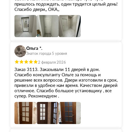
пришлось подождать, один трудится целый день!
Спасибо двери,, ОКА,,
Ольга *.
Знаток города 5 уровня
2 февраля 2026
Заказ 3113. Заказывали 11 дверей в дом.
Спасибо консультанту Ольге за помощь и
решение всех вопросов. Двери изготовили в срок,
привезли в удобное нам время. Качеством дверей
отличное. Спасибо большое установщику , все
супер. Рекомендуем .