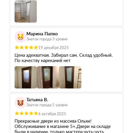
Марина Папко
Знаток города 3 уровня
19 декабря 2025
Цена адекватная. Забирал сам. Склад удобный.
По качеству нареканий нет
Татьяна В.
Знаток города 5 уровня
6 октября 2025
Прекрасные двери из массива Ольхи!
Обслуживание в магазине 5+.Двери на складе
были в наличии, только мастера чуть-чуть