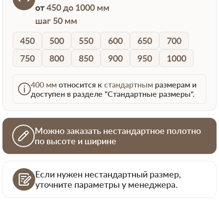
от
450 до 1000 мм
шаг 50 мм
450
500
550
600
650
700
750
800
850
900
950
1000
400 мм
относится к
стандартным
размерам и
доступен в разделе "Стандартные размеры".
Можно заказать нестандартное полотно
по высоте и ширине
Если нужен нестандартный размер,
уточните параметры у менеджера.