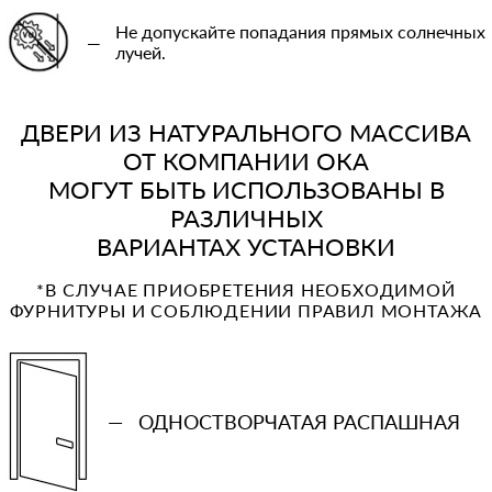
Не допускайте попадания прямых солнечных
—
лучей.
ДВЕРИ ИЗ НАТУРАЛЬНОГО МАССИВА
ОТ КОМПАНИИ ОКА
МОГУТ БЫТЬ ИСПОЛЬЗОВАНЫ В
РАЗЛИЧНЫХ
ВАРИАНТАХ УСТАНОВКИ
*В СЛУЧАЕ ПРИОБРЕТЕНИЯ НЕОБХОДИМОЙ
ФУРНИТУРЫ И СОБЛЮДЕНИИ ПРАВИЛ МОНТАЖА
—
ОДНОСТВОРЧАТАЯ РАСПАШНАЯ