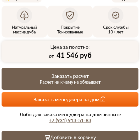
Натуральный
Покрытие
Срок службы
массив дуба
Тонированные
10+ лет
Цена за полотно:
41 546 руб
от
Заказать расчет
Расчет ни к чему не обязывает
Заказать менеджера на дом
Либо для заказа менеджера на дом звоните
+7 (931) 913-51-83
Добавить в корзину