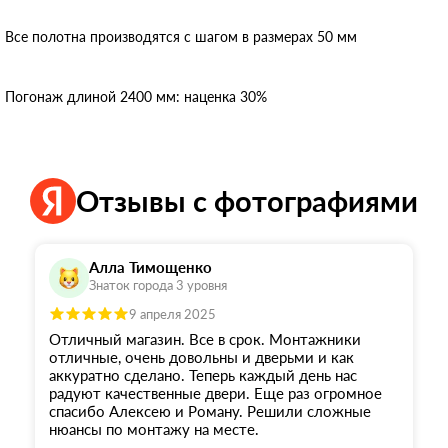
Все полотна производятся с шагом в размерах 50 мм
Погонаж длиной 2400 мм: наценка 30%
Отзывы с фотографиями
Алла Тимощенко
Знаток города 3 уровня
9 апреля 2025
Отличный магазин. Все в срок. Монтажники
отличные, очень довольны и дверьми и как
аккуратно сделано. Теперь каждый день нас
радуют качественные двери. Еще раз огромное
спасибо Алексею и Роману. Решили сложные
нюансы по монтажу на месте.