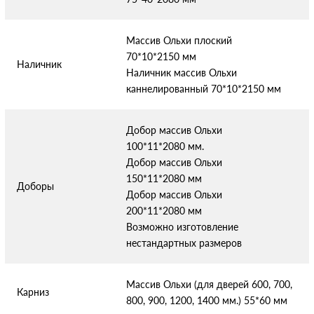
Массив Ольхи плоский
70*10*2150 мм
Наличник
Наличник массив Ольхи
каннелированный 70*10*2150 мм
Добор массив Ольхи
100*11*2080 мм.
Добор массив Ольхи
150*11*2080 мм
Доборы
Добор массив Ольхи
200*11*2080 мм
Возможно изготовление
нестандартных размеров
Массив Ольхи (для дверей 600, 700,
Карниз
800, 900, 1200, 1400 мм.) 55*60 мм