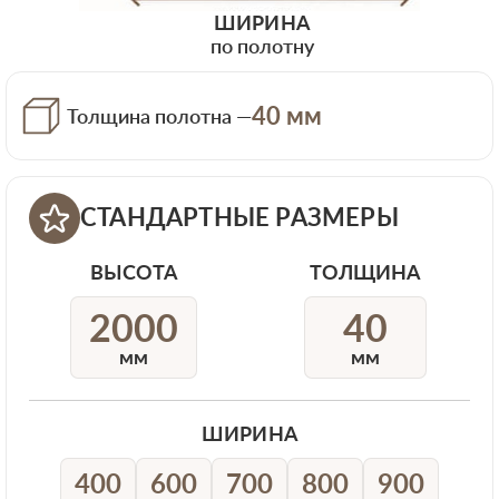
ШИРИНА
по полотну
40 мм
Толщина полотна —
СТАНДАРТНЫЕ РАЗМЕРЫ
ВЫСОТА
ТОЛЩИНА
2000
40
мм
мм
ШИРИНА
400
600
700
800
900