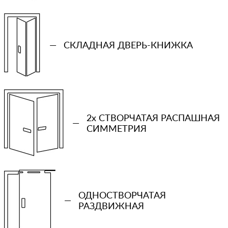
—
СКЛАДНАЯ ДВЕРЬ-КНИЖКА
2x СТВОРЧАТАЯ РАСПАШНАЯ
—
СИММЕТРИЯ
+7 (931) 913-51-83
ОДНОСТВОРЧАТАЯ
Ваш телефон
—
РАЗДВИЖНАЯ