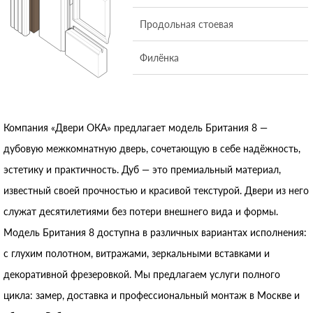
Продольная стоевая
Филёнка
Компания «Двери ОКА» предлагает модель Британия 8 —
дубовую межкомнатную дверь, сочетающую в себе надёжность,
эстетику и практичность. Дуб — это премиальный материал,
известный своей прочностью и красивой текстурой. Двери из него
служат десятилетиями без потери внешнего вида и формы.
Модель Британия 8 доступна в различных вариантах исполнения:
с глухим полотном, витражами, зеркальными вставками и
декоративной фрезеровкой. Мы предлагаем услуги полного
цикла: замер, доставка и профессиональный монтаж в Москве и