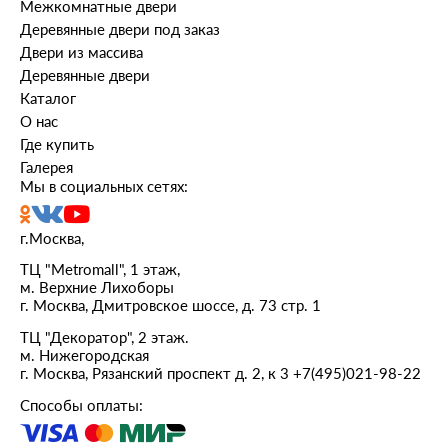
Межкомнатные двери
Деревянные двери под заказ
Двери из массива
Деревянные двери
Каталог
О нас
Где купить
Галерея
Мы в социальных сетях:
г.Москва,
ТЦ "Metromall", 1 этаж,
м. Верхние Лихоборы
г. Москва, Дмитровское шоссе, д. 73 стр. 1
ТЦ "Декоратор", 2 этаж.
м. Нижегородская
г. Москва, Рязанский проспект д. 2, к 3
+7(495)021-98-22
Способы оплаты: