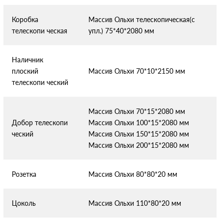
Коробка
Массив Ольхи телескопическая(с
телескопи
ческая
упл.) 75*40*2080 мм
Наличник
плоский
Массив Ольхи 70*10*2150 мм
телескопи
ческий
Массив Ольхи 70*15*2080 мм
Добор телескопи
Массив Ольхи 100*15*2080 мм
ческий
Массив Ольхи 150*15*2080 мм
Массив Ольхи 200*15*2080 мм
Розетка
Массив Ольхи 80*80*20 мм
Цоколь
Массив Ольхи 110*80*20 мм