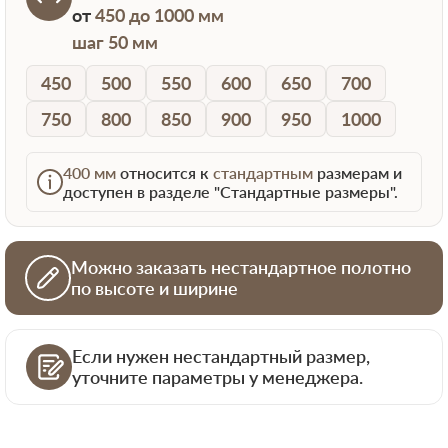
от
450 до 1000 мм
шаг 50 мм
450
500
550
600
650
700
750
800
850
900
950
1000
400 мм
относится к
стандартным
размерам и
доступен в разделе "Стандартные размеры".
Можно заказать нестандартное полотно
по высоте и ширине
Если нужен нестандартный размер,
уточните параметры у менеджера.