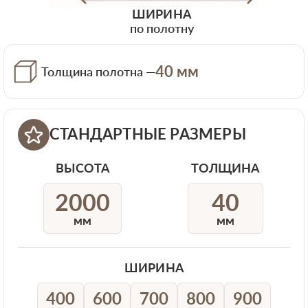
ШИРИНА
по полотну
40 мм
Толщина полотна —
СТАНДАРТНЫЕ РАЗМЕРЫ
ВЫСОТА
ТОЛЩИНА
2000
40
мм
мм
ШИРИНА
400
600
700
800
900