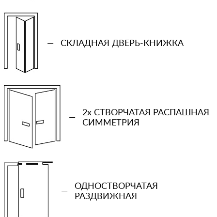
—
СКЛАДНАЯ ДВЕРЬ-КНИЖКА
2x СТВОРЧАТАЯ РАСПАШНАЯ
—
СИММЕТРИЯ
+7 (931) 913-51-83
ОДНОСТВОРЧАТАЯ
—
РАЗДВИЖНАЯ
Ваш телефон