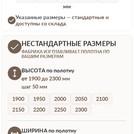
мм
Указанные размеры —
стандартные и
доступны со склада.
НЕСТАНДАРТНЫЕ РАЗМЕРЫ
ФАБРИКА ИЗГОТАВЛИВАЕТ ПОЛОТНА ПО
ВАШИМ РАЗМЕРАМ
ВЫСОТА
по полотну
от
1900 до 2300 мм
шаг 50 мм
1900
1950
2000
2050
2100
2150
2200
2250
2300
ШИРИНА
по полотну