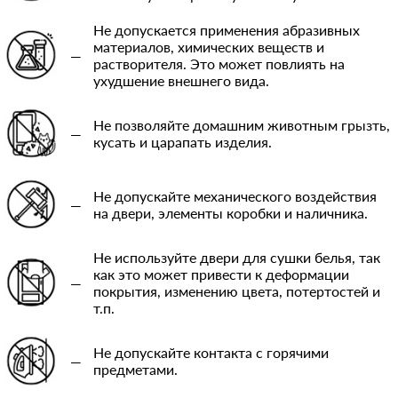
Не допускается применения абразивных
материалов, химических веществ и
—
растворителя. Это может повлиять на
ухудшение внешнего вида.
Не позволяйте домашним животным грызть,
—
кусать и царапать изделия.
Не допускайте механического воздействия
—
на двери, элементы коробки и наличника.
Не используйте двери для сушки белья, так
как это может привести к деформации
—
покрытия, изменению цвета, потертостей и
т.п.
Не допускайте контакта с горячими
—
предметами.