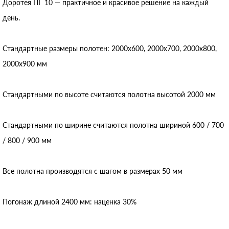
Доротея ПГ 10 — практичное и красивое решение на каждый
день.
Стандартные размеры полотен: 2000x600, 2000x700, 2000x800,
2000x900 мм
Стандартными по высоте считаются полотна высотой 2000 мм
Стандартными по ширине считаются полотна шириной 600 / 700
/ 800 / 900 мм
Все полотна производятся с шагом в размерах 50 мм
Погонаж длиной 2400 мм: наценка 30%