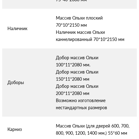
Массив Ольхи плоский
70*10*2150 мм
Наличник
Наличник массив Ольхи
каннелированный 70*10*2150 мм
Добор массив Ольхи
100*11*2080 мм.
Добор массив Ольхи
150*11*2080 мм
Доборы
Добор массив Ольхи
200*11*2080 мм
Возможно изготовление
нестандартных размеров
Массив Ольхи (для дверей 600, 700,
Карниз
800, 900, 1200, 1400 мм.) 55*60 мм