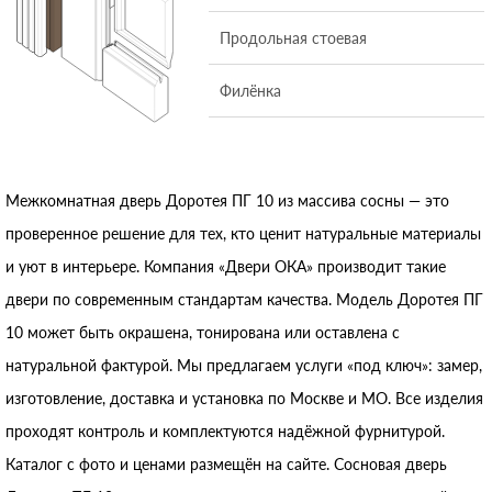
Продольная стоевая
Филёнка
Межкомнатная дверь Доротея ПГ 10 из массива сосны — это
проверенное решение для тех, кто ценит натуральные материалы
и уют в интерьере. Компания «Двери ОКА» производит такие
двери по современным стандартам качества. Модель Доротея ПГ
10 может быть окрашена, тонирована или оставлена с
натуральной фактурой. Мы предлагаем услуги «под ключ»: замер,
изготовление, доставка и установка по Москве и МО. Все изделия
проходят контроль и комплектуются надёжной фурнитурой.
Каталог с фото и ценами размещён на сайте. Сосновая дверь