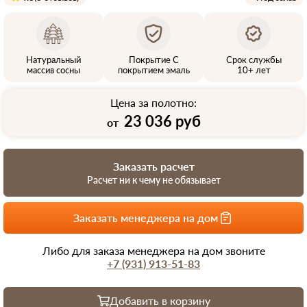
Натуральный
Покрытие С
Срок службы
массив сосны
покрытием эмаль
10+ лет
Цена за полотно:
23 036 руб
от
Заказать расчет
Расчет ни к чему не обязывает
Заказать менеджера на дом
Либо для заказа менеджера на дом звоните
+7 (931) 913-51-83
Добавить в корзину