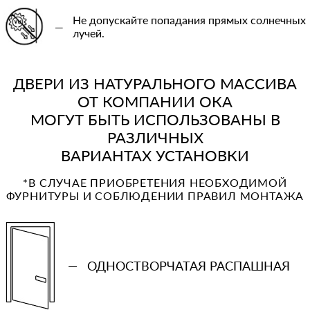
Не допускайте попадания прямых солнечных
—
лучей.
ДВЕРИ ИЗ НАТУРАЛЬНОГО МАССИВА
ОТ КОМПАНИИ ОКА
МОГУТ БЫТЬ ИСПОЛЬЗОВАНЫ В
РАЗЛИЧНЫХ
ВАРИАНТАХ УСТАНОВКИ
*В СЛУЧАЕ ПРИОБРЕТЕНИЯ НЕОБХОДИМОЙ
ФУРНИТУРЫ И СОБЛЮДЕНИИ ПРАВИЛ МОНТАЖА
—
ОДНОСТВОРЧАТАЯ РАСПАШНАЯ