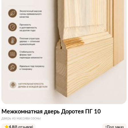
Межкомнатная дверь Доротея ПГ 10
дверь из массива сосны
4.8
(8 отзывов)
Под заказ