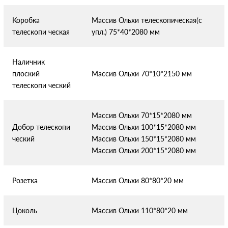
Коробка
Массив Ольхи телескопическая(с
телескопи
ческая
упл.) 75*40*2080 мм
Наличник
плоский
Массив Ольхи 70*10*2150 мм
телескопи
ческий
Массив Ольхи 70*15*2080 мм
Добор телескопи
Массив Ольхи 100*15*2080 мм
ческий
Массив Ольхи 150*15*2080 мм
Массив Ольхи 200*15*2080 мм
Розетка
Массив Ольхи 80*80*20 мм
Цоколь
Массив Ольхи 110*80*20 мм