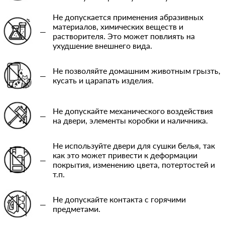
Не допускается применения абразивных
материалов, химических веществ и
—
растворителя. Это может повлиять на
ухудшение внешнего вида.
Не позволяйте домашним животным грызть,
—
кусать и царапать изделия.
Не допускайте механического воздействия
—
на двери, элементы коробки и наличника.
Не используйте двери для сушки белья, так
как это может привести к деформации
—
покрытия, изменению цвета, потертостей и
т.п.
Не допускайте контакта с горячими
—
предметами.