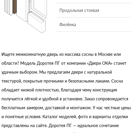
Продольная стоевая
Филёнка
Ищете межкомнатную дверь из массива сосны в Москве или
области? Модель Доротея ПГ от компании «Двери ОКА» станет
удачным выбором. Мы предлагаем двери с натуральной
текстурой, покрытые прочными и безопасными лаками. Сосна
обладает низкой плотностью, благодаря чему конструкция
получается лёгкой и удобной в установке. Заказ сопровождается
бесплатным замером, доставкой и монтажом. У нас честные цены
и понятные условия. Каталог моделей, фото и варианты отделки
представлены на сайте. Доротея ПГ — идеальное сочетание