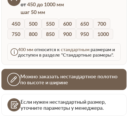
от
450 до 1000 мм
шаг 50 мм
450
500
550
600
650
700
750
800
850
900
950
1000
400 мм
относится к
стандартным
размерам и
доступен в разделе "Стандартные размеры".
Можно заказать нестандартное полотно
по высоте и ширине
Если нужен нестандартный размер,
уточните параметры у менеджера.