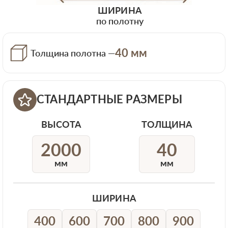
ШИРИНА
по полотну
40 мм
Толщина полотна —
СТАНДАРТНЫЕ РАЗМЕРЫ
ВЫСОТА
ТОЛЩИНА
2000
40
мм
мм
ШИРИНА
400
600
700
800
900