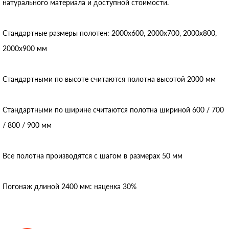
натурального материала и доступной стоимости.
Стандартные размеры полотен: 2000x600, 2000x700, 2000x800,
2000x900 мм
Стандартными по высоте считаются полотна высотой 2000 мм
Стандартными по ширине считаются полотна шириной 600 / 700
/ 800 / 900 мм
Все полотна производятся с шагом в размерах 50 мм
Погонаж длиной 2400 мм: наценка 30%