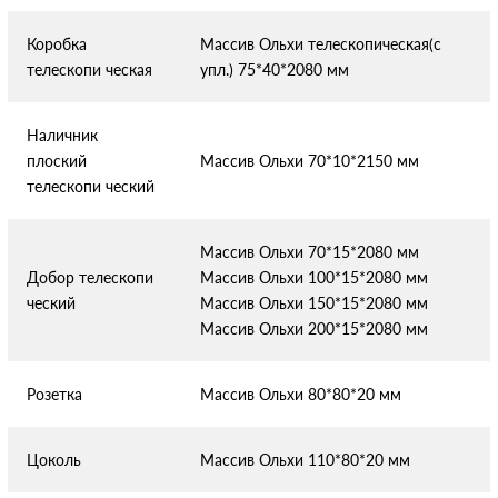
Коробка
Массив Ольхи телескопическая(с
телескопи
ческая
упл.) 75*40*2080 мм
Наличник
плоский
Массив Ольхи 70*10*2150 мм
телескопи
ческий
Массив Ольхи 70*15*2080 мм
Добор телескопи
Массив Ольхи 100*15*2080 мм
ческий
Массив Ольхи 150*15*2080 мм
Массив Ольхи 200*15*2080 мм
Розетка
Массив Ольхи 80*80*20 мм
Цоколь
Массив Ольхи 110*80*20 мм