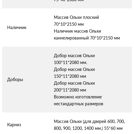
Массив Ольхи плоский
70*10*2150 мм
Наличник
Наличник массив Ольхи
каннелированный 70*10*2150 мм
Добор массив Ольхи
100*11*2080 мм.
Добор массив Ольхи
150*11*2080 мм
Доборы
Добор массив Ольхи
200*11*2080 мм
Возможно изготовление
нестандартных размеров
Массив Ольхи (для дверей 600, 700,
Карниз
800, 900, 1200, 1400 мм.) 55*60 мм