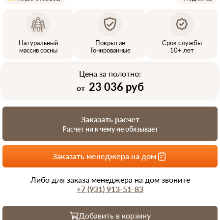
Натуральный
Покрытие
Срок службы
массив сосны
Тонированные
10+ лет
Цена за полотно:
23 036 руб
от
Заказать расчет
Расчет ни к чему не обязывает
Заказать менеджера на дом
Либо для заказа менеджера на дом звоните
+7 (931) 913-51-83
Добавить в корзину