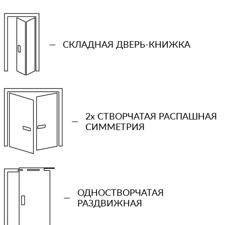
—
СКЛАДНАЯ ДВЕРЬ-КНИЖКА
2x СТВОРЧАТАЯ РАСПАШНАЯ
—
СИММЕТРИЯ
+7 (931) 913-51-83
Ваш телефон
ОДНОСТВОРЧАТАЯ
—
РАЗДВИЖНАЯ
Количество проемов