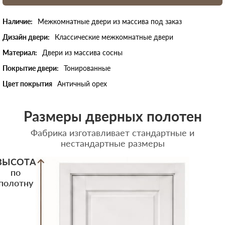
Наличие:
Межкомнатные двери из массива под заказ
Дизайн двери:
Классические межкомнатные двери
Материал:
Двери из массива сосны
Покрытие двери:
Тонированные
Цвет покрытия
Античный орех
Размеры дверных полотен
Фабрика изготавливает стандартные и
нестандартные размеры
ВЫСОТА
по
полотну