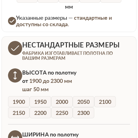
мм
Указанные размеры —
стандартные и
доступны со склада.
НЕСТАНДАРТНЫЕ РАЗМЕРЫ
ФАБРИКА ИЗГОТАВЛИВАЕТ ПОЛОТНА ПО
ВАШИМ РАЗМЕРАМ
ВЫСОТА
по полотну
от
1900 до 2300 мм
шаг 50 мм
1900
1950
2000
2050
2100
2150
2200
2250
2300
ШИРИНА
по полотну