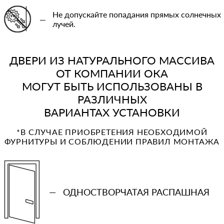
Не допускайте попадания прямых солнечных
—
лучей.
ДВЕРИ ИЗ НАТУРАЛЬНОГО МАССИВА
ОТ КОМПАНИИ ОКА
МОГУТ БЫТЬ ИСПОЛЬЗОВАНЫ В
РАЗЛИЧНЫХ
ВАРИАНТАХ УСТАНОВКИ
*В СЛУЧАЕ ПРИОБРЕТЕНИЯ НЕОБХОДИМОЙ
ФУРНИТУРЫ И СОБЛЮДЕНИИ ПРАВИЛ МОНТАЖА
—
ОДНОСТВОРЧАТАЯ РАСПАШНАЯ