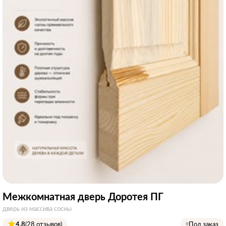
Межкомнатная дверь Доротея ПГ
дверь из массива сосны
4.8
(28 отзывов)
Под заказ