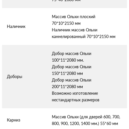
Массив Ольхи плоский
70*10*2150 мм
Наличник
Наличник массив Ольхи
каннелированный 70*10*2150 мм
Добор массив Ольхи
100*11*2080 мм.
Добор массив Ольхи
150*11*2080 мм
Доборы
Добор массив Ольхи
200*11*2080 мм
Возможно изготовление
нестандартных размеров
Массив Ольхи (для дверей 600, 700,
Карниз
800, 900, 1200, 1400 мм.) 55*60 мм