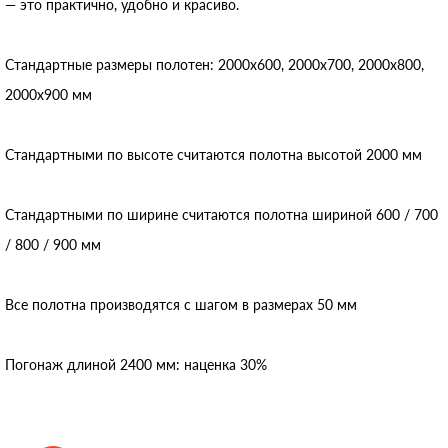
— это практично, удобно и красиво.
Стандартные размеры полотен: 2000x600, 2000x700, 2000x800,
2000x900 мм
Стандартными по высоте считаются полотна высотой 2000 мм
Стандартными по ширине считаются полотна шириной 600 / 700
/ 800 / 900 мм
Все полотна производятся с шагом в размерах 50 мм
Погонаж длиной 2400 мм: наценка 30%