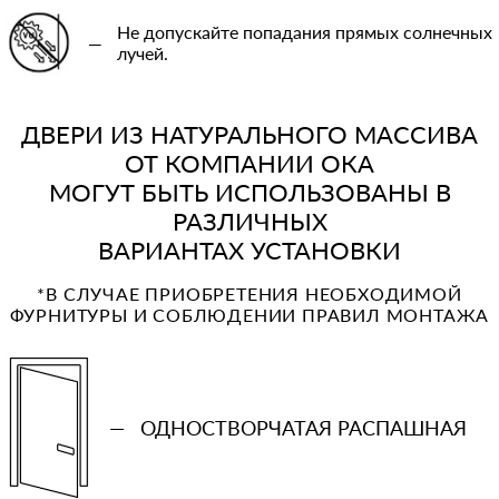
Не допускайте попадания прямых солнечных
—
лучей.
ДВЕРИ ИЗ НАТУРАЛЬНОГО МАССИВА
ОТ КОМПАНИИ ОКА
МОГУТ БЫТЬ ИСПОЛЬЗОВАНЫ В
РАЗЛИЧНЫХ
ВАРИАНТАХ УСТАНОВКИ
*В СЛУЧАЕ ПРИОБРЕТЕНИЯ НЕОБХОДИМОЙ
ФУРНИТУРЫ И СОБЛЮДЕНИИ ПРАВИЛ МОНТАЖА
—
ОДНОСТВОРЧАТАЯ РАСПАШНАЯ