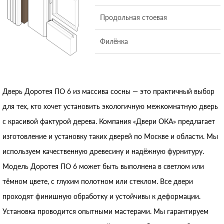
Продольная стоевая
Филёнка
Дверь Доротея ПО 6 из массива сосны — это практичный выбор
для тех, кто хочет установить экологичную межкомнатную дверь
с красивой фактурой дерева. Компания «Двери ОКА» предлагает
изготовление и установку таких дверей по Москве и области. Мы
используем качественную древесину и надёжную фурнитуру.
Модель Доротея ПО 6 может быть выполнена в светлом или
тёмном цвете, с глухим полотном или стеклом. Все двери
проходят финишную обработку и устойчивы к деформации.
Установка проводится опытными мастерами. Мы гарантируем