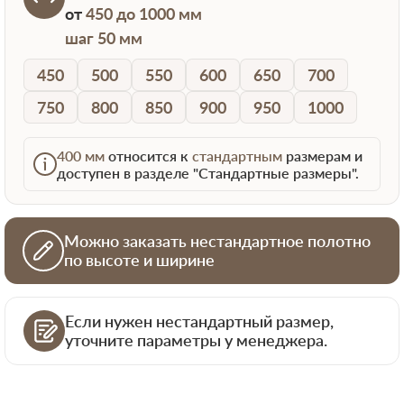
от
450 до 1000 мм
шаг 50 мм
450
500
550
600
650
700
750
800
850
900
950
1000
400 мм
относится к
стандартным
размерам и
доступен в разделе "Стандартные размеры".
Можно заказать нестандартное полотно
по высоте и ширине
Если нужен нестандартный размер,
уточните параметры у менеджера.