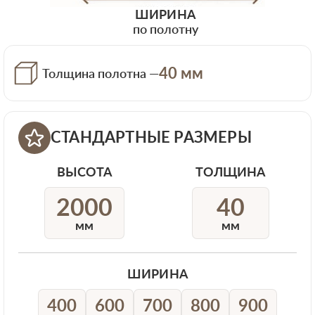
ШИРИНА
по полотну
40 мм
Толщина полотна —
СТАНДАРТНЫЕ РАЗМЕРЫ
ВЫСОТА
ТОЛЩИНА
2000
40
мм
мм
ШИРИНА
400
600
700
800
900