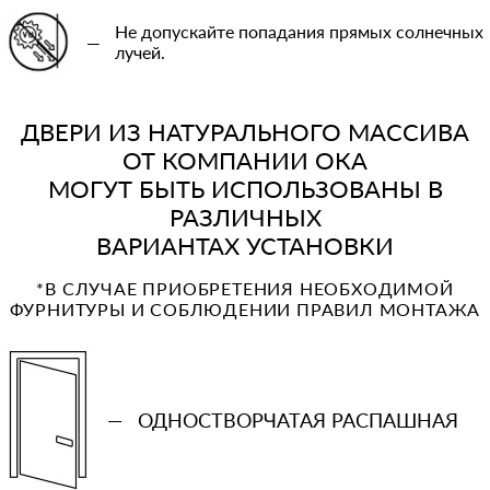
Не допускайте попадания прямых солнечных
—
лучей.
ДВЕРИ ИЗ НАТУРАЛЬНОГО МАССИВА
ОТ КОМПАНИИ ОКА
МОГУТ БЫТЬ ИСПОЛЬЗОВАНЫ В
РАЗЛИЧНЫХ
ВАРИАНТАХ УСТАНОВКИ
*В СЛУЧАЕ ПРИОБРЕТЕНИЯ НЕОБХОДИМОЙ
ФУРНИТУРЫ И СОБЛЮДЕНИИ ПРАВИЛ МОНТАЖА
—
ОДНОСТВОРЧАТАЯ РАСПАШНАЯ