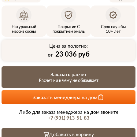
Натуральный
Покрытие С
Срок службы
массив сосны
покрытием эмаль
10+ лет
Цена за полотно:
23 036 руб
от
Заказать расчет
Расчет ни к чему не обязывает
Заказать менеджера на дом
Либо для заказа менеджера на дом звоните
+7 (931) 913-51-83
Добавить в корзину