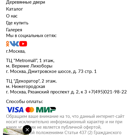
Деревянные двери
Каталог
О нас
Где купить
Галерея
Мы в социальных сетях:
г.Москва,
ТЦ "Metromall", 1 этаж,
м. Верхние Лихоборы
г. Москва, Дмитровское шоссе, д. 73 стр. 1
ТЦ "Декоратор", 2 этаж.
м. Нижегородская
г. Москва, Рязанский проспект д. 2, к 3
+7(495)021-98-22
Способы оплаты:
Обращаем ваше внимание на то, что данный интернет-сайт
носит исключительно информационный характер и ни при
каких условиях не является публичной офертой,
определяемой положениями Статьи 437 (2) Гражданского