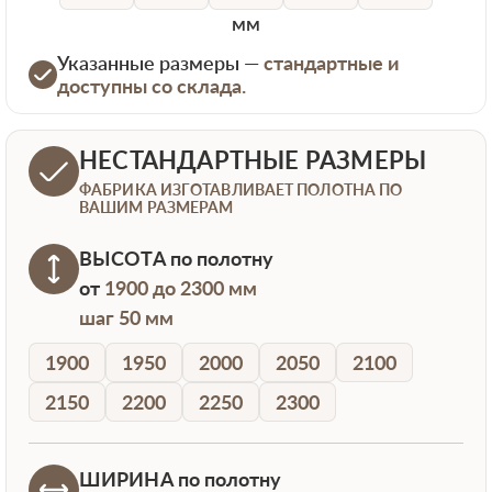
мм
Указанные размеры —
стандартные и
доступны со склада.
НЕСТАНДАРТНЫЕ РАЗМЕРЫ
ФАБРИКА ИЗГОТАВЛИВАЕТ ПОЛОТНА ПО
ВАШИМ РАЗМЕРАМ
ВЫСОТА
по полотну
от
1900 до 2300 мм
шаг 50 мм
1900
1950
2000
2050
2100
2150
2200
2250
2300
ШИРИНА
по полотну