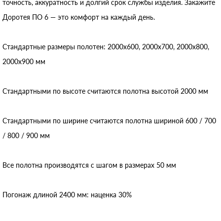
точность, аккуратность и долгий срок службы изделия. Закажите
Доротея ПО 6 — это комфорт на каждый день.
Стандартные размеры полотен: 2000x600, 2000x700, 2000x800,
2000x900 мм
Стандартными по высоте считаются полотна высотой 2000 мм
Стандартными по ширине считаются полотна шириной 600 / 700
/ 800 / 900 мм
Все полотна производятся с шагом в размерах 50 мм
Погонаж длиной 2400 мм: наценка 30%