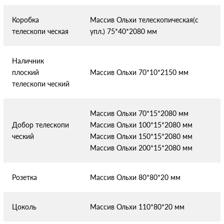
Коробка
Массив Ольхи телескопическая(с
телескопи
ческая
упл.) 75*40*2080 мм
Наличник
плоский
Массив Ольхи 70*10*2150 мм
телескопи
ческий
Массив Ольхи 70*15*2080 мм
Добор телескопи
Массив Ольхи 100*15*2080 мм
ческий
Массив Ольхи 150*15*2080 мм
Массив Ольхи 200*15*2080 мм
Розетка
Массив Ольхи 80*80*20 мм
Цоколь
Массив Ольхи 110*80*20 мм