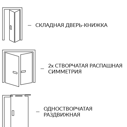
—
СКЛАДНАЯ ДВЕРЬ-КНИЖКА
2x СТВОРЧАТАЯ РАСПАШНАЯ
—
СИММЕТРИЯ
+7 (931) 913-51-83
Ваш телефон
ОДНОСТВОРЧАТАЯ
—
РАЗДВИЖНАЯ