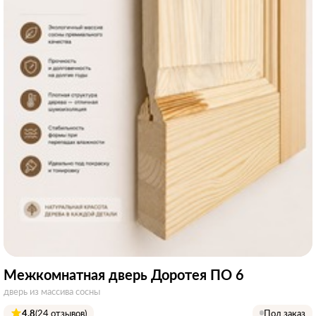
Межкомнатная дверь Доротея ПО 6
дверь из массива сосны
4.8
(24 отзывов)
Под заказ