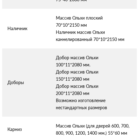
Массив Ольхи плоский
70*10*2150 мм
Наличник
Наличник массив Ольхи
каннелированный 70*10*2150 мм
Добор массив Ольхи
100*11*2080 мм.
Добор массив Ольхи
150*11*2080 мм
Доборы
Добор массив Ольхи
200*11*2080 мм
Возможно изготовление
нестандартных размеров
Массив Ольхи (для дверей 600, 700,
Карниз
800, 900, 1200, 1400 мм.) 55*60 мм