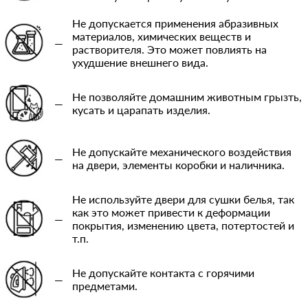
Не допускается применения абразивных
материалов, химических веществ и
—
растворителя. Это может повлиять на
ухудшение внешнего вида.
Не позволяйте домашним животным грызть,
—
кусать и царапать изделия.
Не допускайте механического воздействия
—
на двери, элементы коробки и наличника.
Не используйте двери для сушки белья, так
как это может привести к деформации
—
покрытия, изменению цвета, потертостей и
т.п.
Не допускайте контакта с горячими
—
предметами.