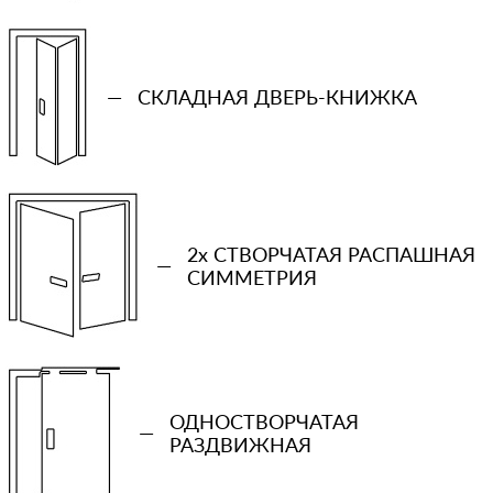
—
СКЛАДНАЯ ДВЕРЬ-КНИЖКА
2x СТВОРЧАТАЯ РАСПАШНАЯ
—
СИММЕТРИЯ
+7 (931) 913-51-83
Ваш телефон
ОДНОСТВОРЧАТАЯ
—
РАЗДВИЖНАЯ
Количество проемов