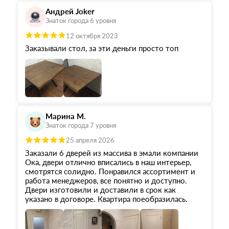
Андрей Joker
Знаток города 6 уровня
12 октября 2023
Заказывали стол, за эти деньги просто топ
Марина М.
Знаток города 7 уровня
25 апреля 2026
Заказали 6 дверей из массива в эмали компании
Ока, двери отлично вписались в наш интерьер,
смотрятся солидно. Понравился ассортимент и
работа менеджеров, все понятно и доступно.
Двери изготовили и доставили в срок как
указано в договоре. Квартира поеобразилась.