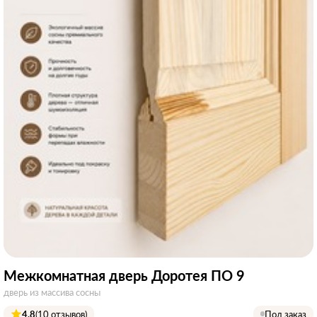
Межкомнатная дверь Доротея ПО 9
дверь из массива сосны
4.8
(10 отзывов)
Под заказ