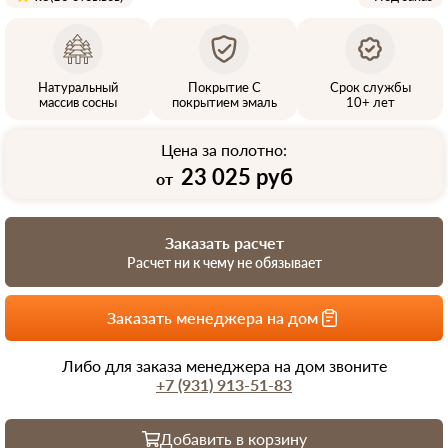
Натуральный
Покрытие С
Срок службы
массив сосны
покрытием эмаль
10+ лет
Цена за полотно:
23 025 руб
от
Заказать расчет
Расчет ни к чему не обязывает
Заказать менеджера на дом
Либо для заказа менеджера на дом звоните
+7 (931) 913-51-83
Добавить в корзину