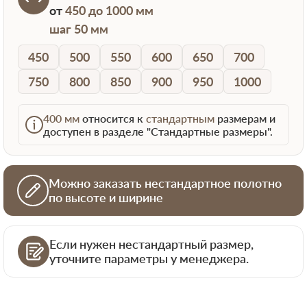
от
450 до 1000 мм
шаг 50 мм
450
500
550
600
650
700
750
800
850
900
950
1000
400 мм
относится к
стандартным
размерам и
доступен в разделе "Стандартные размеры".
Можно заказать нестандартное полотно
по высоте и ширине
Если нужен нестандартный размер,
уточните параметры у менеджера.