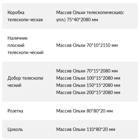
Коробка
Массив Ольхи телескопическая(с
телескопи
ческая
упл.) 75*40*2080 мм
Наличник
плоский
Массив Ольхи 70*10*2150 мм
телескопи
ческий
Массив Ольхи 70*15*2080 мм
Добор телескопи
Массив Ольхи 100*15*2080 мм
ческий
Массив Ольхи 150*15*2080 мм
Массив Ольхи 200*15*2080 мм
Розетка
Массив Ольхи 80*80*20 мм
Цоколь
Массив Ольхи 110*80*20 мм