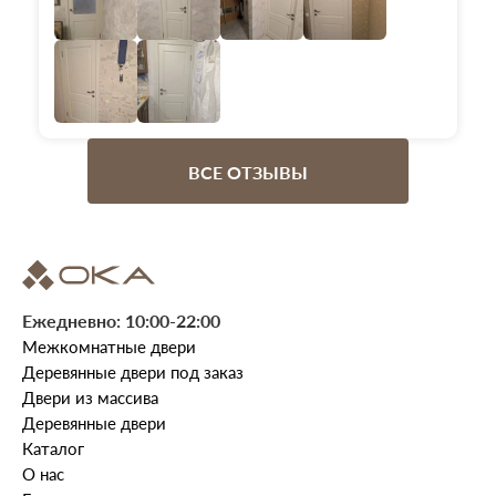
ВСЕ ОТЗЫВЫ
Ежедневно: 10:00-22:00
Межкомнатные двери
Деревянные двери под заказ
Двери из массива
Деревянные двери
Каталог
О нас