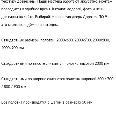
текстуру древесины. Наши мастера работают аккуратно, монтаж
проводится в удобное время. Каталог моделей, фото и цены
доступны на сайте. Выбирайте сосновую дверь Доротея ПО 9 —
это стильно, надёжно и выгодно.
Стандартные размеры полотен: 2000x600, 2000x700, 2000x800,
2000x900 мм
Стандартными по высоте считаются полотна высотой 2000 мм
Стандартными по ширине считаются полотна шириной 600 / 700
/ 800 / 900 мм
Все полотна производятся с шагом в размерах 50 мм