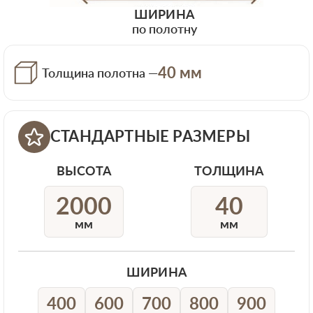
ШИРИНА
по полотну
40 мм
Толщина полотна —
СТАНДАРТНЫЕ РАЗМЕРЫ
ВЫСОТА
ТОЛЩИНА
2000
40
мм
мм
ШИРИНА
400
600
700
800
900