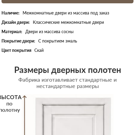
Наличие:
Межкомнатные двери из массива под заказ
Дизайн двери:
Классические межкомнатные двери
Материал:
Двери из массива сосны
Покрытие двери:
С покрытием эмаль
Цвет покрытия
Скай
Размеры дверных полотен
Фабрика изготавливает стандартные и
нестандартные размеры
ВЫСОТА
по
полотну