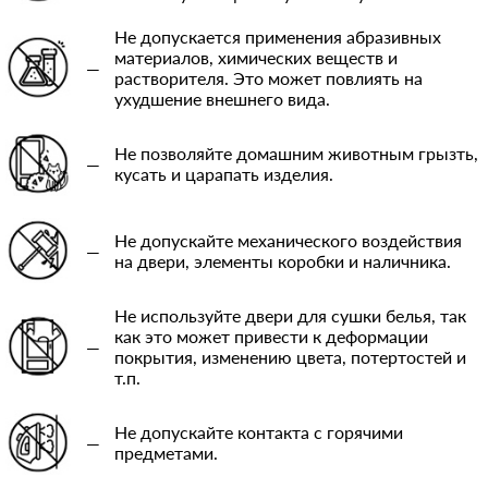
Не допускается применения абразивных
материалов, химических веществ и
—
растворителя. Это может повлиять на
ухудшение внешнего вида.
Не позволяйте домашним животным грызть,
—
кусать и царапать изделия.
Не допускайте механического воздействия
—
на двери, элементы коробки и наличника.
Не используйте двери для сушки белья, так
как это может привести к деформации
—
покрытия, изменению цвета, потертостей и
т.п.
Не допускайте контакта с горячими
—
предметами.