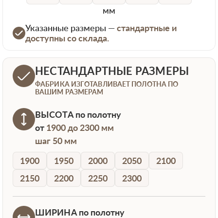
мм
Указанные размеры —
стандартные и
доступны со склада.
НЕСТАНДАРТНЫЕ РАЗМЕРЫ
ФАБРИКА ИЗГОТАВЛИВАЕТ ПОЛОТНА ПО
ВАШИМ РАЗМЕРАМ
ВЫСОТА
по полотну
от
1900 до 2300 мм
шаг 50 мм
1900
1950
2000
2050
2100
2150
2200
2250
2300
ШИРИНА
по полотну