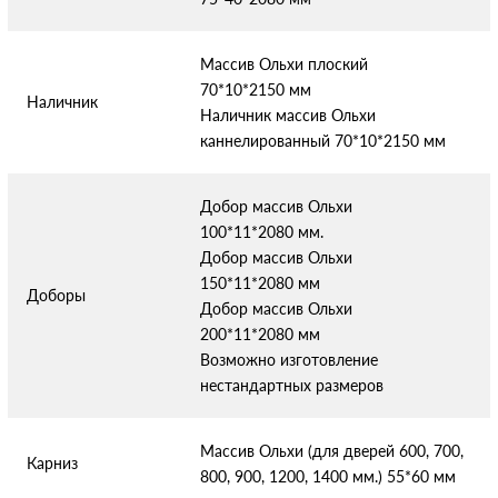
Массив Ольхи плоский
70*10*2150 мм
Наличник
Наличник массив Ольхи
каннелированный 70*10*2150 мм
Добор массив Ольхи
100*11*2080 мм.
Добор массив Ольхи
150*11*2080 мм
Доборы
Добор массив Ольхи
200*11*2080 мм
Возможно изготовление
нестандартных размеров
Массив Ольхи (для дверей 600, 700,
Карниз
800, 900, 1200, 1400 мм.) 55*60 мм