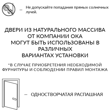
Не допускайте попадания прямых солнечных
—
лучей.
ДВЕРИ ИЗ НАТУРАЛЬНОГО МАССИВА
ОТ КОМПАНИИ ОКА
МОГУТ БЫТЬ ИСПОЛЬЗОВАНЫ В
РАЗЛИЧНЫХ
ВАРИАНТАХ УСТАНОВКИ
*В СЛУЧАЕ ПРИОБРЕТЕНИЯ НЕОБХОДИМОЙ
ФУРНИТУРЫ И СОБЛЮДЕНИИ ПРАВИЛ МОНТАЖА
—
ОДНОСТВОРЧАТАЯ РАСПАШНАЯ