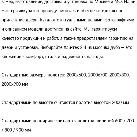
замер, изготовление, доставка и установка по Москве и МО. Наши
мастера аккуратно проведут монтаж и обеспечат идеальное
прилегание двери. Каталог с актуальными ценами, фотографиями
и описанием модели доступен на сайте. Мы гарантируем
качество продукции и работ, а также предоставляем гарантию на
двери и установку. Выбирайте Хай‑тек 2 4 из массива дуба — это
вложение в комфорт, стиль и надёжность на годы.
Стандартные размеры полотен: 2000x600, 2000x700, 2000x800,
2000x900 мм
Стандартными по высоте считаются полотна высотой 2000 мм
Стандартными по ширине считаются полотна шириной 600 / 700
/ 800 / 900 мм