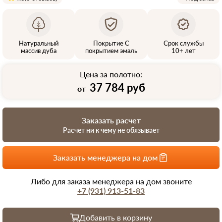
Натуральный
Покрытие С
Срок службы
массив дуба
покрытием эмаль
10+ лет
Цена за полотно:
37 784 руб
от
Заказать расчет
Расчет ни к чему не обязывает
Заказать менеджера на дом
Либо для заказа менеджера на дом звоните
+7 (931) 913-51-83
Добавить в корзину