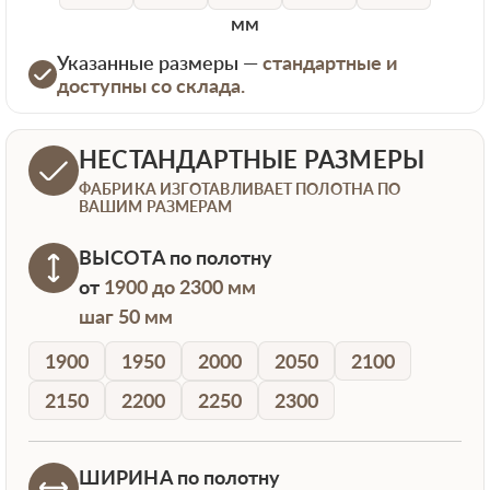
мм
Указанные размеры —
стандартные и
доступны со склада.
НЕСТАНДАРТНЫЕ РАЗМЕРЫ
ФАБРИКА ИЗГОТАВЛИВАЕТ ПОЛОТНА ПО
ВАШИМ РАЗМЕРАМ
ВЫСОТА
по полотну
от
1900 до 2300 мм
шаг 50 мм
1900
1950
2000
2050
2100
2150
2200
2250
2300
ШИРИНА
по полотну