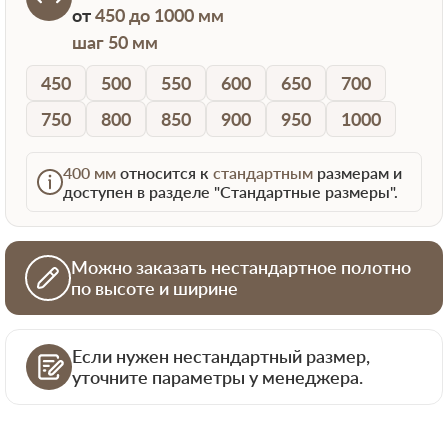
от
450 до 1000 мм
шаг 50 мм
450
500
550
600
650
700
750
800
850
900
950
1000
400 мм
относится к
стандартным
размерам и
доступен в разделе "Стандартные размеры".
Можно заказать нестандартное полотно
по высоте и ширине
Если нужен нестандартный размер,
уточните параметры у менеджера.