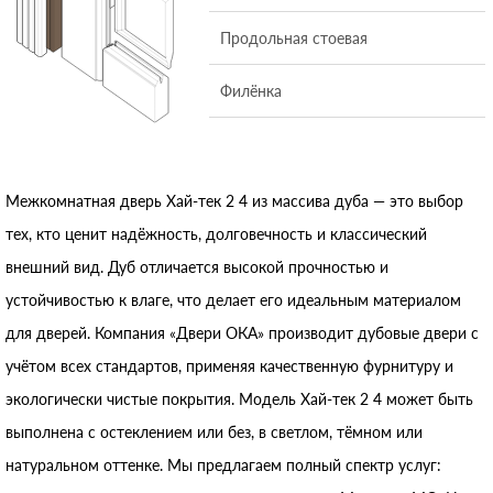
Продольная стоевая
Филёнка
Межкомнатная дверь Хай‑тек 2 4 из массива дуба — это выбор
тех, кто ценит надёжность, долговечность и классический
внешний вид. Дуб отличается высокой прочностью и
устойчивостью к влаге, что делает его идеальным материалом
для дверей. Компания «Двери ОКА» производит дубовые двери с
учётом всех стандартов, применяя качественную фурнитуру и
экологически чистые покрытия. Модель Хай‑тек 2 4 может быть
выполнена с остеклением или без, в светлом, тёмном или
натуральном оттенке. Мы предлагаем полный спектр услуг: