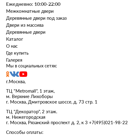
Ежедневно: 10:00-22:00
Межкомнатные двери
Деревянные двери под заказ
Двери из массива
Деревянные двери
Каталог
О нас
Где купить
Галерея
Мы в социальных сетях:
г.Москва,
ТЦ "Metromall", 1 этаж,
м. Верхние Лихоборы
г. Москва, Дмитровское шоссе, д. 73 стр. 1
ТЦ "Декоратор", 2 этаж.
м. Нижегородская
г. Москва, Рязанский проспект д. 2, к 3
+7(495)021-98-22
Способы оплаты: