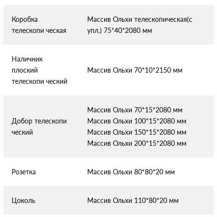
Коробка
Массив Ольхи телескопическая(с
телескопи
ческая
упл.) 75*40*2080 мм
Наличник
плоский
Массив Ольхи 70*10*2150 мм
телескопи
ческий
Массив Ольхи 70*15*2080 мм
Добор телескопи
Массив Ольхи 100*15*2080 мм
ческий
Массив Ольхи 150*15*2080 мм
Массив Ольхи 200*15*2080 мм
Розетка
Массив Ольхи 80*80*20 мм
Цоколь
Массив Ольхи 110*80*20 мм