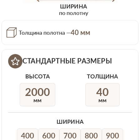
ШИРИНА
по полотну
40 мм
Толщина полотна —
СТАНДАРТНЫЕ РАЗМЕРЫ
ВЫСОТА
ТОЛЩИНА
2000
40
мм
мм
ШИРИНА
400
600
700
800
900