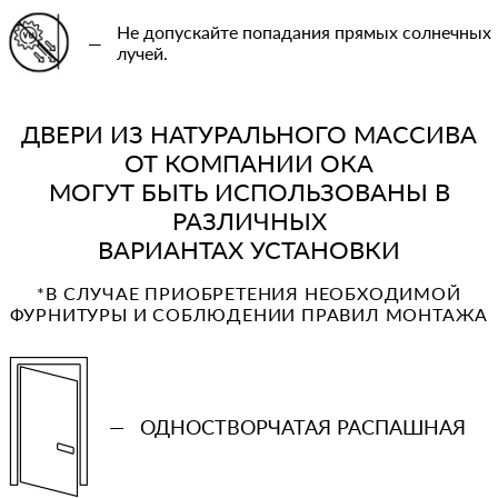
Не допускайте попадания прямых солнечных
—
лучей.
ДВЕРИ ИЗ НАТУРАЛЬНОГО МАССИВА
ОТ КОМПАНИИ ОКА
МОГУТ БЫТЬ ИСПОЛЬЗОВАНЫ В
РАЗЛИЧНЫХ
ВАРИАНТАХ УСТАНОВКИ
*В СЛУЧАЕ ПРИОБРЕТЕНИЯ НЕОБХОДИМОЙ
ФУРНИТУРЫ И СОБЛЮДЕНИИ ПРАВИЛ МОНТАЖА
—
ОДНОСТВОРЧАТАЯ РАСПАШНАЯ