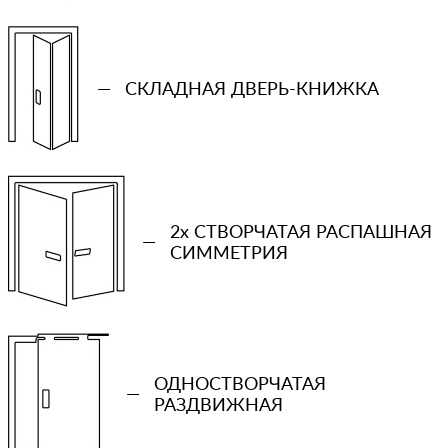
—
СКЛАДНАЯ ДВЕРЬ-КНИЖКА
2x СТВОРЧАТАЯ РАСПАШНАЯ
—
СИММЕТРИЯ
+7 (931) 913-51-83
ОДНОСТВОРЧАТАЯ
—
РАЗДВИЖНАЯ
Ваш телефон