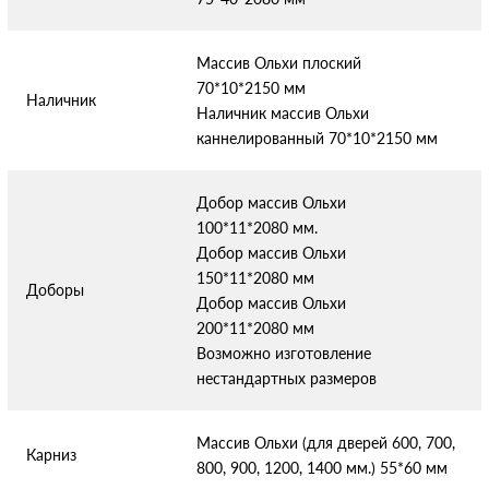
Массив Ольхи плоский
70*10*2150 мм
Наличник
Наличник массив Ольхи
каннелированный 70*10*2150 мм
Добор массив Ольхи
100*11*2080 мм.
Добор массив Ольхи
150*11*2080 мм
Доборы
Добор массив Ольхи
200*11*2080 мм
Возможно изготовление
нестандартных размеров
Массив Ольхи (для дверей 600, 700,
Карниз
800, 900, 1200, 1400 мм.) 55*60 мм