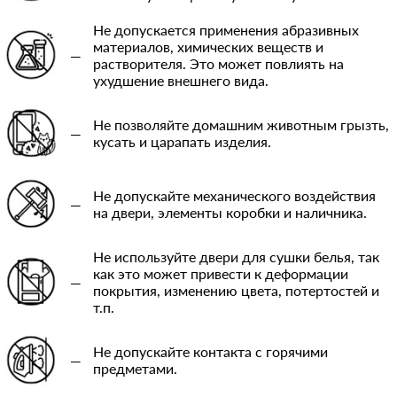
Не допускается применения абразивных
материалов, химических веществ и
—
растворителя. Это может повлиять на
ухудшение внешнего вида.
Не позволяйте домашним животным грызть,
—
кусать и царапать изделия.
Не допускайте механического воздействия
—
на двери, элементы коробки и наличника.
Не используйте двери для сушки белья, так
как это может привести к деформации
—
покрытия, изменению цвета, потертостей и
т.п.
Не допускайте контакта с горячими
—
предметами.