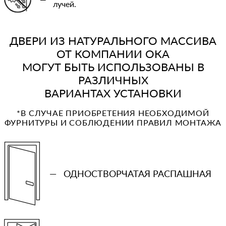
лучей.
ДВЕРИ ИЗ НАТУРАЛЬНОГО МАССИВА
ОТ КОМПАНИИ ОКА
МОГУТ БЫТЬ ИСПОЛЬЗОВАНЫ В
РАЗЛИЧНЫХ
ВАРИАНТАХ УСТАНОВКИ
*В СЛУЧАЕ ПРИОБРЕТЕНИЯ НЕОБХОДИМОЙ
ФУРНИТУРЫ И СОБЛЮДЕНИИ ПРАВИЛ МОНТАЖА
—
ОДНОСТВОРЧАТАЯ РАСПАШНАЯ
+7 (931) 913-51-83