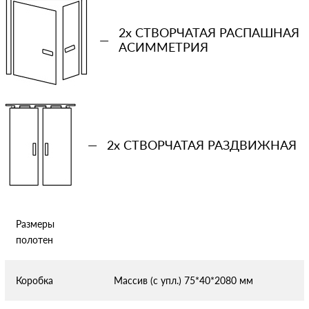
конфиденциальности
2x СТВОРЧАТАЯ РАСПАШНАЯ
—
АСИММЕТРИЯ
—
2x СТВОРЧАТАЯ РАЗДВИЖНАЯ
Размеры
полотен
Коробка
Массив (с упл.) 75*40*2080 мм