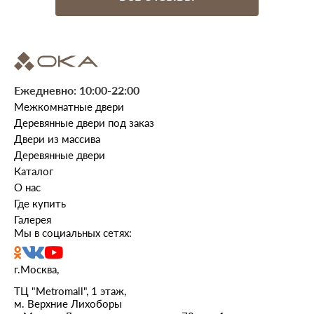
Ежедневно: 10:00-22:00
Межкомнатные двери
Деревянные двери под заказ
Двери из массива
Деревянные двери
Каталог
О нас
Где купить
Галерея
Мы в социальных сетях:
г.Москва,
ТЦ "Metromall", 1 этаж,
м. Верхние Лихоборы