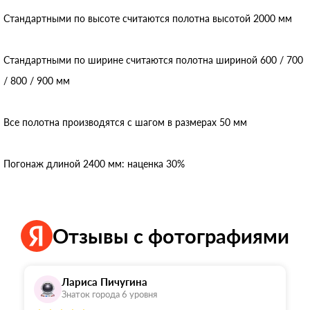
Стандартными по высоте считаются полотна высотой 2000 мм
Стандартными по ширине считаются полотна шириной 600 / 700
/ 800 / 900 мм
Все полотна производятся с шагом в размерах 50 мм
Погонаж длиной 2400 мм: наценка 30%
Отзывы с фотографиями
Лариса Пичугина
Знаток города 6 уровня