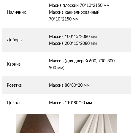
Масив плоский 70*10*2150 мм
Наличник
Массив каннелированный
70*10*2150 мм
Массив 100*15*2080 мм
Доборы
Массив 200*15*2080 мм
Массив (для дверей 600, 700, 800,
Карниз
900 мм)
Розетка
Массив 80*80*20 мм
Цоколь
Массив 110*80*20 мм