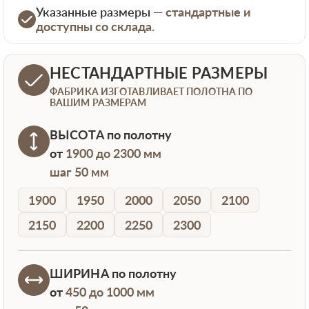
Указанные размеры —
стандартные и
доступны со склада.
НЕСТАНДАРТНЫЕ РАЗМЕРЫ
ФАБРИКА ИЗГОТАВЛИВАЕТ ПОЛОТНА ПО
ВАШИМ РАЗМЕРАМ
ВЫСОТА
по полотну
от
1900 до 2300 мм
шаг 50 мм
1900
1950
2000
2050
2100
2150
2200
2250
2300
ШИРИНА
по полотну
от
450 до 1000 мм