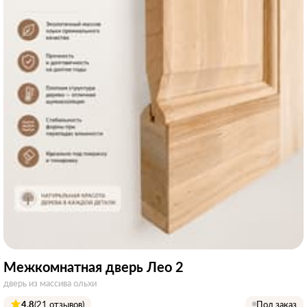
Межкомнатная дверь Лео 2
дверь из массива ольхи
4.8
(21 отзывов)
Под заказ