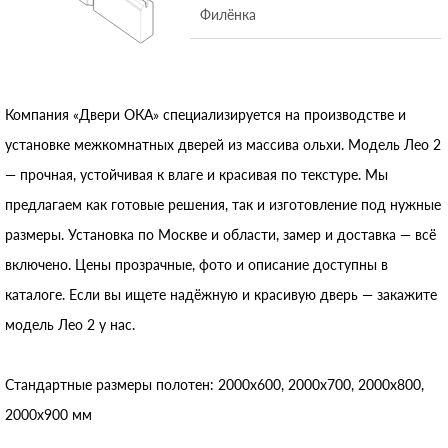
Филёнка
Компания «Двери ОКА» специализируется на производстве и
установке межкомнатных дверей из массива ольхи. Модель Лео 2
— прочная, устойчивая к влаге и красивая по текстуре. Мы
предлагаем как готовые решения, так и изготовление под нужные
размеры. Установка по Москве и области, замер и доставка — всё
включено. Цены прозрачные, фото и описание доступны в
каталоге. Если вы ищете надёжную и красивую дверь — закажите
модель Лео 2 у нас.
Стандартные размеры полотен: 2000x600, 2000x700, 2000x800,
2000x900 мм