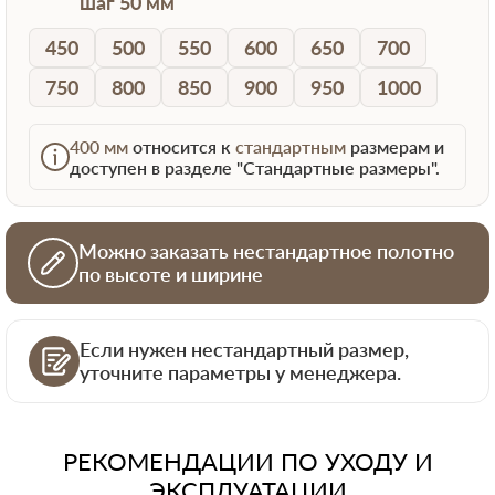
шаг 50 мм
450
500
550
600
650
700
750
800
850
900
950
1000
400 мм
относится к
стандартным
размерам и
доступен в разделе "Стандартные размеры".
Можно заказать нестандартное полотно
по высоте и ширине
Если нужен нестандартный размер,
уточните параметры у менеджера.
РЕКОМЕНДАЦИИ ПО УХОДУ И
ЭКСПЛУАТАЦИИ