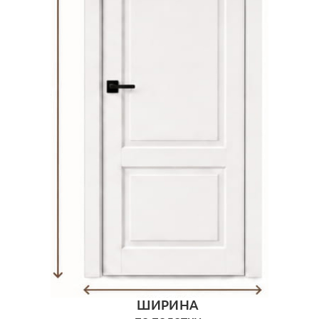
ШИРИНА