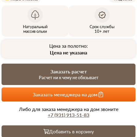
Натуральный
Срок службы
массив ольхи
10+ лет
Цена за полотно:
Цена не указана
Заказать расчет
Расчет ни к чему не обязывает
Заказать менеджера на дом
Либо для заказа менеджера на дом звоните
+7 (931) 913-51-83
Добавить в корзину