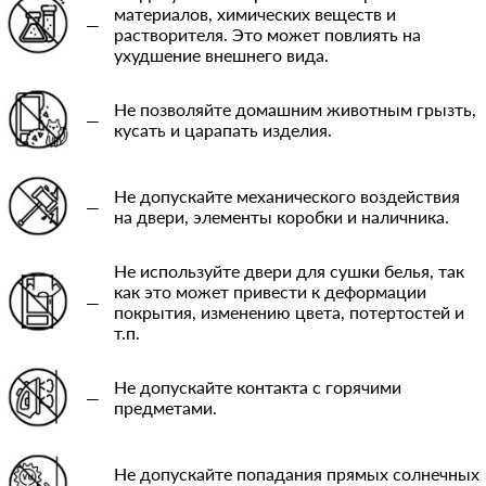
материалов, химических веществ и
—
растворителя. Это может повлиять на
ухудшение внешнего вида.
Не позволяйте домашним животным грызть,
—
кусать и царапать изделия.
Не допускайте механического воздействия
—
на двери, элементы коробки и наличника.
Не используйте двери для сушки белья, так
как это может привести к деформации
—
покрытия, изменению цвета, потертостей и
т.п.
Не допускайте контакта с горячими
—
предметами.
Не допускайте попадания прямых солнечных
—