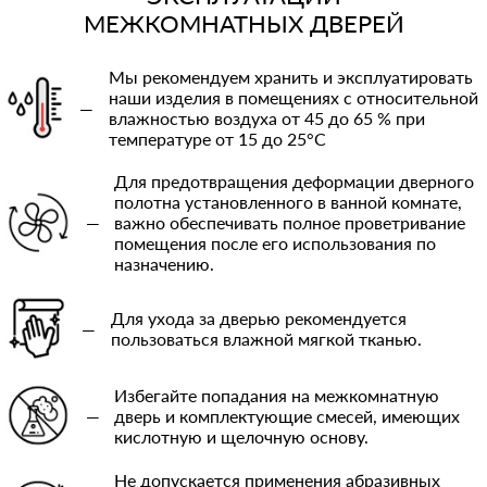
МЕЖКОМНАТНЫХ ДВЕРЕЙ
Мы рекомендуем хранить и эксплуатировать
наши изделия в помещениях с относительной
—
влажностью воздуха от 45 до 65 % при
температуре от 15 до 25°C
Для предотвращения деформации дверного
полотна установленного в ванной комнате,
—
важно обеспечивать полное проветривание
помещения после его использования по
назначению.
Для ухода за дверью рекомендуется
—
пользоваться влажной мягкой тканью.
Избегайте попадания на межкомнатную
—
дверь и комплектующие смесей, имеющих
кислотную и щелочную основу.
Не допускается применения абразивных