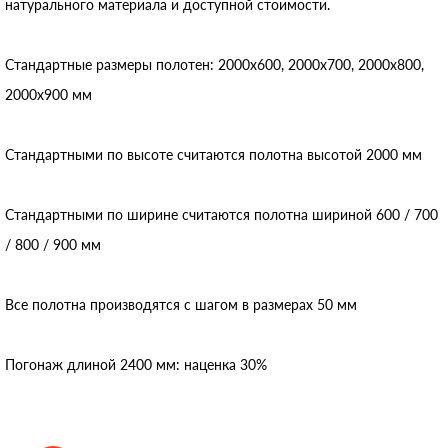
натурального материала и доступной стоимости.
Стандартные размеры полотен: 2000x600, 2000x700, 2000x800,
2000x900 мм
Стандартными по высоте считаются полотна высотой 2000 мм
Стандартными по ширине считаются полотна шириной 600 / 700
/ 800 / 900 мм
Все полотна производятся с шагом в размерах 50 мм
Погонаж длиной 2400 мм: наценка 30%