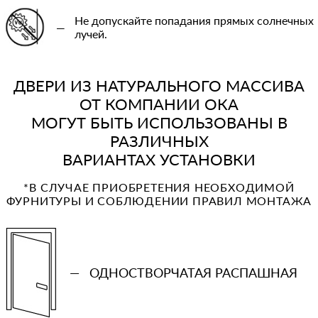
Не допускайте попадания прямых солнечных
—
лучей.
ДВЕРИ ИЗ НАТУРАЛЬНОГО МАССИВА
ОТ КОМПАНИИ ОКА
МОГУТ БЫТЬ ИСПОЛЬЗОВАНЫ В
РАЗЛИЧНЫХ
ВАРИАНТАХ УСТАНОВКИ
*В СЛУЧАЕ ПРИОБРЕТЕНИЯ НЕОБХОДИМОЙ
ФУРНИТУРЫ И СОБЛЮДЕНИИ ПРАВИЛ МОНТАЖА
—
ОДНОСТВОРЧАТАЯ РАСПАШНАЯ