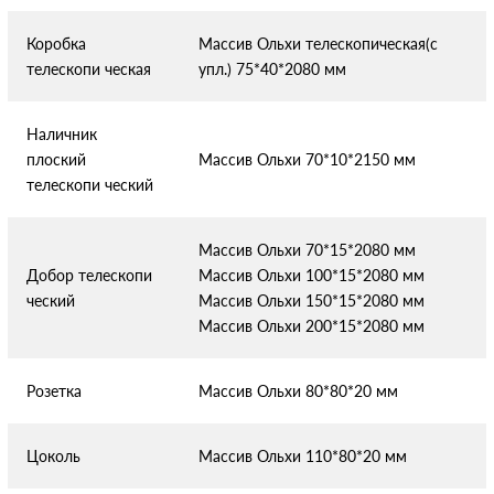
Коробка
Массив Ольхи телескопическая(с
телескопи
ческая
упл.) 75*40*2080 мм
Наличник
плоский
Массив Ольхи 70*10*2150 мм
телескопи
ческий
Массив Ольхи 70*15*2080 мм
Добор телескопи
Массив Ольхи 100*15*2080 мм
ческий
Массив Ольхи 150*15*2080 мм
Массив Ольхи 200*15*2080 мм
Розетка
Массив Ольхи 80*80*20 мм
Цоколь
Массив Ольхи 110*80*20 мм