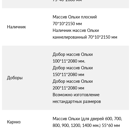
Массив Ольхи плоский
70*10*2150 мм
Наличник
Наличник массив Ольхи
каннелированный 70*10*2150 мм
Добор массив Ольхи
100*11*2080 мм.
Добор массив Ольхи
150*11*2080 мм
Доборы
Добор массив Ольхи
200*11*2080 мм
Возможно изготовление
нестандартных размеров
Массив Ольхи (для дверей 600, 700,
Карниз
800, 900, 1200, 1400 мм.) 55*60 мм