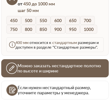
от
450 до 1000 мм
шаг 50 мм
450
500
550
600
650
700
750
800
850
900
950
1000
400 мм
относится к
стандартным
размерам и
доступен в разделе "Стандартные размеры".
Можно заказать нестандартное полотно
по высоте и ширине
Если нужен нестандартный размер,
уточните параметры у менеджера.