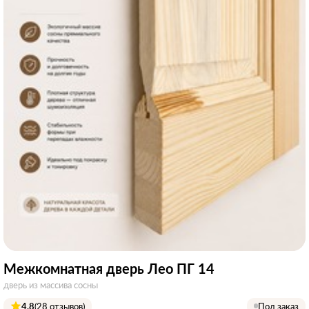
Межкомнатная дверь Лео ПГ 14
дверь из массива сосны
4.8
(28 отзывов)
Под заказ