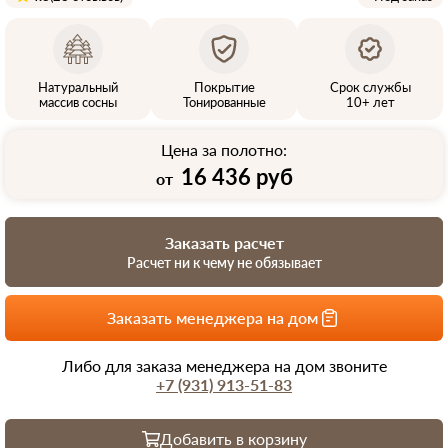
Натуральный
Покрытие
Срок службы
массив сосны
Тонированные
10+ лет
Цена за полотно:
16 436 руб
от
Заказать расчет
Расчет ни к чему не обязывает
Заказать менеджера на дом
Либо для заказа менеджера на дом звоните
+7 (931) 913-51-83
Добавить в корзину