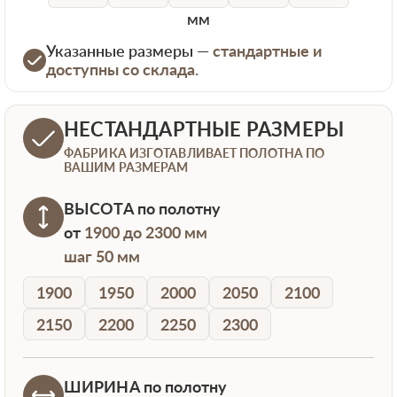
мм
Указанные размеры —
стандартные и
доступны со склада.
НЕСТАНДАРТНЫЕ РАЗМЕРЫ
ФАБРИКА ИЗГОТАВЛИВАЕТ ПОЛОТНА ПО
ВАШИМ РАЗМЕРАМ
ВЫСОТА
по полотну
от
1900 до 2300 мм
шаг 50 мм
1900
1950
2000
2050
2100
2150
2200
2250
2300
ШИРИНА
по полотну