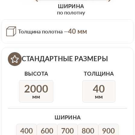
ШИРИНА
по полотну
40 мм
Толщина полотна —
СТАНДАРТНЫЕ РАЗМЕРЫ
ВЫСОТА
ТОЛЩИНА
2000
40
мм
мм
ШИРИНА
400
600
700
800
900