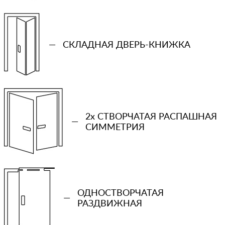
—
СКЛАДНАЯ ДВЕРЬ-КНИЖКА
2x СТВОРЧАТАЯ РАСПАШНАЯ
—
СИММЕТРИЯ
+7 (931) 913-51-83
Ваш телефон
ОДНОСТВОРЧАТАЯ
—
РАЗДВИЖНАЯ
Количество проемов