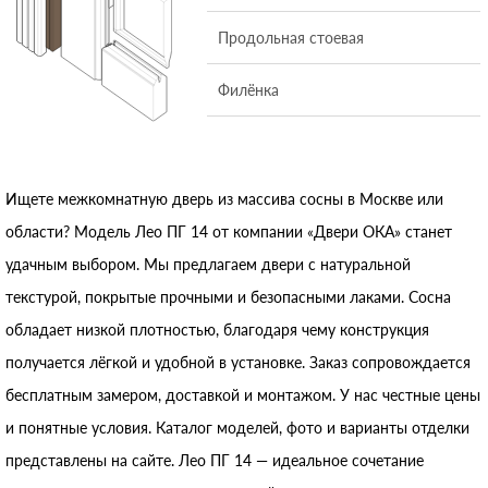
Продольная стоевая
Филёнка
Ищете межкомнатную дверь из массива сосны в Москве или
области? Модель Лео ПГ 14 от компании «Двери ОКА» станет
удачным выбором. Мы предлагаем двери с натуральной
текстурой, покрытые прочными и безопасными лаками. Сосна
обладает низкой плотностью, благодаря чему конструкция
получается лёгкой и удобной в установке. Заказ сопровождается
бесплатным замером, доставкой и монтажом. У нас честные цены
и понятные условия. Каталог моделей, фото и варианты отделки
представлены на сайте. Лео ПГ 14 — идеальное сочетание