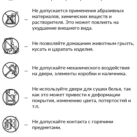
Не допускается применения абразивных
материалов, химических веществ и
—
растворителя. Это может повлиять на
ухудшение внешнего вида.
Не позволяйте домашним животным грызть,
—
кусать и царапать изделия.
Не допускайте механического воздействия
—
на двери, элементы коробки и наличника.
Не используйте двери для сушки белья, так
как это может привести к деформации
—
покрытия, изменению цвета, потертостей и
т.п.
Не допускайте контакта с горячими
—
предметами.