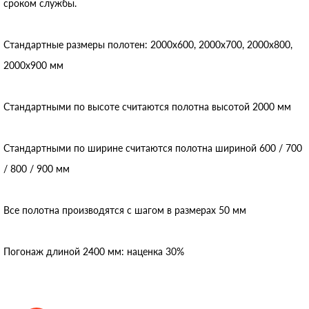
сроком службы.
Стандартные размеры полотен: 2000x600, 2000x700, 2000x800,
2000x900 мм
Стандартными по высоте считаются полотна высотой 2000 мм
Стандартными по ширине считаются полотна шириной 600 / 700
/ 800 / 900 мм
Все полотна производятся с шагом в размерах 50 мм
Погонаж длиной 2400 мм: наценка 30%