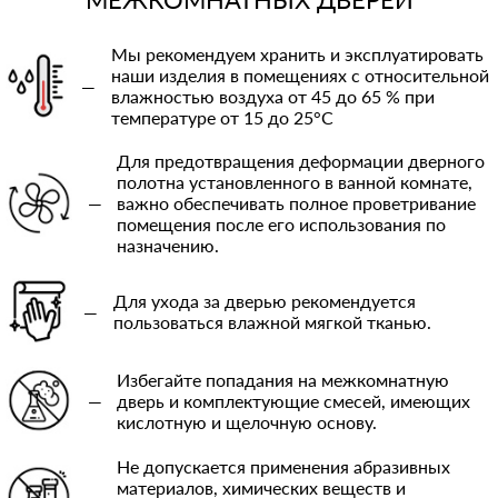
Мы рекомендуем хранить и эксплуатировать
наши изделия в помещениях с относительной
—
влажностью воздуха от 45 до 65 % при
температуре от 15 до 25°C
Для предотвращения деформации дверного
полотна установленного в ванной комнате,
—
важно обеспечивать полное проветривание
помещения после его использования по
назначению.
Для ухода за дверью рекомендуется
—
пользоваться влажной мягкой тканью.
Избегайте попадания на межкомнатную
—
дверь и комплектующие смесей, имеющих
кислотную и щелочную основу.
Не допускается применения абразивных
материалов, химических веществ и