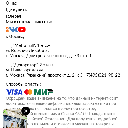
О нас
Где купить
Галерея
Мы в социальных сетях:
г.Москва,
ТЦ "Metromall", 1 этаж,
м. Верхние Лихоборы
г. Москва, Дмитровское шоссе, д. 73 стр. 1
ТЦ "Декоратор", 2 этаж.
м. Нижегородская
г. Москва, Рязанский проспект д. 2, к 3
+7(495)021-98-22
Способы оплаты:
Обращаем ваше внимание на то, что данный интернет-сайт
носит исключительно информационный характер и ни при
каких условиях не является публичной офертой,
определяемой положениями Статьи 437 (2) Гражданского
кодекса Российской Федерации. Для получения подробной
информации о наличии и стоимости указанных товаров и