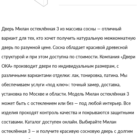
Дверь Милан остеклённая 3 из массива сосны — отличный
вариант для тех, кто хочет получить натуральную межкомнатную
дверь по разумной цене. Сосна обладает красивой древесной
структурой и при этом доступна по стоимости. Компания «Двери
ОКА» производит двери по индивидуальным размерам, с
различными вариантами отделки: лак, тонировка, патина. Мы
обеспечиваем услуги «под ключ»: точный замер, доставка,
установка по Москве и области. Модель Милан остеклённая 3
может быть с остеклением или без — под любой интерьер. Все
изделия проходят контроль качества и покрываются защитными
составами. Каталог доступен онлайн. Выбирайте Милан
остеклённая 3 — и получите красивую сосновую дверь с долгим