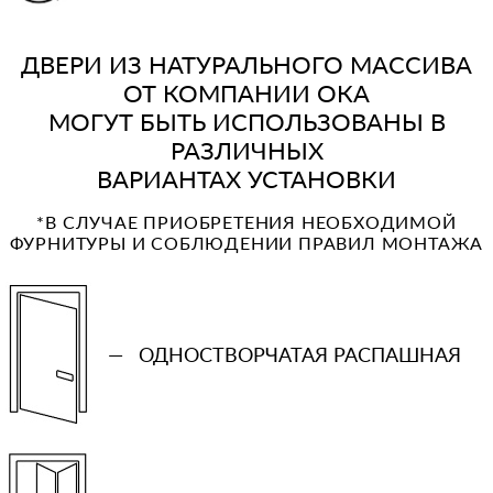
ДВЕРИ ИЗ НАТУРАЛЬНОГО МАССИВА
ОТ КОМПАНИИ ОКА
МОГУТ БЫТЬ ИСПОЛЬЗОВАНЫ В
РАЗЛИЧНЫХ
ВАРИАНТАХ УСТАНОВКИ
*В СЛУЧАЕ ПРИОБРЕТЕНИЯ НЕОБХОДИМОЙ
ФУРНИТУРЫ И СОБЛЮДЕНИИ ПРАВИЛ МОНТАЖА
—
ОДНОСТВОРЧАТАЯ РАСПАШНАЯ