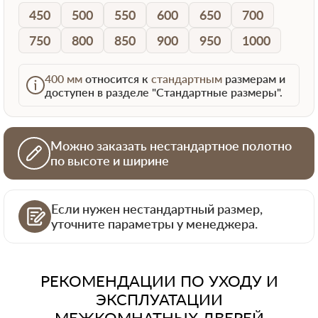
450
500
550
600
650
700
750
800
850
900
950
1000
400 мм
относится к
стандартным
размерам и
доступен в разделе "Стандартные размеры".
Можно заказать нестандартное полотно
по высоте и ширине
Если нужен нестандартный размер,
уточните параметры у менеджера.
РЕКОМЕНДАЦИИ ПО УХОДУ И
ЭКСПЛУАТАЦИИ
МЕЖКОМНАТНЫХ ДВЕРЕЙ