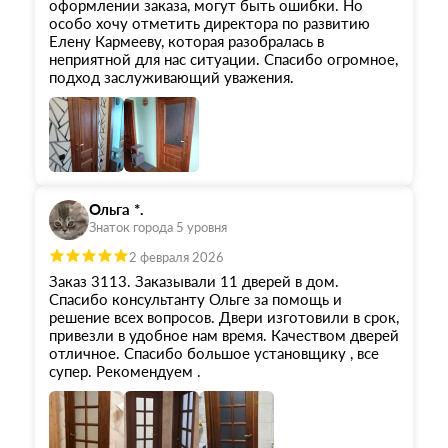
оформлении заказа, могут быть ошибки. Но
особо хочу отметить директора по развитию
Елену Кармееву, которая разобралась в
неприятной для нас ситуации. Спасибо огромное,
подход заслуживающий уважения.
Ольга *.
Знаток города 5 уровня
2 февраля 2026
Заказ 3113. Заказывали 11 дверей в дом.
Спасибо консультанту Ольге за помощь и
решение всех вопросов. Двери изготовили в срок,
привезли в удобное нам время. Качеством дверей
отличное. Спасибо большое установщику , все
супер. Рекомендуем .