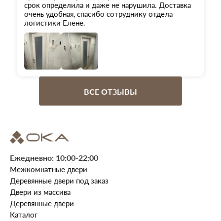
срок определила и даже не нарушила. Доставка
очень удобная, спасибо сотруднику отдела
логистики Елене.
ВСЕ ОТЗЫВЫ
Ежедневно: 10:00-22:00
Межкомнатные двери
Деревянные двери под заказ
Двери из массива
Деревянные двери
Каталог