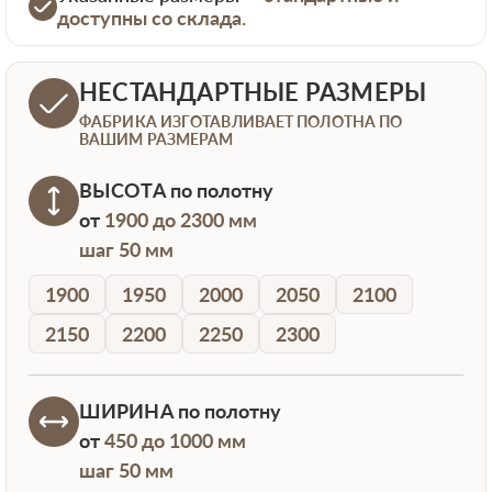
доступны со склада.
НЕСТАНДАРТНЫЕ РАЗМЕРЫ
ФАБРИКА ИЗГОТАВЛИВАЕТ ПОЛОТНА ПО
ВАШИМ РАЗМЕРАМ
ВЫСОТА
по полотну
от
1900 до 2300 мм
шаг 50 мм
1900
1950
2000
2050
2100
2150
2200
2250
2300
ШИРИНА
по полотну
от
450 до 1000 мм
шаг 50 мм