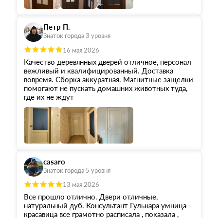
Петр П.
Знаток города 3 уровня
16 мая 2026
Качество деревянных дверей отличное, персонал
вежливый и квалифицированный. Доставка
вовремя. Сборка аккуратная. Магнитные защелки
помогают не пускать домашних животных туда,
где их не ждут
casaro
Знаток города 5 уровня
13 мая 2026
Все прошло отлично. Двери отличные,
натуральный дуб. Консультант Гульнара умница -
красавица все грамотно расписала , показала ,