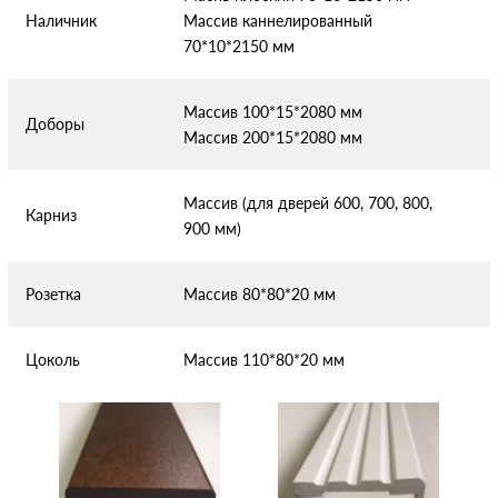
Наличник
Массив каннелированный
70*10*2150 мм
Массив 100*15*2080 мм
Доборы
Массив 200*15*2080 мм
Массив (для дверей 600, 700, 800,
Карниз
900 мм)
Розетка
Массив 80*80*20 мм
Цоколь
Массив 110*80*20 мм