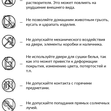
—
растворителя. Это может повлиять на
ухудшение внешнего вида.
Не позволяйте домашним животным грызть,
—
кусать и царапать изделия.
Не допускайте механического воздействия
—
на двери, элементы коробки и наличника.
Не используйте двери для сушки белья, так
как это может привести к деформации
—
покрытия, изменению цвета, потертостей и
т.п.
Не допускайте контакта с горячими
—
предметами.
Не допускайте попадания прямых солнечных
—
лучей.