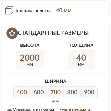
40 мм
Толщина полотна —
СТАНДАРТНЫЕ РАЗМЕРЫ
ВЫСОТА
ТОЛЩИНА
2000
40
мм
мм
ШИРИНА
400
600
700
800
900
мм
Указанные размеры —
стандартные и