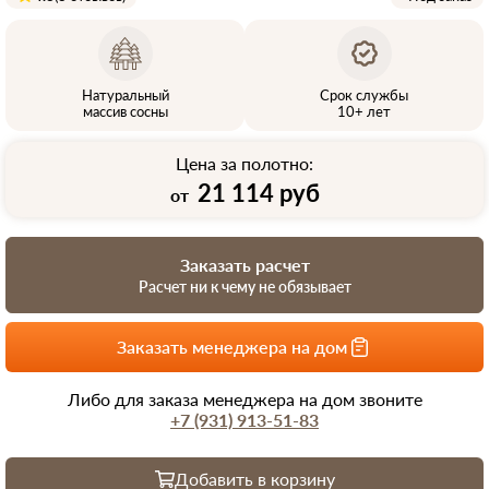
Натуральный
Срок службы
массив сосны
10+ лет
Цена за полотно:
21 114 руб
от
Заказать расчет
Расчет ни к чему не обязывает
Заказать менеджера на дом
Либо для заказа менеджера на дом звоните
+7 (931) 913-51-83
Добавить в корзину