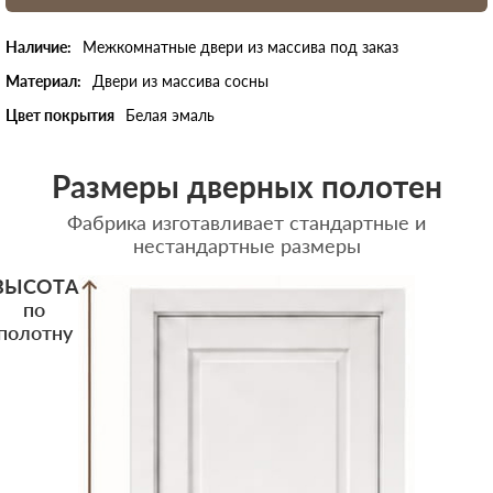
Наличие:
Межкомнатные двери из массива под заказ
Материал:
Двери из массива сосны
Цвет покрытия
Белая эмаль
Размеры дверных полотен
Фабрика изготавливает стандартные и
нестандартные размеры
ВЫСОТА
по
полотну