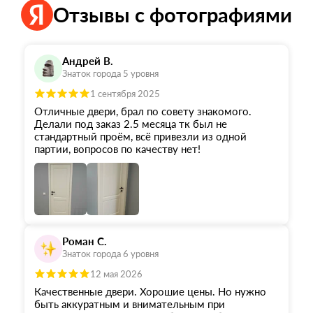
Отзывы с фотографиями
Андрей В.
Знаток города 5 уровня
1 сентября 2025
Отличные двери, брал по совету знакомого.
Делали под заказ 2.5 месяца тк был не
стандартный проём, всё привезли из одной
партии, вопросов по качеству нет!
Роман С.
Знаток города 6 уровня
12 мая 2026
Качественные двери. Хорошие цены. Но нужно
быть аккуратным и внимательным при