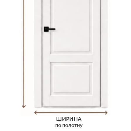
ШИРИНА
по полотну