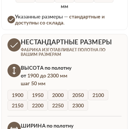
мм
Указанные размеры —
стандартные и
доступны со склада.
НЕСТАНДАРТНЫЕ РАЗМЕРЫ
ФАБРИКА ИЗГОТАВЛИВАЕТ ПОЛОТНА ПО
ВАШИМ РАЗМЕРАМ
ВЫСОТА
по полотну
от
1900 до 2300 мм
шаг 50 мм
1900
1950
2000
2050
2100
2150
2200
2250
2300
ШИРИНА
по полотну