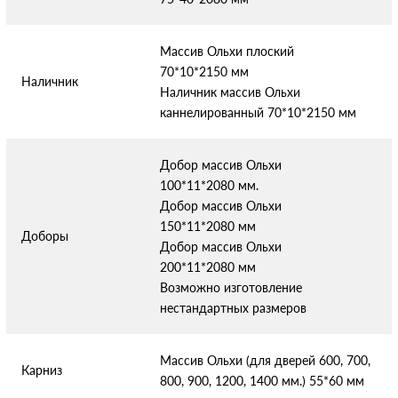
Массив Ольхи плоский
70*10*2150 мм
Наличник
Наличник массив Ольхи
каннелированный 70*10*2150 мм
Добор массив Ольхи
100*11*2080 мм.
Добор массив Ольхи
150*11*2080 мм
Доборы
Добор массив Ольхи
200*11*2080 мм
Возможно изготовление
нестандартных размеров
Массив Ольхи (для дверей 600, 700,
Карниз
800, 900, 1200, 1400 мм.) 55*60 мм