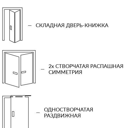
—
СКЛАДНАЯ ДВЕРЬ-КНИЖКА
2x СТВОРЧАТАЯ РАСПАШНАЯ
—
СИММЕТРИЯ
+7 (931) 913-51-83
Ваш телефон
ОДНОСТВОРЧАТАЯ
—
РАЗДВИЖНАЯ