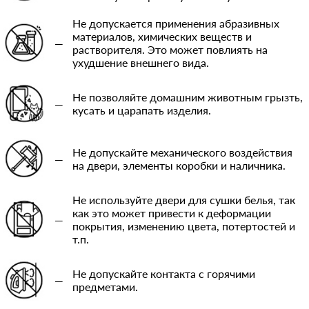
Не допускается применения абразивных
материалов, химических веществ и
—
растворителя. Это может повлиять на
ухудшение внешнего вида.
Не позволяйте домашним животным грызть,
—
кусать и царапать изделия.
Не допускайте механического воздействия
—
на двери, элементы коробки и наличника.
Не используйте двери для сушки белья, так
как это может привести к деформации
—
покрытия, изменению цвета, потертостей и
т.п.
Не допускайте контакта с горячими
—
предметами.