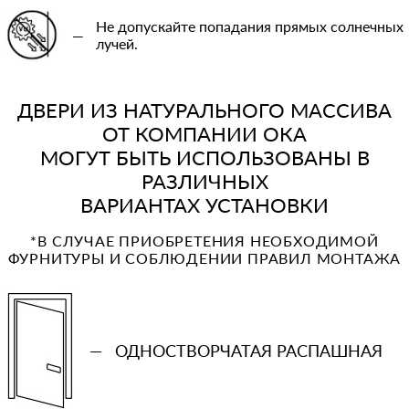
Не допускайте попадания прямых солнечных
—
лучей.
ДВЕРИ ИЗ НАТУРАЛЬНОГО МАССИВА
ОТ КОМПАНИИ ОКА
МОГУТ БЫТЬ ИСПОЛЬЗОВАНЫ В
РАЗЛИЧНЫХ
ВАРИАНТАХ УСТАНОВКИ
*В СЛУЧАЕ ПРИОБРЕТЕНИЯ НЕОБХОДИМОЙ
ФУРНИТУРЫ И СОБЛЮДЕНИИ ПРАВИЛ МОНТАЖА
—
ОДНОСТВОРЧАТАЯ РАСПАШНАЯ