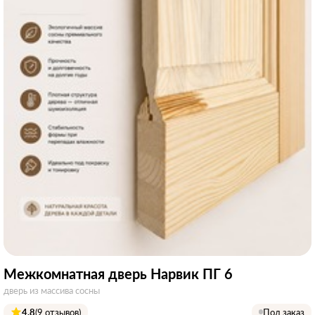
Межкомнатная дверь Нарвик ПГ 6
дверь из массива сосны
4.8
(9 отзывов)
Под заказ