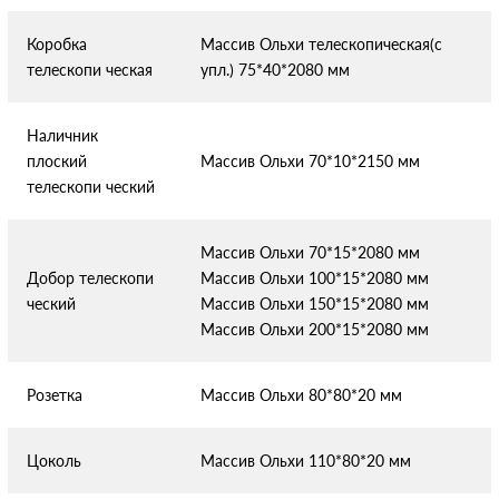
Коробка
Массив Ольхи телескопическая(с
телескопи
ческая
упл.) 75*40*2080 мм
Наличник
плоский
Массив Ольхи 70*10*2150 мм
телескопи
ческий
Массив Ольхи 70*15*2080 мм
Добор телескопи
Массив Ольхи 100*15*2080 мм
ческий
Массив Ольхи 150*15*2080 мм
Массив Ольхи 200*15*2080 мм
Розетка
Массив Ольхи 80*80*20 мм
Цоколь
Массив Ольхи 110*80*20 мм