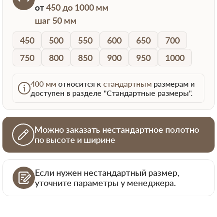
от
450 до 1000 мм
шаг 50 мм
450
500
550
600
650
700
750
800
850
900
950
1000
400 мм
относится к
стандартным
размерам и
доступен в разделе "Стандартные размеры".
Можно заказать нестандартное полотно
по высоте и ширине
Если нужен нестандартный размер,
уточните параметры у менеджера.