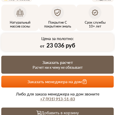
Натуральный
Покрытие С
Срок службы
массив сосны
покрытием эмаль
10+ лет
Цена за полотно:
23 036 руб
от
Заказать расчет
Расчет ни к чему не обязывает
Заказать менеджера на дом
Либо для заказа менеджера на дом звоните
+7 (931) 913-51-83
Добавить в корзину