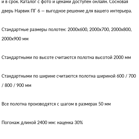
и в срок. Каталог с фото и ценами доступен онлайн. Сосновая
дверь Нарвик ПГ 6 — выгодное решение для вашего интерьера.
Стандартные размеры полотен: 2000x600, 2000x700, 2000x800,
2000x900 мм
Стандартными по высоте считаются полотна высотой 2000 мм
Стандартными по ширине считаются полотна шириной 600 / 700
/ 800 / 900 мм
Все полотна производятся с шагом в размерах 50 мм
Погонаж длиной 2400 мм: наценка 30%