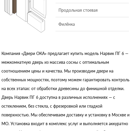
Продольная стоевая
Филёнка
Компания «Двери ОКА» предлагает купить модель Нарвик ПГ 6 —
межкомнатную дверь из массива сосны с оптимальным
соотношением цены и качества. Мы производим двери на
собственных мощностях, поэтому можем гарантировать контроль
на всех этапах: от обработки древесины до финишной отделки.
Дверь Нарвик ПГ 6 доступна в различных исполнениях — с
остеклением, без стекла, с фрезеровкой или гладкой
поверхностью. Мы обеспечиваем доставку и установку в Москве и
МО. Установка входит в комплекс услуг и выполняется аккуратно