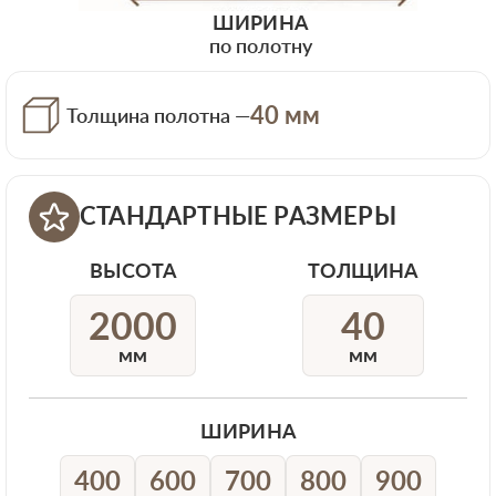
ШИРИНА
по полотну
40 мм
Толщина полотна —
СТАНДАРТНЫЕ РАЗМЕРЫ
ВЫСОТА
ТОЛЩИНА
2000
40
мм
мм
ШИРИНА
400
600
700
800
900