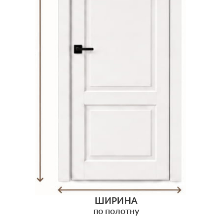
ШИРИНА
по полотну