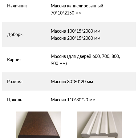
Наличник
Массив каннелированный
70*10*2150 мм
Массив 100*15*2080 мм
Доборы
Массив 200*15*2080 мм
Массив (для дверей 600, 700, 800,
Карниз
900 мм)
Розетка
Массив 80*80*20 мм
Цоколь
Массив 110*80*20 мм