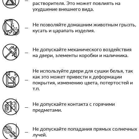
—
растворителя. Это может повлиять на
ухудшение внешнего вида.
Не позволяйте домашним животным грызть,
—
кусать и царапать изделия.
Не допускайте механического воздействия
—
на двери, элементы коробки и наличника.
Не используйте двери для сушки белья, так
как это может привести к деформации
—
покрытия, изменению цвета, потертостей и
т.п.
Не допускайте контакта с горячими
—
предметами.
Не допускайте попадания прямых солнечных
—
лучей.