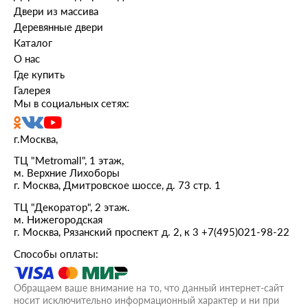
Двери из массива
Деревянные двери
Каталог
О нас
Где купить
Галерея
Мы в социальных сетях:
г.Москва,
ТЦ "Metromall", 1 этаж,
м. Верхние Лихоборы
г. Москва, Дмитровское шоссе, д. 73 стр. 1
ТЦ "Декоратор", 2 этаж.
м. Нижегородская
г. Москва, Рязанский проспект д. 2, к 3
+7(495)021-98-22
Способы оплаты:
Обращаем ваше внимание на то, что данный интернет-сайт
носит исключительно информационный характер и ни при