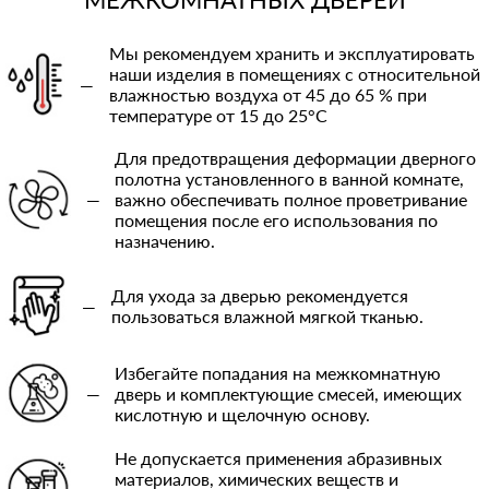
Мы рекомендуем хранить и эксплуатировать
наши изделия в помещениях с относительной
—
влажностью воздуха от 45 до 65 % при
температуре от 15 до 25°C
Для предотвращения деформации дверного
полотна установленного в ванной комнате,
—
важно обеспечивать полное проветривание
помещения после его использования по
назначению.
Для ухода за дверью рекомендуется
—
пользоваться влажной мягкой тканью.
Избегайте попадания на межкомнатную
—
дверь и комплектующие смесей, имеющих
кислотную и щелочную основу.
Не допускается применения абразивных
материалов, химических веществ и