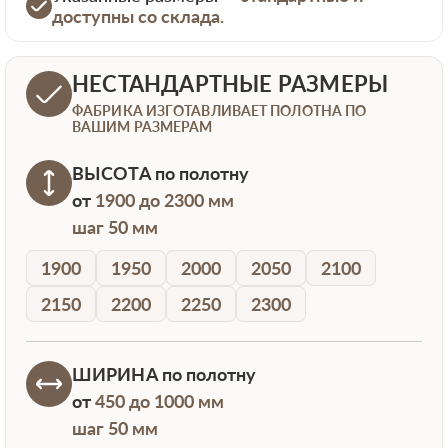
доступны со склада.
НЕСТАНДАРТНЫЕ РАЗМЕРЫ
ФАБРИКА ИЗГОТАВЛИВАЕТ ПОЛОТНА ПО
ВАШИМ РАЗМЕРАМ
ВЫСОТА
по полотну
от
1900 до 2300 мм
шаг 50 мм
1900
1950
2000
2050
2100
2150
2200
2250
2300
ШИРИНА
по полотну
от
450 до 1000 мм
шаг 50 мм