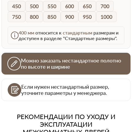
450
500
550
600
650
700
750
800
850
900
950
1000
400 мм
относится к
стандартным
размерам и
доступен в разделе "Стандартные размеры".
Можно заказать нестандартное полотно
по высоте и ширине
Если нужен нестандартный размер,
уточните параметры у менеджера.
РЕКОМЕНДАЦИИ ПО УХОДУ И
ЭКСПЛУАТАЦИИ
МЕЖКОМНАТНЫХ ДВЕРЕЙ