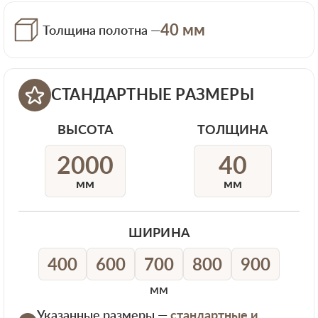
40 мм
Толщина полотна —
СТАНДАРТНЫЕ РАЗМЕРЫ
ВЫСОТА
ТОЛЩИНА
2000
40
мм
мм
ШИРИНА
400
600
700
800
900
мм
Указанные размеры —
стандартные и