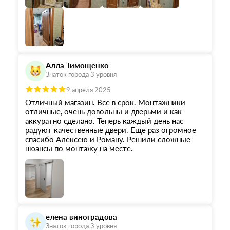
Алла Тимощенко
Знаток города 3 уровня
9 апреля 2025
Отличный магазин. Все в срок. Монтажники
отличные, очень довольны и дверьми и как
аккуратно сделано. Теперь каждый день нас
радуют качественные двери. Еще раз огромное
спасибо Алексею и Роману. Решили сложные
нюансы по монтажу на месте.
елена виноградова
Знаток города 3 уровня