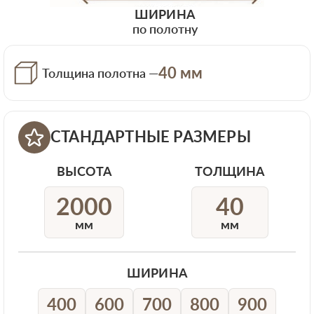
ШИРИНА
по полотну
40 мм
Толщина полотна —
СТАНДАРТНЫЕ РАЗМЕРЫ
ВЫСОТА
ТОЛЩИНА
2000
40
мм
мм
ШИРИНА
400
600
700
800
900