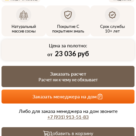
Натуральный
Покрытие С
Срок службы
массив сосны
покрытием эмаль
10+ лет
Цена за полотно:
23 036 руб
от
Заказать расчет
Расчет ни к чему не обязывает
Заказать менеджера на дом
Либо для заказа менеджера на дом звоните
+7 (931) 913-51-83
Добавить в корзину