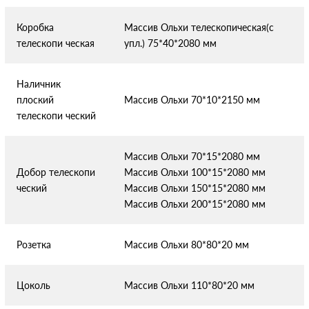
Коробка
Массив Ольхи телескопическая(с
телескопи
ческая
упл.) 75*40*2080 мм
Наличник
плоский
Массив Ольхи 70*10*2150 мм
телескопи
ческий
Массив Ольхи 70*15*2080 мм
Добор телескопи
Массив Ольхи 100*15*2080 мм
ческий
Массив Ольхи 150*15*2080 мм
Массив Ольхи 200*15*2080 мм
Розетка
Массив Ольхи 80*80*20 мм
Цоколь
Массив Ольхи 110*80*20 мм