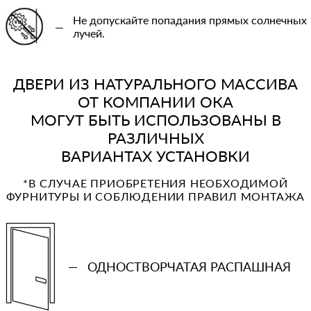
Не допускайте попадания прямых солнечных
—
лучей.
ДВЕРИ ИЗ НАТУРАЛЬНОГО МАССИВА
ОТ КОМПАНИИ ОКА
МОГУТ БЫТЬ ИСПОЛЬЗОВАНЫ В
РАЗЛИЧНЫХ
ВАРИАНТАХ УСТАНОВКИ
*В СЛУЧАЕ ПРИОБРЕТЕНИЯ НЕОБХОДИМОЙ
ФУРНИТУРЫ И СОБЛЮДЕНИИ ПРАВИЛ МОНТАЖА
—
ОДНОСТВОРЧАТАЯ РАСПАШНАЯ