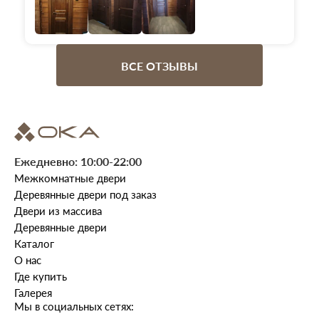
ВСЕ ОТЗЫВЫ
Ежедневно: 10:00-22:00
Межкомнатные двери
Деревянные двери под заказ
Двери из массива
Деревянные двери
Каталог
О нас
Где купить
Галерея
Мы в социальных сетях: