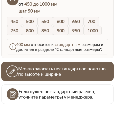
от
450 до 1000 мм
шаг 50 мм
450
500
550
600
650
700
750
800
850
900
950
1000
400 мм
относится к
стандартным
размерам и
доступен в разделе "Стандартные размеры".
Можно заказать нестандартное полотно
по высоте и ширине
Если нужен нестандартный размер,
уточните параметры у менеджера.