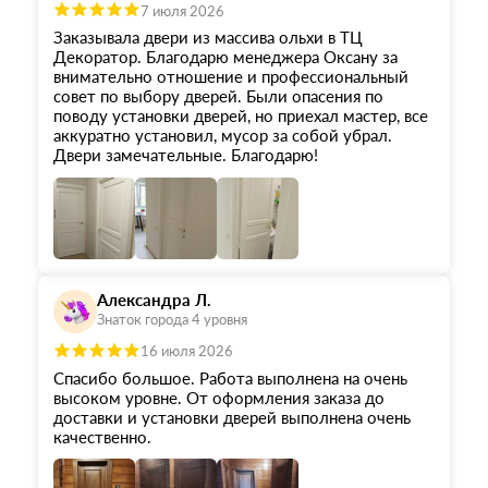
7 июля 2026
Заказывала двери из массива ольхи в ТЦ
Декоратор. Благодарю менеджера Оксану за
внимательно отношение и профессиональный
совет по выбору дверей. Были опасения по
поводу установки дверей, но приехал мастер, все
аккуратно установил, мусор за собой убрал.
Двери замечательные. Благодарю!
Александра Л.
Знаток города 4 уровня
16 июля 2026
Спасибо большое. Работа выполнена на очень
высоком уровне. От оформления заказа до
доставки и установки дверей выполнена очень
качественно.