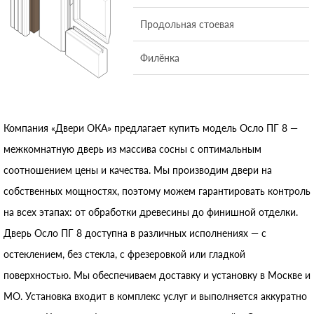
Продольная стоевая
Филёнка
Компания «Двери ОКА» предлагает купить модель Осло ПГ 8 —
межкомнатную дверь из массива сосны с оптимальным
соотношением цены и качества. Мы производим двери на
собственных мощностях, поэтому можем гарантировать контроль
на всех этапах: от обработки древесины до финишной отделки.
Дверь Осло ПГ 8 доступна в различных исполнениях — с
остеклением, без стекла, с фрезеровкой или гладкой
поверхностью. Мы обеспечиваем доставку и установку в Москве и
МО. Установка входит в комплекс услуг и выполняется аккуратно