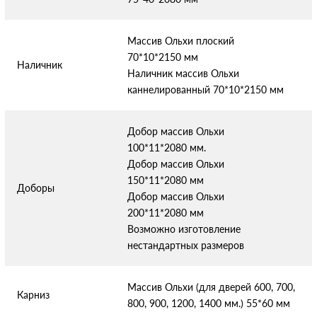
Массив Ольхи плоский
70*10*2150 мм
Наличник
Наличник массив Ольхи
каннелированный 70*10*2150 мм
Добор массив Ольхи
100*11*2080 мм.
Добор массив Ольхи
150*11*2080 мм
Доборы
Добор массив Ольхи
200*11*2080 мм
Возможно изготовление
нестандартных размеров
Массив Ольхи (для дверей 600, 700,
Карниз
800, 900, 1200, 1400 мм.) 55*60 мм