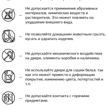
Не допускается применения абразивных
материалов, химических веществ и
—
растворителя. Это может повлиять на
ухудшение внешнего вида.
Не позволяйте домашним животным грызть,
—
кусать и царапать изделия.
Не допускайте механического воздействия
—
на двери, элементы коробки и наличника.
Не используйте двери для сушки белья, так
как это может привести к деформации
—
покрытия, изменению цвета, потертостей и
т.п.
Не допускайте контакта с горячими
—
предметами.