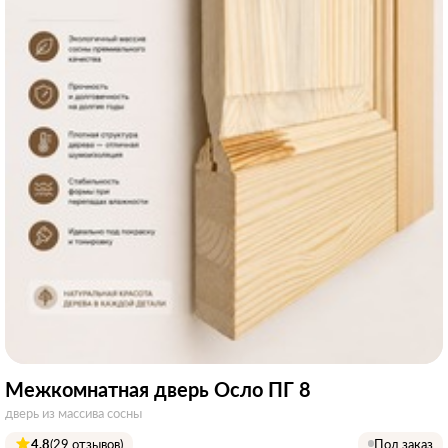
Межкомнатная дверь Осло ПГ 8
дверь из массива сосны
4.8
(29 отзывов)
Под заказ