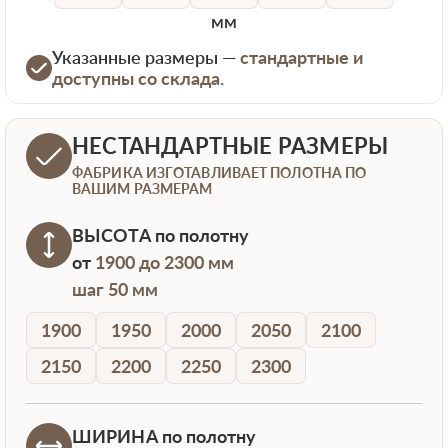
мм
Указанные размеры —
стандартные и
доступны со склада.
НЕСТАНДАРТНЫЕ РАЗМЕРЫ
ФАБРИКА ИЗГОТАВЛИВАЕТ ПОЛОТНА ПО
ВАШИМ РАЗМЕРАМ
ВЫСОТА
по полотну
от
1900 до 2300 мм
шаг 50 мм
1900
1950
2000
2050
2100
2150
2200
2250
2300
ШИРИНА
по полотну