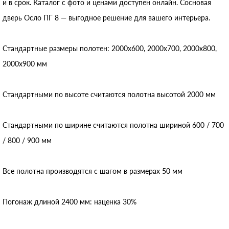
и в срок. Каталог с фото и ценами доступен онлайн. Сосновая
дверь Осло ПГ 8 — выгодное решение для вашего интерьера.
Стандартные размеры полотен: 2000x600, 2000x700, 2000x800,
2000x900 мм
Стандартными по высоте считаются полотна высотой 2000 мм
Стандартными по ширине считаются полотна шириной 600 / 700
/ 800 / 900 мм
Все полотна производятся с шагом в размерах 50 мм
Погонаж длиной 2400 мм: наценка 30%