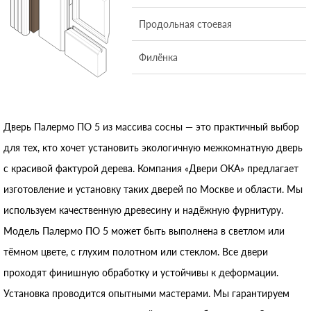
Продольная стоевая
Филёнка
Дверь Палермо ПО 5 из массива сосны — это практичный выбор
для тех, кто хочет установить экологичную межкомнатную дверь
с красивой фактурой дерева. Компания «Двери ОКА» предлагает
изготовление и установку таких дверей по Москве и области. Мы
используем качественную древесину и надёжную фурнитуру.
Модель Палермо ПО 5 может быть выполнена в светлом или
тёмном цвете, с глухим полотном или стеклом. Все двери
проходят финишную обработку и устойчивы к деформации.
Установка проводится опытными мастерами. Мы гарантируем