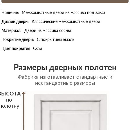
Наличие:
Межкомнатные двери из массива под заказ
Дизайн двери:
Классические межкомнатные двери
Материал:
Двери из массива сосны
Покрытие двери:
С покрытием эмаль
Цвет покрытия
Скай
Размеры дверных полотен
Фабрика изготавливает стандартные и
нестандартные размеры
ВЫСОТА
по
полотну