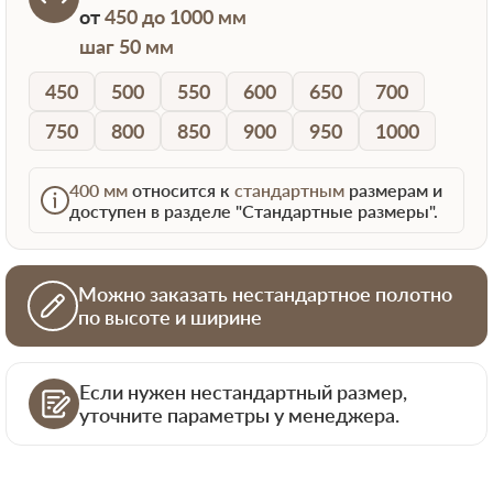
от
450 до 1000 мм
шаг 50 мм
450
500
550
600
650
700
750
800
850
900
950
1000
400 мм
относится к
стандартным
размерам и
доступен в разделе "Стандартные размеры".
Можно заказать нестандартное полотно
по высоте и ширине
Если нужен нестандартный размер,
уточните параметры у менеджера.