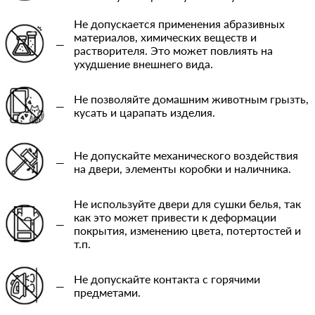
Не допускается применения абразивных
материалов, химических веществ и
—
растворителя. Это может повлиять на
ухудшение внешнего вида.
Не позволяйте домашним животным грызть,
—
кусать и царапать изделия.
Не допускайте механического воздействия
—
на двери, элементы коробки и наличника.
Не используйте двери для сушки белья, так
как это может привести к деформации
—
покрытия, изменению цвета, потертостей и
т.п.
Не допускайте контакта с горячими
—
предметами.