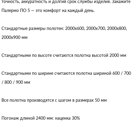
точность, аккуратность и долгий срок службы изделия. Закажите
Палермо ПО 5 — это комфорт на каждый день.
Стандартные размеры полотен: 2000x600, 2000x700, 2000x800,
2000x900 мм
Стандартными по высоте считаются полотна высотой 2000 мм
Стандартными по ширине считаются полотна шириной 600 / 700
/ 800 / 900 мм
Все полотна производятся с шагом в размерах 50 мм
Погонаж длиной 2400 мм: наценка 30%