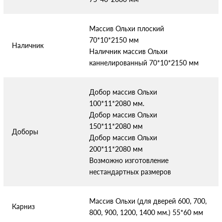
Массив Ольхи плоский
70*10*2150 мм
Наличник
Наличник массив Ольхи
каннелированный 70*10*2150 мм
Добор массив Ольхи
100*11*2080 мм.
Добор массив Ольхи
150*11*2080 мм
Доборы
Добор массив Ольхи
200*11*2080 мм
Возможно изготовление
нестандартных размеров
Массив Ольхи (для дверей 600, 700,
Карниз
800, 900, 1200, 1400 мм.) 55*60 мм