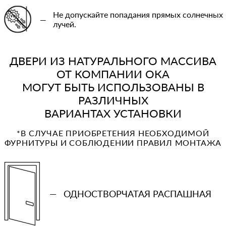
Не допускайте попадания прямых солнечных
—
лучей.
ДВЕРИ ИЗ НАТУРАЛЬНОГО МАССИВА
ОТ КОМПАНИИ ОКА
МОГУТ БЫТЬ ИСПОЛЬЗОВАНЫ В
РАЗЛИЧНЫХ
ВАРИАНТАХ УСТАНОВКИ
*В СЛУЧАЕ ПРИОБРЕТЕНИЯ НЕОБХОДИМОЙ
ФУРНИТУРЫ И СОБЛЮДЕНИИ ПРАВИЛ МОНТАЖА
—
ОДНОСТВОРЧАТАЯ РАСПАШНАЯ