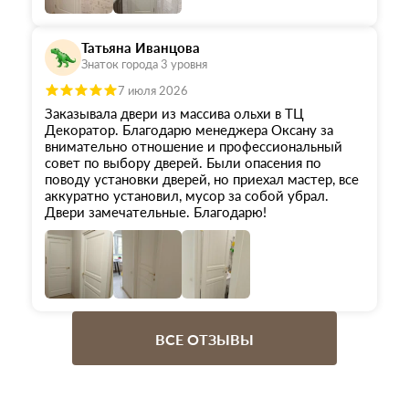
Татьяна Иванцова
Знаток города 3 уровня
7 июля 2026
Заказывала двери из массива ольхи в ТЦ
Декоратор. Благодарю менеджера Оксану за
внимательно отношение и профессиональный
совет по выбору дверей. Были опасения по
поводу установки дверей, но приехал мастер, все
аккуратно установил, мусор за собой убрал.
Двери замечательные. Благодарю!
ВСЕ ОТЗЫВЫ