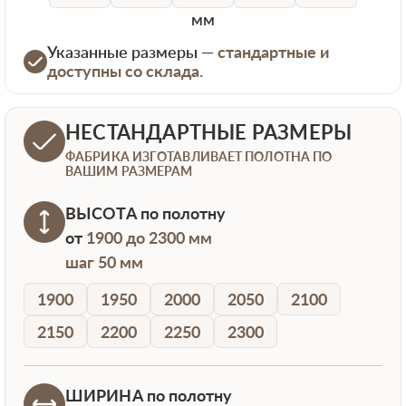
мм
Указанные размеры —
стандартные и
доступны со склада.
НЕСТАНДАРТНЫЕ РАЗМЕРЫ
ФАБРИКА ИЗГОТАВЛИВАЕТ ПОЛОТНА ПО
ВАШИМ РАЗМЕРАМ
ВЫСОТА
по полотну
от
1900 до 2300 мм
шаг 50 мм
1900
1950
2000
2050
2100
2150
2200
2250
2300
ШИРИНА
по полотну