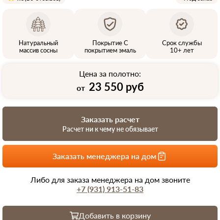
Натуральный
Покрытие С
Срок службы
массив сосны
покрытием эмаль
10+ лет
Цена за полотно:
23 550 руб
от
Заказать расчет
Расчет ни к чему не обязывает
Заказать менеджера на дом
Либо для заказа менеджера на дом звоните
+7 (931) 913-51-83
Добавить в корзину