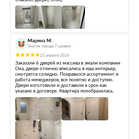
Марина М.
Знаток города 7 уровня
25 апреля 2026
Заказали 6 дверей из массива в эмали компании
Ока, двери отлично вписались в наш интерьер,
смотрятся солидно. Понравился ассортимент и
работа менеджеров, все понятно и доступно.
Двери изготовили и доставили в срок как
указано в договоре. Квартира поеобразилась.