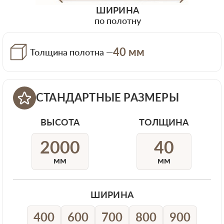
ШИРИНА
по полотну
40 мм
Толщина полотна —
СТАНДАРТНЫЕ РАЗМЕРЫ
ВЫСОТА
ТОЛЩИНА
2000
40
мм
мм
ШИРИНА
400
600
700
800
900