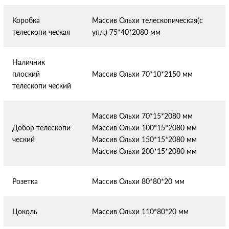
Коробка
Массив Ольхи телескопическая(с
телескопи
ческая
упл.) 75*40*2080 мм
Наличник
плоский
Массив Ольхи 70*10*2150 мм
телескопи
ческий
Массив Ольхи 70*15*2080 мм
Добор телескопи
Массив Ольхи 100*15*2080 мм
ческий
Массив Ольхи 150*15*2080 мм
Массив Ольхи 200*15*2080 мм
Розетка
Массив Ольхи 80*80*20 мм
Цоколь
Массив Ольхи 110*80*20 мм