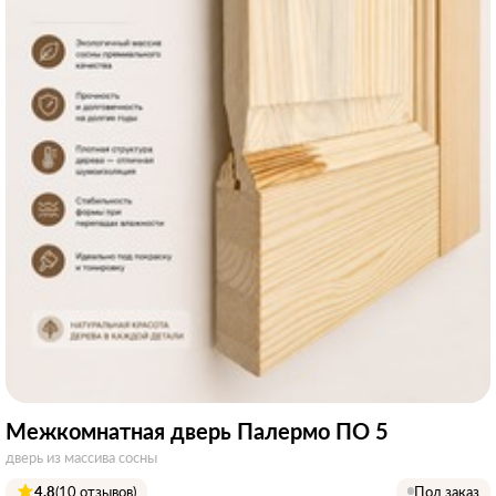
Межкомнатная дверь Палермо ПО 5
дверь из массива сосны
4.8
(10 отзывов)
Под заказ