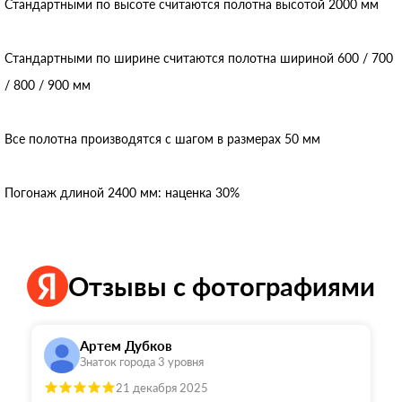
Стандартными по высоте считаются полотна высотой 2000 мм
Стандартными по ширине считаются полотна шириной 600 / 700
/ 800 / 900 мм
Все полотна производятся с шагом в размерах 50 мм
Погонаж длиной 2400 мм: наценка 30%
Отзывы с фотографиями
Артем Дубков
Знаток города 3 уровня
21 декабря 2025