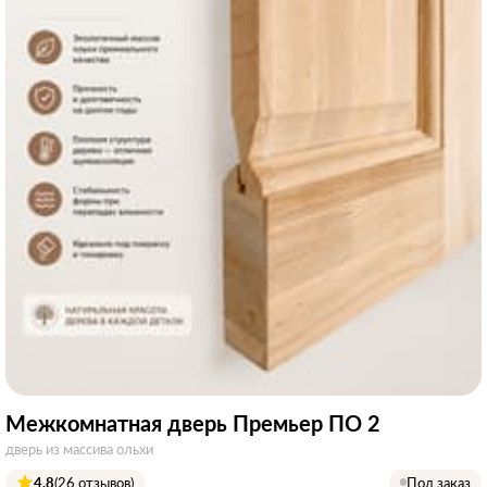
Межкомнатная дверь Премьер ПО 2
дверь из массива ольхи
4.8
(26 отзывов)
Под заказ