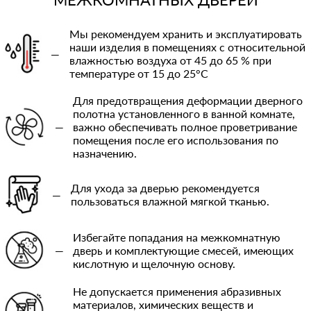
Мы рекомендуем хранить и эксплуатировать
наши изделия в помещениях с относительной
—
влажностью воздуха от 45 до 65 % при
температуре от 15 до 25°C
Для предотвращения деформации дверного
полотна установленного в ванной комнате,
—
важно обеспечивать полное проветривание
помещения после его использования по
назначению.
Для ухода за дверью рекомендуется
—
пользоваться влажной мягкой тканью.
Избегайте попадания на межкомнатную
—
дверь и комплектующие смесей, имеющих
кислотную и щелочную основу.
Не допускается применения абразивных
материалов, химических веществ и