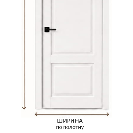
ШИРИНА
по полотну