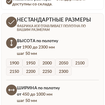
доступны со склада.
НЕСТАНДАРТНЫЕ РАЗМЕРЫ
ФАБРИКА ИЗГОТАВЛИВАЕТ ПОЛОТНА ПО
ВАШИМ РАЗМЕРАМ
ВЫСОТА
по полотну
от
1900 до 2300 мм
шаг 50 мм
1900
1950
2000
2050
2100
2150
2200
2250
2300
ШИРИНА
по полотну
от
450 до 1000 мм
шаг 50 мм