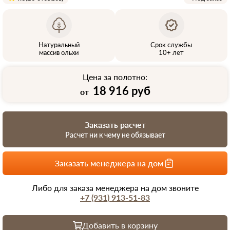
Натуральный
Срок службы
массив ольхи
10+ лет
Цена за полотно:
18 916 руб
от
Заказать расчет
Расчет ни к чему не обязывает
Заказать менеджера на дом
Либо для заказа менеджера на дом звоните
+7 (931) 913-51-83
Добавить в корзину