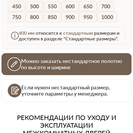
450
500
550
600
650
700
750
800
850
900
950
1000
400 мм
относится к
стандартным
размерам и
доступен в разделе "Стандартные размеры".
Можно заказать нестандартное полотно
по высоте и ширине
Если нужен нестандартный размер,
уточните параметры у менеджера.
РЕКОМЕНДАЦИИ ПО УХОДУ И
ЭКСПЛУАТАЦИИ
МЕЖКОМНАТНЫХ ДВЕРЕЙ