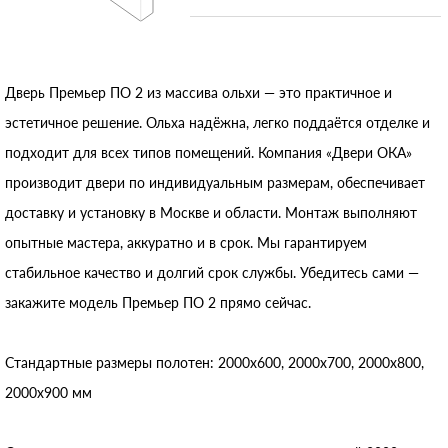
Дверь Премьер ПО 2 из массива ольхи — это практичное и
эстетичное решение. Ольха надёжна, легко поддаётся отделке и
подходит для всех типов помещений. Компания «Двери ОКА»
производит двери по индивидуальным размерам, обеспечивает
доставку и установку в Москве и области. Монтаж выполняют
опытные мастера, аккуратно и в срок. Мы гарантируем
стабильное качество и долгий срок службы. Убедитесь сами —
закажите модель Премьер ПО 2 прямо сейчас.
Стандартные размеры полотен: 2000x600, 2000x700, 2000x800,
2000x900 мм