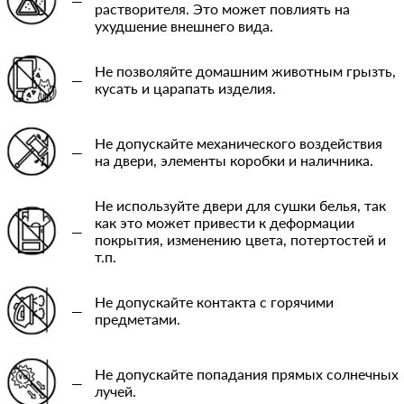
—
растворителя. Это может повлиять на
ухудшение внешнего вида.
Не позволяйте домашним животным грызть,
—
кусать и царапать изделия.
Не допускайте механического воздействия
—
на двери, элементы коробки и наличника.
Не используйте двери для сушки белья, так
как это может привести к деформации
—
покрытия, изменению цвета, потертостей и
т.п.
Не допускайте контакта с горячими
—
предметами.
Не допускайте попадания прямых солнечных
—
лучей.