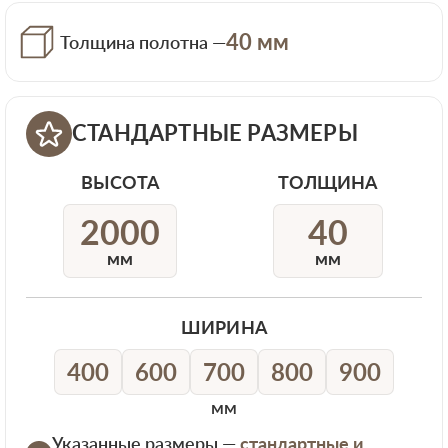
40 мм
Толщина полотна —
СТАНДАРТНЫЕ РАЗМЕРЫ
ВЫСОТА
ТОЛЩИНА
2000
40
мм
мм
ШИРИНА
400
600
700
800
900
мм
Указанные размеры —
стандартные и