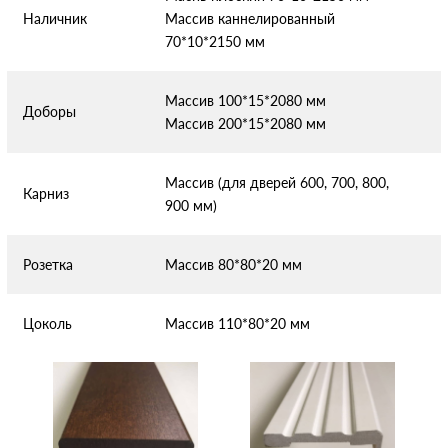
Наличник
Массив каннелированный
70*10*2150 мм
Массив 100*15*2080 мм
Доборы
Массив 200*15*2080 мм
Массив (для дверей 600, 700, 800,
Карниз
900 мм)
Розетка
Массив 80*80*20 мм
Цоколь
Массив 110*80*20 мм