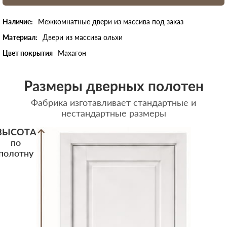
Наличие:
Межкомнатные двери из массива под заказ
Материал:
Двери из массива ольхи
Цвет покрытия
Махагон
Размеры дверных полотен
Фабрика изготавливает стандартные и
нестандартные размеры
ВЫСОТА
по
полотну