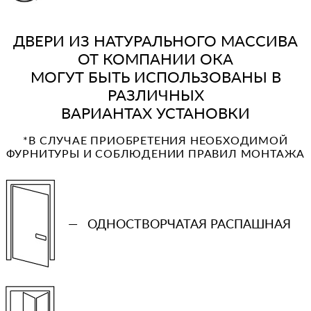
ДВЕРИ ИЗ НАТУРАЛЬНОГО МАССИВА
ОТ КОМПАНИИ ОКА
МОГУТ БЫТЬ ИСПОЛЬЗОВАНЫ В
РАЗЛИЧНЫХ
ВАРИАНТАХ УСТАНОВКИ
*В СЛУЧАЕ ПРИОБРЕТЕНИЯ НЕОБХОДИМОЙ
ФУРНИТУРЫ И СОБЛЮДЕНИИ ПРАВИЛ МОНТАЖА
—
ОДНОСТВОРЧАТАЯ РАСПАШНАЯ