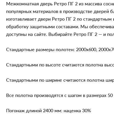
Межкомнатная дверь Ретро ПГ 2 из массива сосн
популярных материалов в производстве дверей б
изготавливает двери Ретро ПГ 2 по стандартным
обработку защитными составами. Мы обеспечива
доступны на сайте. Выбирайте Ретро ПГ 2 — и по
Стандартные размеры полотен: 2000x600, 2000x7
Стандартными по высоте считаются полотна выс
Стандартными по ширине считаются полотна шири
Все полотна производятся с шагом в размерах 50
Погонаж длиной 2400 мм: наценка 30%