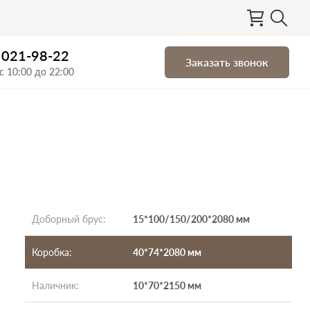
) 021-98-22
Заказать звонок
с 10:00 до 22:00
Доборный брус
:
15*100/150/200*2080 мм
Коробка
:
40*74*2080 мм
Наличник
:
10*70*2150 мм