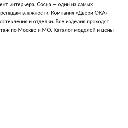
ент интерьера. Сосна — один из самых
перепадам влажности. Компания «Двери ОКА»
остекления и отделки. Все изделия проходят
таж по Москве и МО. Каталог моделей и цены