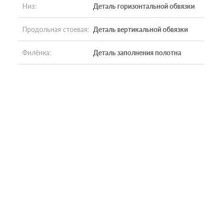
Низ
:
Деталь горизонтальной обвязки
Продольная стоевая
:
Деталь вертикальной обвязки
Филёнка
:
Деталь заполнения полотна