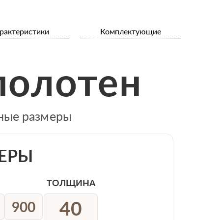
рактеристики
Комплектующие
полотен
тные размеры
ЕРЫ
ТОЛЩИНА
40
900