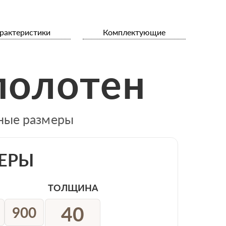
рактеристики
Комплектующие
полотен
тные размеры
ЕРЫ
ТОЛЩИНА
40
900