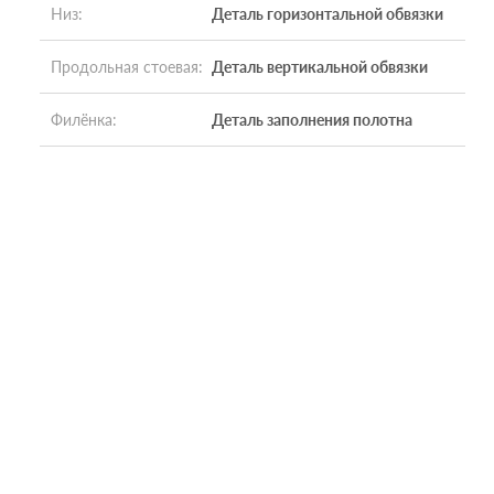
Низ
:
Деталь горизонтальной обвязки
Продольная стоевая
:
Деталь вертикальной обвязки
Филёнка
:
Деталь заполнения полотна