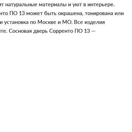
т натуральные материалы и уют в интерьере.
нто ПО 13 может быть окрашена, тонирована или
 и установка по Москве и МО. Все изделия
те. Сосновая дверь Сорренто ПО 13 —