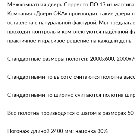
Межкомнатная дверь Сорренто ПО 13 из массива 
Компания «Двери ОКА» производит такие двери 
оставлена с натуральной фактурой. Мы предлагае
проходят контроль и комплектуются надёжной фу
практичное и красивое решение на каждый день.
Стандартные размеры полотен: 2000x600, 2000x7
Стандартными по высоте считаются полотна выс
Стандартными по ширине считаются полотна шири
Все полотна производятся с шагом в размерах 50
Погонаж длиной 2400 мм: наценка 30%