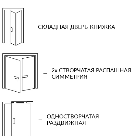
—
СКЛАДНАЯ ДВЕРЬ-КНИЖКА
2x СТВОРЧАТАЯ РАСПАШНАЯ
—
СИММЕТРИЯ
+7 (931) 913-51-83
Ваш телефон
ОДНОСТВОРЧАТАЯ
—
РАЗДВИЖНАЯ
Количество проемов