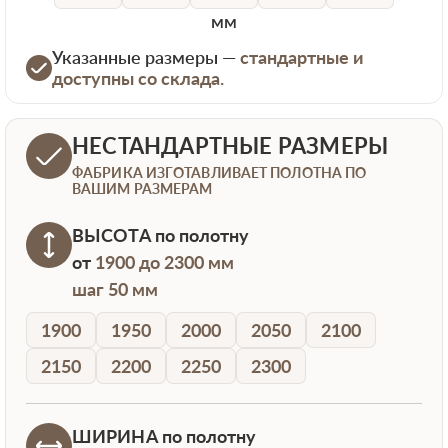
мм
Указанные размеры —
стандартные и
доступны со склада.
НЕСТАНДАРТНЫЕ РАЗМЕРЫ
ФАБРИКА ИЗГОТАВЛИВАЕТ ПОЛОТНА ПО
ВАШИМ РАЗМЕРАМ
ВЫСОТА
по полотну
от
1900 до 2300 мм
шаг 50 мм
1900
1950
2000
2050
2100
2150
2200
2250
2300
ШИРИНА
по полотну