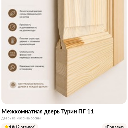
Межкомнатная дверь Турин ПГ 11
дверь из массива сосны
4.8
(12 отзывов)
Под заказ