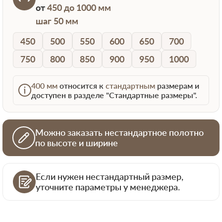
от
450 до 1000 мм
шаг 50 мм
450
500
550
600
650
700
750
800
850
900
950
1000
400 мм
относится к
стандартным
размерам и
доступен в разделе "Стандартные размеры".
Можно заказать нестандартное полотно
по высоте и ширине
Если нужен нестандартный размер,
уточните параметры у менеджера.