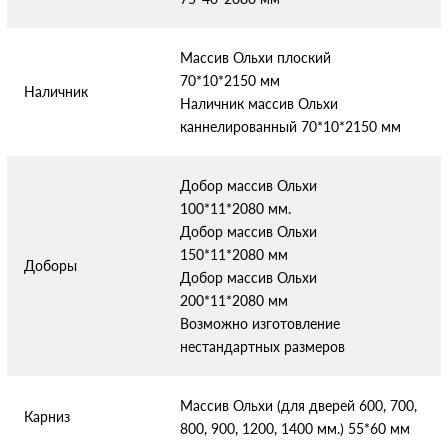
Массив Ольхи плоский
70*10*2150 мм
Наличник
Наличник массив Ольхи
каннелированный 70*10*2150 мм
Добор массив Ольхи
100*11*2080 мм.
Добор массив Ольхи
150*11*2080 мм
Доборы
Добор массив Ольхи
200*11*2080 мм
Возможно изготовление
нестандартных размеров
Массив Ольхи (для дверей 600, 700,
Карниз
800, 900, 1200, 1400 мм.) 55*60 мм