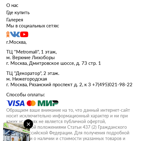
О нас
Где купить
Галерея
Мы в социальных сетях:
г.Москва,
ТЦ "Metromall", 1 этаж,
м. Верхние Лихоборы
г. Москва, Дмитровское шоссе, д. 73 стр. 1
ТЦ "Декоратор", 2 этаж.
м. Нижегородская
г. Москва, Рязанский проспект д. 2, к 3
+7(495)021-98-22
Способы оплаты:
Обращаем ваше внимание на то, что данный интернет-сайт
носит исключительно информационный характер и ни при
каких условиях не является публичной офертой,
определяемой положениями Статьи 437 (2) Гражданского
кодекса Российской Федерации. Для получения подробной
информации о наличии и стоимости указанных товаров и