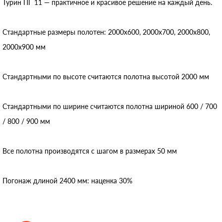
Турин ПГ 11 — практичное и красивое решение на каждый день.
Стандартные размеры полотен: 2000x600, 2000x700, 2000x800,
2000x900 мм
Стандартными по высоте считаются полотна высотой 2000 мм
Стандартными по ширине считаются полотна шириной 600 / 700
/ 800 / 900 мм
Все полотна производятся с шагом в размерах 50 мм
Погонаж длиной 2400 мм: наценка 30%