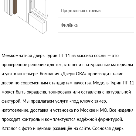
Продольная стоевая
Филёнка
Межкомнатная дверь Турин ПГ 11 из массива сосны — это
проверенное решение для тех, кто ценит натуральные материалы
и уют в интерьере. Компания «Двери ОКА» производит такие
двери по современным стандартам качества. Модель Турин ПГ 11
может быть окрашена, тонирована или оставлена с натуральной
фактурой. Мы предлагаем услуги «под ключ»: замер,
изготовление, доставка и установка по Москве и МО. Все изделия
проходят контроль и комплектуются надёжной фурнитурой.
Каталог с фото и ценами размещён на сайте. Сосновая дверь