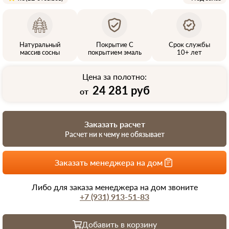
Натуральный
Покрытие С
Срок службы
массив сосны
покрытием эмаль
10+ лет
Цена за полотно:
24 281 руб
от
Заказать расчет
Расчет ни к чему не обязывает
Заказать менеджера на дом
Либо для заказа менеджера на дом звоните
+7 (931) 913-51-83
Добавить в корзину