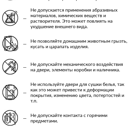
Не допускается применения абразивных
материалов, химических веществ и
—
растворителя. Это может повлиять на
ухудшение внешнего вида.
Не позволяйте домашним животным грызть,
—
кусать и царапать изделия.
Не допускайте механического воздействия
—
на двери, элементы коробки и наличника.
Не используйте двери для сушки белья, так
как это может привести к деформации
—
покрытия, изменению цвета, потертостей и
т.п.
Не допускайте контакта с горячими
—
предметами.