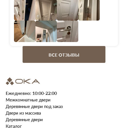
ВСЕ ОТЗЫВЫ
Ежедневно: 10:00-22:00
Межкомнатные двери
Деревянные двери под заказ
Двери из массива
Деревянные двери
Каталог