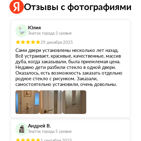
Отзывы с фотографиями
Юлия
Знаток города 3 уровня
29 декабря 2025
Сами двери установлены несколько лет назад.
Всё устраивает, красивые, качественные, массив
дуба, когда заказывали, была приемлемая цена.
Недавно дети разбили стекло в одной двери.
Оказалось, есть возможность заказать отдельно
родное стекло с рисунком. Заказали,
самостоятельно установили, очень довольны.
Андрей В.
Знаток города 5 уровня
1 сентября 2025