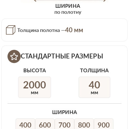
ШИРИНА
по полотну
40 мм
Толщина полотна —
СТАНДАРТНЫЕ РАЗМЕРЫ
ВЫСОТА
ТОЛЩИНА
2000
40
мм
мм
ШИРИНА
400
600
700
800
900