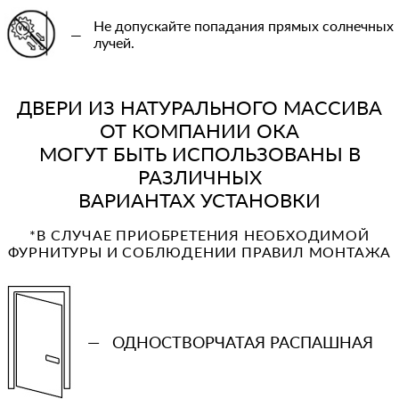
Не допускайте попадания прямых солнечных
—
лучей.
ДВЕРИ ИЗ НАТУРАЛЬНОГО МАССИВА
ОТ КОМПАНИИ ОКА
МОГУТ БЫТЬ ИСПОЛЬЗОВАНЫ В
РАЗЛИЧНЫХ
ВАРИАНТАХ УСТАНОВКИ
*В СЛУЧАЕ ПРИОБРЕТЕНИЯ НЕОБХОДИМОЙ
ФУРНИТУРЫ И СОБЛЮДЕНИИ ПРАВИЛ МОНТАЖА
—
ОДНОСТВОРЧАТАЯ РАСПАШНАЯ