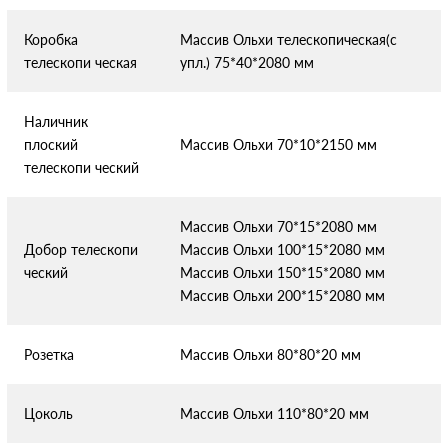
Коробка
Массив Ольхи телескопическая(с
телескопи
ческая
упл.) 75*40*2080 мм
Наличник
плоский
Массив Ольхи 70*10*2150 мм
телескопи
ческий
Массив Ольхи 70*15*2080 мм
Добор телескопи
Массив Ольхи 100*15*2080 мм
ческий
Массив Ольхи 150*15*2080 мм
Массив Ольхи 200*15*2080 мм
Розетка
Массив Ольхи 80*80*20 мм
Цоколь
Массив Ольхи 110*80*20 мм