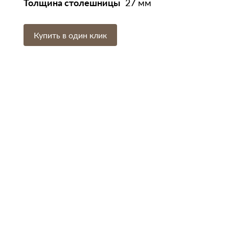
Толщина столешницы
27 мм
Купить в один клик