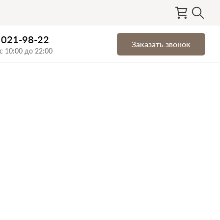
) 021-98-22
Заказать звонок
с 10:00 до 22:00