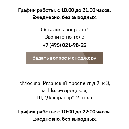
График работы: с 10:00 до 21:00 часов.
Ежедневно, без выходных.
Остались вопросы?
Звоните по тел.:
+7 (495) 021-98-22
Задать вопрос менеджеру
г.Москва, Рязанский проспект д.2, к 3,
м. Нижегородская,
ТЦ "Декоратор", 2 этаж.
График работы: с 10:00 до 22:00 часов.
Фильтр
Ежедневно, без выходных.