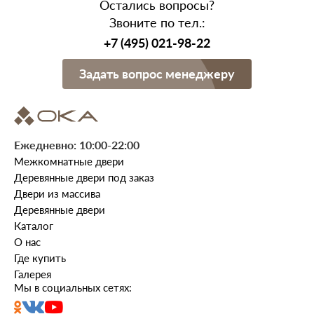
Остались вопросы?
Тип двери
Звоните по тел.:
- Массив дуба
+7 (495) 021-98-22
Задать вопрос менеджеру
Ежедневно: 10:00-22:00
Межкомнатные двери
Деревянные двери под заказ
Двери из массива
Деревянные двери
Каталог
О нас
Где купить
Галерея
Мы в социальных сетях: