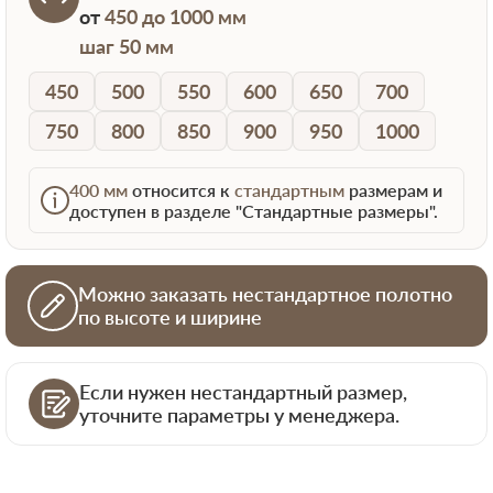
от
450 до 1000 мм
шаг 50 мм
450
500
550
600
650
700
750
800
850
900
950
1000
400 мм
относится к
стандартным
размерам и
доступен в разделе "Стандартные размеры".
Можно заказать нестандартное полотно
по высоте и ширине
Если нужен нестандартный размер,
уточните параметры у менеджера.