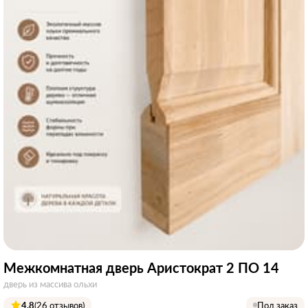
Межкомнатная дверь Аристократ 2 ПО 14
дверь из массива ольхи
4.8
(26 отзывов)
Под заказ