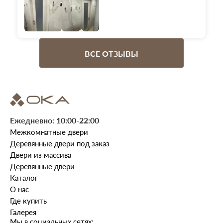
ВСЕ ОТЗЫВЫ
Ежедневно: 10:00-22:00
Межкомнатные двери
Деревянные двери под заказ
Двери из массива
Деревянные двери
Каталог
О нас
Где купить
Галерея
Мы в социальных сетях: