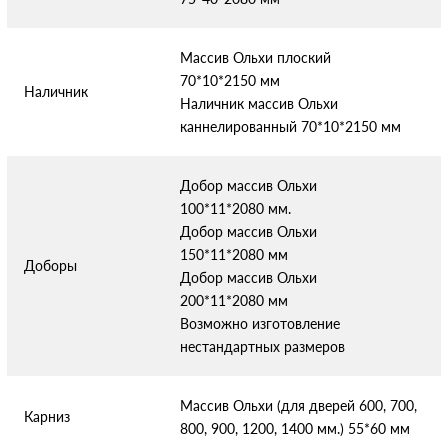
Массив Ольхи плоский
70*10*2150 мм
Наличник
Наличник массив Ольхи
каннелированный 70*10*2150 мм
Добор массив Ольхи
100*11*2080 мм.
Добор массив Ольхи
150*11*2080 мм
Доборы
Добор массив Ольхи
200*11*2080 мм
Возможно изготовление
нестандартных размеров
Массив Ольхи (для дверей 600, 700,
Карниз
800, 900, 1200, 1400 мм.) 55*60 мм