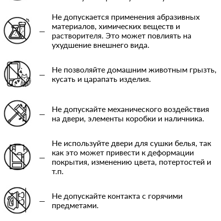
Не допускается применения абразивных
материалов, химических веществ и
—
растворителя. Это может повлиять на
ухудшение внешнего вида.
Не позволяйте домашним животным грызть,
—
кусать и царапать изделия.
Не допускайте механического воздействия
—
на двери, элементы коробки и наличника.
Не используйте двери для сушки белья, так
как это может привести к деформации
—
покрытия, изменению цвета, потертостей и
т.п.
Не допускайте контакта с горячими
—
предметами.