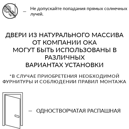
Не допускайте попадания прямых солнечных
—
лучей.
ДВЕРИ ИЗ НАТУРАЛЬНОГО МАССИВА
ОТ КОМПАНИИ ОКА
МОГУТ БЫТЬ ИСПОЛЬЗОВАНЫ В
РАЗЛИЧНЫХ
ВАРИАНТАХ УСТАНОВКИ
*В СЛУЧАЕ ПРИОБРЕТЕНИЯ НЕОБХОДИМОЙ
ФУРНИТУРЫ И СОБЛЮДЕНИИ ПРАВИЛ МОНТАЖА
—
ОДНОСТВОРЧАТАЯ РАСПАШНАЯ