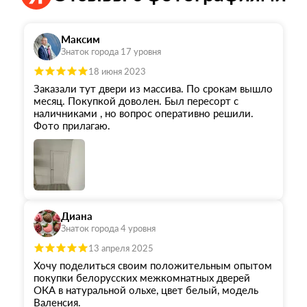
Максим
Знаток города 17 уровня
18 июня 2023
Заказали тут двери из массива. По срокам вышло
месяц. Покупкой доволен. Был пересорт с
наличниками , но вопрос оперативно решили.
Фото прилагаю.
Диана
Знаток города 4 уровня
13 апреля 2025
Хочу поделиться своим положительным опытом
покупки белорусских межкомнатных дверей
ОКА в натуральной ольхе, цвет белый, модель
Валенсия.