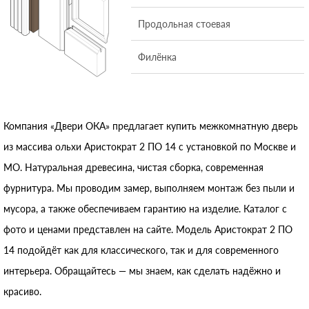
Продольная стоевая
Филёнка
Компания «Двери ОКА» предлагает купить межкомнатную дверь
из массива ольхи Аристократ 2 ПО 14 с установкой по Москве и
МО. Натуральная древесина, чистая сборка, современная
фурнитура. Мы проводим замер, выполняем монтаж без пыли и
мусора, а также обеспечиваем гарантию на изделие. Каталог с
фото и ценами представлен на сайте. Модель Аристократ 2 ПО
14 подойдёт как для классического, так и для современного
интерьера. Обращайтесь — мы знаем, как сделать надёжно и
красиво.