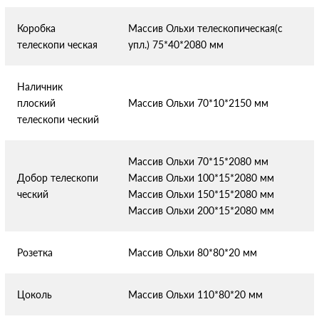
Коробка
Массив Ольхи телескопическая(с
телескопи
ческая
упл.) 75*40*2080 мм
Наличник
плоский
Массив Ольхи 70*10*2150 мм
телескопи
ческий
Массив Ольхи 70*15*2080 мм
Добор телескопи
Массив Ольхи 100*15*2080 мм
ческий
Массив Ольхи 150*15*2080 мм
Массив Ольхи 200*15*2080 мм
Розетка
Массив Ольхи 80*80*20 мм
Цоколь
Массив Ольхи 110*80*20 мм