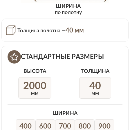
ШИРИНА
по полотну
40 мм
Толщина полотна —
СТАНДАРТНЫЕ РАЗМЕРЫ
ВЫСОТА
ТОЛЩИНА
2000
40
мм
мм
ШИРИНА
400
600
700
800
900