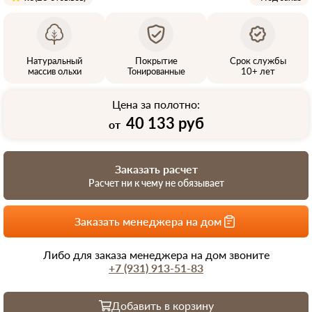
Натуральный
Покрытие
Срок службы
массив ольхи
Тонированные
10+ лет
Цена за полотно:
40 133 руб
от
Заказать расчет
Расчет ни к чему не обязывает
Заказать менеджера на дом
Либо для заказа менеджера на дом звоните
+7 (931) 913-51-83
Добавить в корзину