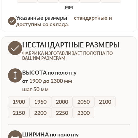
мм
Указанные размеры —
стандартные и
доступны со склада.
НЕСТАНДАРТНЫЕ РАЗМЕРЫ
ФАБРИКА ИЗГОТАВЛИВАЕТ ПОЛОТНА ПО
ВАШИМ РАЗМЕРАМ
ВЫСОТА
по полотну
от
1900 до 2300 мм
шаг 50 мм
1900
1950
2000
2050
2100
2150
2200
2250
2300
ШИРИНА
по полотну