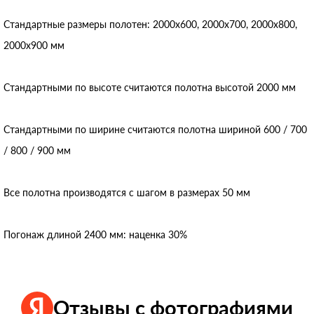
Стандартные размеры полотен: 2000x600, 2000x700, 2000x800,
2000x900 мм
Стандартными по высоте считаются полотна высотой 2000 мм
Стандартными по ширине считаются полотна шириной 600 / 700
/ 800 / 900 мм
Все полотна производятся с шагом в размерах 50 мм
Погонаж длиной 2400 мм: наценка 30%
Отзывы с фотографиями