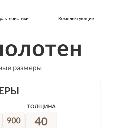
рактеристики
Комплектующие
полотен
тные размеры
ЕРЫ
ТОЛЩИНА
40
900