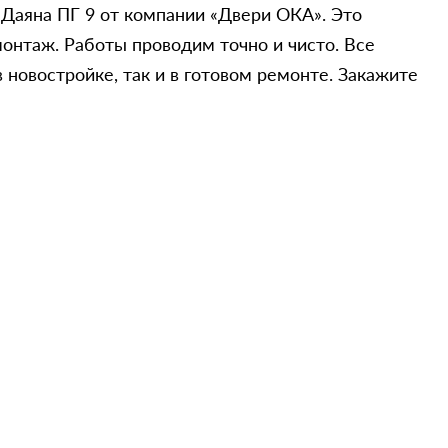
Даяна ПГ 9 от компании «Двери ОКА». Это
онтаж. Работы проводим точно и чисто. Все
 новостройке, так и в готовом ремонте. Закажите