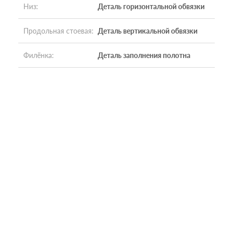
Низ
:
Деталь горизонтальной обвязки
Продольная стоевая
:
Деталь вертикальной обвязки
Филёнка
:
Деталь заполнения полотна