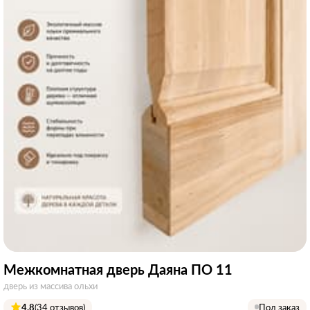
Межкомнатная дверь Даяна ПО 11
дверь из массива ольхи
4.8
(34 отзывов)
Под заказ