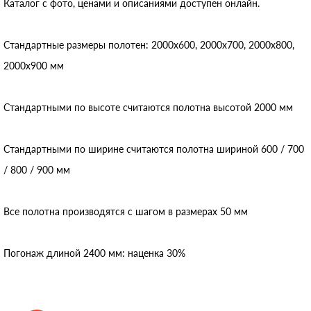
Каталог с фото, ценами и описаниями доступен онлайн.
Стандартные размеры полотен: 2000x600, 2000x700, 2000x800,
2000x900 мм
Стандартными по высоте считаются полотна высотой 2000 мм
Стандартными по ширине считаются полотна шириной 600 / 700
/ 800 / 900 мм
Все полотна производятся с шагом в размерах 50 мм
Погонаж длиной 2400 мм: наценка 30%