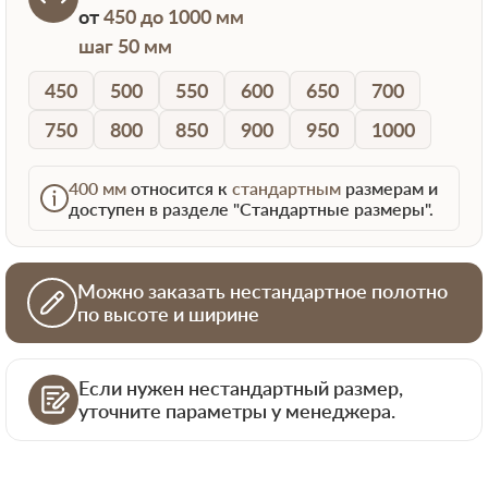
от
450 до 1000 мм
шаг 50 мм
450
500
550
600
650
700
750
800
850
900
950
1000
400 мм
относится к
стандартным
размерам и
доступен в разделе "Стандартные размеры".
Можно заказать нестандартное полотно
по высоте и ширине
Если нужен нестандартный размер,
уточните параметры у менеджера.