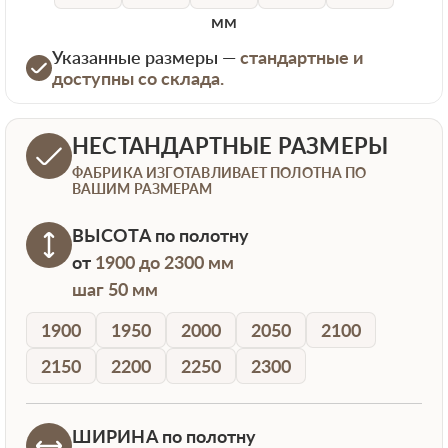
мм
Указанные размеры —
стандартные и
доступны со склада.
НЕСТАНДАРТНЫЕ РАЗМЕРЫ
ФАБРИКА ИЗГОТАВЛИВАЕТ ПОЛОТНА ПО
ВАШИМ РАЗМЕРАМ
ВЫСОТА
по полотну
от
1900 до 2300 мм
шаг 50 мм
1900
1950
2000
2050
2100
2150
2200
2250
2300
ШИРИНА
по полотну