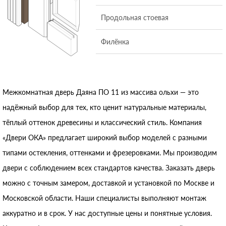
Продольная стоевая
Филёнка
Межкомнатная дверь Даяна ПО 11 из массива ольхи — это
надёжный выбор для тех, кто ценит натуральные материалы,
тёплый оттенок древесины и классический стиль. Компания
«Двери ОКА» предлагает широкий выбор моделей с разными
типами остекления, оттенками и фрезеровками. Мы производим
двери с соблюдением всех стандартов качества. Заказать дверь
можно с точным замером, доставкой и установкой по Москве и
Московской области. Наши специалисты выполняют монтаж
аккуратно и в срок. У нас доступные цены и понятные условия.