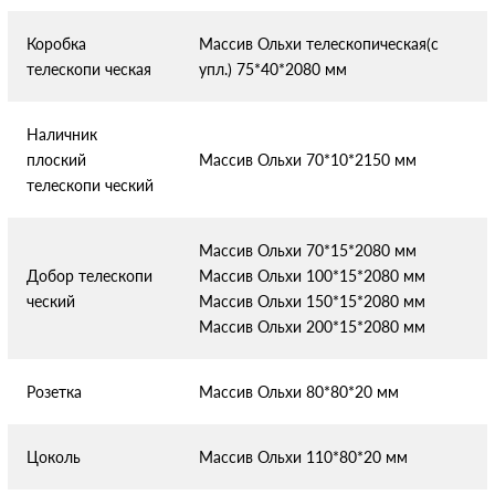
Коробка
Массив Ольхи телескопическая(с
телескопи
ческая
упл.) 75*40*2080 мм
Наличник
плоский
Массив Ольхи 70*10*2150 мм
телескопи
ческий
Массив Ольхи 70*15*2080 мм
Добор телескопи
Массив Ольхи 100*15*2080 мм
ческий
Массив Ольхи 150*15*2080 мм
Массив Ольхи 200*15*2080 мм
Розетка
Массив Ольхи 80*80*20 мм
Цоколь
Массив Ольхи 110*80*20 мм