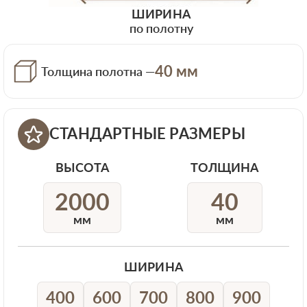
ШИРИНА
по полотну
40 мм
Толщина полотна —
СТАНДАРТНЫЕ РАЗМЕРЫ
ВЫСОТА
ТОЛЩИНА
2000
40
мм
мм
ШИРИНА
400
600
700
800
900