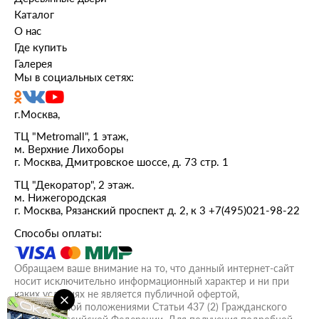
Каталог
О нас
Где купить
Галерея
Мы в социальных сетях:
г.Москва,
ТЦ "Metromall", 1 этаж,
м. Верхние Лихоборы
г. Москва, Дмитровское шоссе, д. 73 стр. 1
ТЦ "Декоратор", 2 этаж.
м. Нижегородская
г. Москва, Рязанский проспект д. 2, к 3
+7(495)021-98-22
Способы оплаты:
Обращаем ваше внимание на то, что данный интернет-сайт
носит исключительно информационный характер и ни при
каких условиях не является публичной офертой,
определяемой положениями Статьи 437 (2) Гражданского