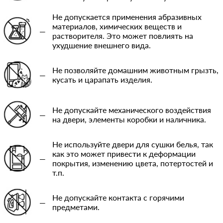
Не допускается применения абразивных
материалов, химических веществ и
—
растворителя. Это может повлиять на
ухудшение внешнего вида.
Не позволяйте домашним животным грызть,
—
кусать и царапать изделия.
Не допускайте механического воздействия
—
на двери, элементы коробки и наличника.
Не используйте двери для сушки белья, так
как это может привести к деформации
—
покрытия, изменению цвета, потертостей и
т.п.
Не допускайте контакта с горячими
—
предметами.