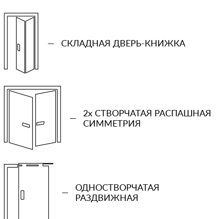
—
СКЛАДНАЯ ДВЕРЬ-КНИЖКА
2x СТВОРЧАТАЯ РАСПАШНАЯ
—
СИММЕТРИЯ
+7 (931) 913-51-83
Ваш телефон
ОДНОСТВОРЧАТАЯ
—
РАЗДВИЖНАЯ
Количество проемов