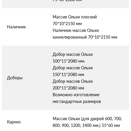
Массив Ольхи плоский
70*10*2150 мм
Наличник
Наличник массив Ольхи
каннелированный 70*10*2150 мм
Добор массив Ольхи
100*11*2080 мм.
Добор массив Ольхи
150*11*2080 мм
Доборы
Добор массив Ольхи
200*11*2080 мм
Возможно изготовление
нестандартных размеров
Массив Ольхи (для дверей 600, 700,
Карниз
800, 900, 1200, 1400 мм.) 55*60 мм