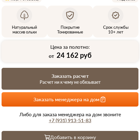
Натуральный
Покрытие
Срок службы
массив ольхи
Тонированные
10+ лет
Цена за полотно:
24 162 руб
от
Заказать расчет
Расчет ни к чему не обязывает
Заказать менеджера на дом
Либо для заказа менеджера на дом звоните
+7 (931) 913-51-83
Добавить в корзину