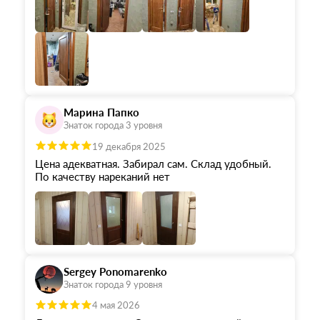
Марина Папко
Знаток города 3 уровня
19 декабря 2025
Цена адекватная. Забирал сам. Склад удобный.
По качеству нареканий нет
Sergey Ponomarenko
Знаток города 9 уровня
4 мая 2026