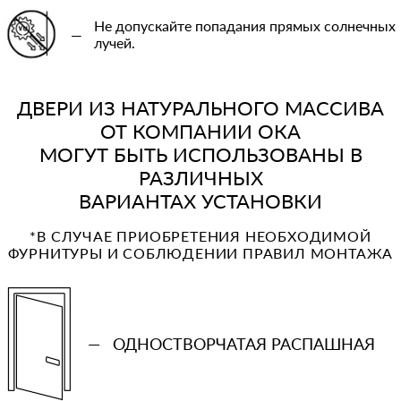
Не допускайте попадания прямых солнечных
—
лучей.
ДВЕРИ ИЗ НАТУРАЛЬНОГО МАССИВА
ОТ КОМПАНИИ ОКА
МОГУТ БЫТЬ ИСПОЛЬЗОВАНЫ В
РАЗЛИЧНЫХ
ВАРИАНТАХ УСТАНОВКИ
*В СЛУЧАЕ ПРИОБРЕТЕНИЯ НЕОБХОДИМОЙ
ФУРНИТУРЫ И СОБЛЮДЕНИИ ПРАВИЛ МОНТАЖА
—
ОДНОСТВОРЧАТАЯ РАСПАШНАЯ