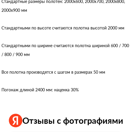
Стандартные размеры полотен: 2000x600, 2000x700, 2000x800,
2000x900 мм
Стандартными по высоте считаются полотна высотой 2000 мм
Стандартными по ширине считаются полотна шириной 600 / 700
/ 800 / 900 мм
Все полотна производятся с шагом в размерах 50 мм
Погонаж длиной 2400 мм: наценка 30%
Отзывы с фотографиями