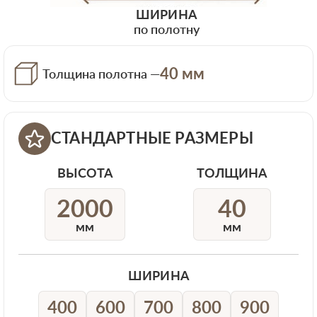
ШИРИНА
по полотну
40 мм
Толщина полотна —
СТАНДАРТНЫЕ РАЗМЕРЫ
ВЫСОТА
ТОЛЩИНА
2000
40
мм
мм
ШИРИНА
400
600
700
800
900