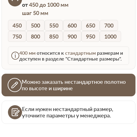
от
450 до 1000 мм
шаг 50 мм
450
500
550
600
650
700
750
800
850
900
950
1000
400 мм
относится к
стандартным
размерам и
доступен в разделе "Стандартные размеры".
Можно заказать нестандартное полотно
по высоте и ширине
Если нужен нестандартный размер,
уточните параметры у менеджера.