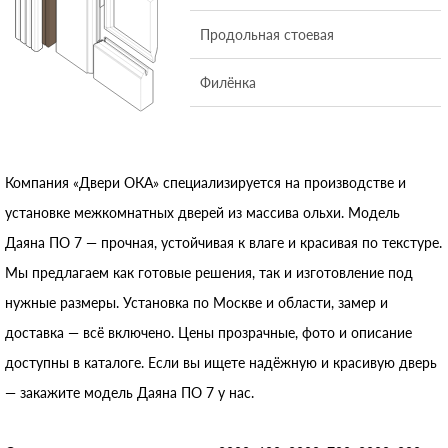
Продольная стоевая
Филёнка
Компания «Двери ОКА» специализируется на производстве и
установке межкомнатных дверей из массива ольхи. Модель
Даяна ПО 7 — прочная, устойчивая к влаге и красивая по текстуре.
Мы предлагаем как готовые решения, так и изготовление под
нужные размеры. Установка по Москве и области, замер и
доставка — всё включено. Цены прозрачные, фото и описание
доступны в каталоге. Если вы ищете надёжную и красивую дверь
— закажите модель Даяна ПО 7 у нас.