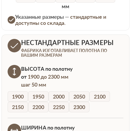
мм
Указанные размеры —
стандартные и
доступны со склада.
НЕСТАНДАРТНЫЕ РАЗМЕРЫ
ФАБРИКА ИЗГОТАВЛИВАЕТ ПОЛОТНА ПО
ВАШИМ РАЗМЕРАМ
ВЫСОТА
по полотну
от
1900 до 2300 мм
шаг 50 мм
1900
1950
2000
2050
2100
2150
2200
2250
2300
ШИРИНА
по полотну