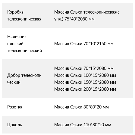
Коробка
Массив Ольхи телескопическая(с
телескопи
ческая
упл.) 75*40*2080 мм
Наличник
плоский
Массив Ольхи 70*10*2150 мм
телескопи
ческий
Массив Ольхи 70*15*2080 мм
Добор телескопи
Массив Ольхи 100*15*2080 мм
ческий
Массив Ольхи 150*15*2080 мм
Массив Ольхи 200*15*2080 мм
Розетка
Массив Ольхи 80*80*20 мм
Цоколь
Массив Ольхи 110*80*20 мм