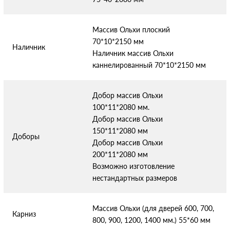
Массив Ольхи плоский
70*10*2150 мм
Наличник
Наличник массив Ольхи
каннелированный 70*10*2150 мм
Добор массив Ольхи
100*11*2080 мм.
Добор массив Ольхи
150*11*2080 мм
Доборы
Добор массив Ольхи
200*11*2080 мм
Возможно изготовление
нестандартных размеров
Массив Ольхи (для дверей 600, 700,
Карниз
800, 900, 1200, 1400 мм.) 55*60 мм