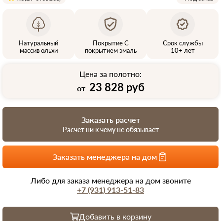
Натуральный
Покрытие С
Срок службы
массив ольхи
покрытием эмаль
10+ лет
Цена за полотно:
23 828 руб
от
Заказать расчет
Расчет ни к чему не обязывает
Заказать менеджера на дом
Либо для заказа менеджера на дом звоните
+7 (931) 913-51-83
Добавить в корзину