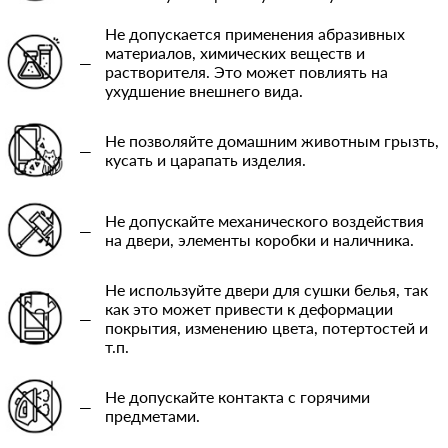
Не допускается применения абразивных
материалов, химических веществ и
—
растворителя. Это может повлиять на
ухудшение внешнего вида.
Не позволяйте домашним животным грызть,
—
кусать и царапать изделия.
Не допускайте механического воздействия
—
на двери, элементы коробки и наличника.
Не используйте двери для сушки белья, так
как это может привести к деформации
—
покрытия, изменению цвета, потертостей и
т.п.
Не допускайте контакта с горячими
—
предметами.