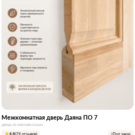
Межкомнатная дверь Даяна ПО 7
дверь из массива ольхи
4.8
(29 отзывов)
Под заказ