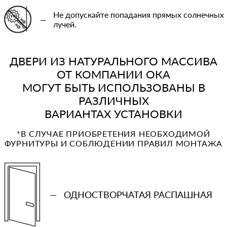
Не допускайте попадания прямых солнечных
—
лучей.
ДВЕРИ ИЗ НАТУРАЛЬНОГО МАССИВА
ОТ КОМПАНИИ ОКА
МОГУТ БЫТЬ ИСПОЛЬЗОВАНЫ В
РАЗЛИЧНЫХ
ВАРИАНТАХ УСТАНОВКИ
*В СЛУЧАЕ ПРИОБРЕТЕНИЯ НЕОБХОДИМОЙ
ФУРНИТУРЫ И СОБЛЮДЕНИИ ПРАВИЛ МОНТАЖА
—
ОДНОСТВОРЧАТАЯ РАСПАШНАЯ