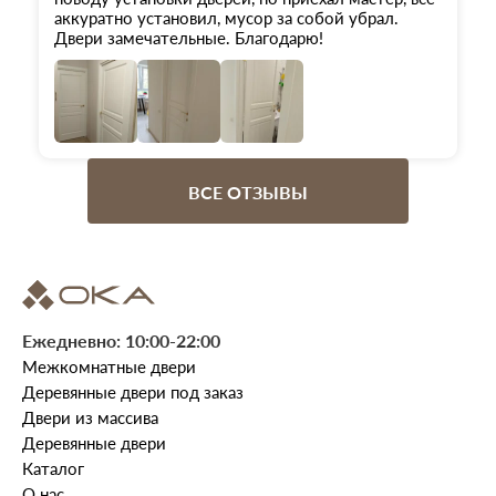
аккуратно установил, мусор за собой убрал.
Двери замечательные. Благодарю!
ВСЕ ОТЗЫВЫ
Ежедневно: 10:00-22:00
Межкомнатные двери
Деревянные двери под заказ
Двери из массива
Деревянные двери
Каталог
О нас