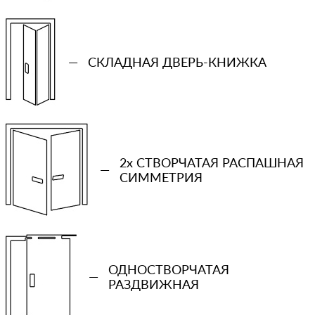
—
СКЛАДНАЯ ДВЕРЬ-КНИЖКА
2x СТВОРЧАТАЯ РАСПАШНАЯ
—
СИММЕТРИЯ
+7 (931) 913-51-83
Ваш телефон
ОДНОСТВОРЧАТАЯ
—
РАЗДВИЖНАЯ
Количество проемов