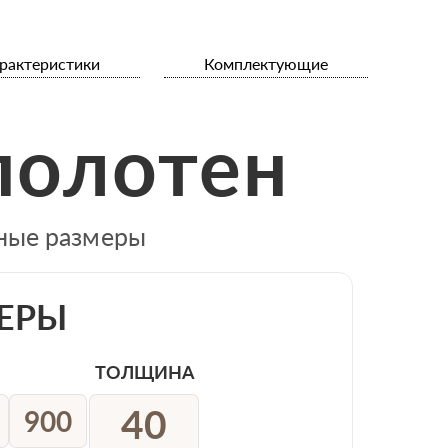
рактеристики
Комплектующие
полотен
тные размеры
ЕРЫ
ТОЛЩИНА
40
900