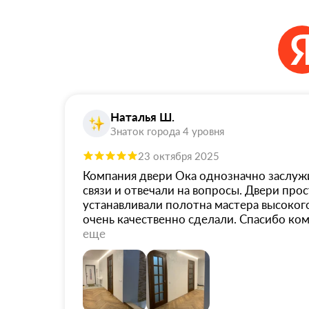
Наталья Ш.
Знаток города 4 уровня
23 октября 2025
Компания двери Ока однозначно заслужив
связи и отвечали на вопросы. Двери прос
устанавливали полотна мастера высоког
очень качественно сделали. Спасибо ко
еще