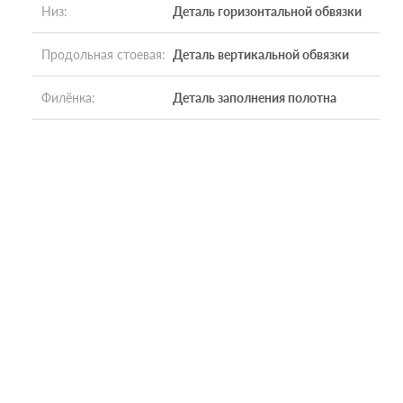
Низ
:
Деталь горизонтальной обвязки
Продольная стоевая
:
Деталь вертикальной обвязки
Филёнка
:
Деталь заполнения полотна