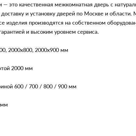
 — это качественная межкомнатная дверь с натураль
 доставку и установку дверей по Москве и област
е изделия производятся на собственном оборудован
гарантией и высоким уровнем сервиса.
00, 2000x800, 2000x900 мм
отой 2000 мм
ной 600 / 700 / 800 / 900 мм
 мм