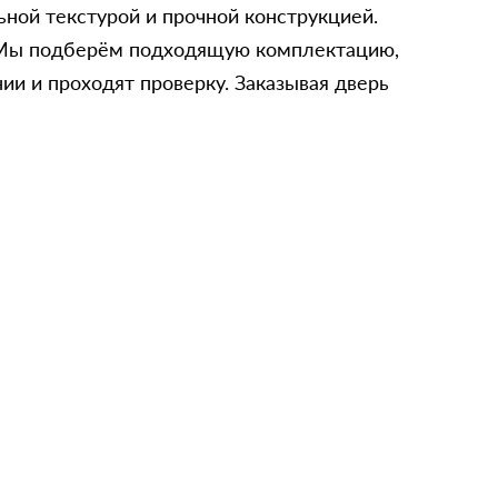
ной текстурой и прочной конструкцией.
и. Мы подберём подходящую комплектацию,
ии и проходят проверку. Заказывая дверь