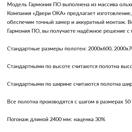
Модель Гармония ПО выполнена из массива ольхи
Компания «Двери ОКА» предлагает изготовление,
обеспечим точный замер и аккуратный монтаж. Вс
Гармония ПО, вы получаете надёжное решение с 
Стандартные размеры полотен: 2000x600, 2000x7
Стандартными по высоте считаются полотна выс
Стандартными по ширине считаются полотна шири
Все полотна производятся с шагом в размерах 50
Погонаж длиной 2400 мм: наценка 30%