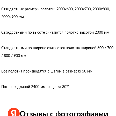
Стандартные размеры полотен: 2000x600, 2000x700, 2000x800,
2000x900 мм
Стандартными по высоте считаются полотна высотой 2000 мм
Стандартными по ширине считаются полотна шириной 600 / 700
/ 800 / 900 мм
Все полотна производятся с шагом в размерах 50 мм
Погонаж длиной 2400 мм: наценка 30%
Отзывы с фотографиями