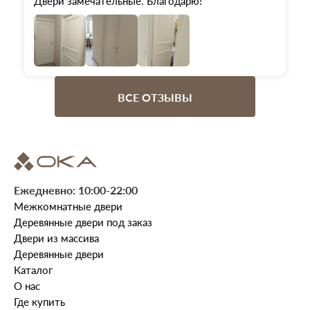
Двери замечательные. Благодарю!
ВСЕ ОТЗЫВЫ
Ежедневно: 10:00-22:00
Межкомнатные двери
Деревянные двери под заказ
Двери из массива
Деревянные двери
Каталог
О нас
Где купить