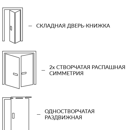
—
СКЛАДНАЯ ДВЕРЬ-КНИЖКА
2x СТВОРЧАТАЯ РАСПАШНАЯ
—
СИММЕТРИЯ
+7 (931) 913-51-83
Ваш телефон
ОДНОСТВОРЧАТАЯ
—
РАЗДВИЖНАЯ
Количество проемов