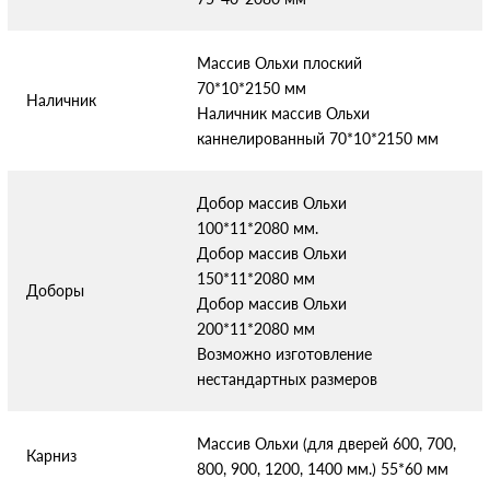
Массив Ольхи плоский
70*10*2150 мм
Наличник
Наличник массив Ольхи
каннелированный 70*10*2150 мм
Добор массив Ольхи
100*11*2080 мм.
Добор массив Ольхи
150*11*2080 мм
Доборы
Добор массив Ольхи
200*11*2080 мм
Возможно изготовление
нестандартных размеров
Массив Ольхи (для дверей 600, 700,
Карниз
800, 900, 1200, 1400 мм.) 55*60 мм