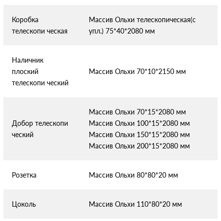
Коробка
Массив Ольхи телескопическая(с
телескопи
ческая
упл.) 75*40*2080 мм
Наличник
плоский
Массив Ольхи 70*10*2150 мм
телескопи
ческий
Массив Ольхи 70*15*2080 мм
Добор телескопи
Массив Ольхи 100*15*2080 мм
ческий
Массив Ольхи 150*15*2080 мм
Массив Ольхи 200*15*2080 мм
Розетка
Массив Ольхи 80*80*20 мм
Цоколь
Массив Ольхи 110*80*20 мм