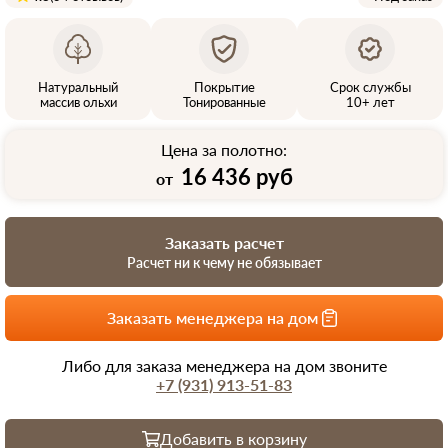
Натуральный
Покрытие
Срок службы
массив ольхи
Тонированные
10+ лет
Цена за полотно:
16 436 руб
от
Заказать расчет
Расчет ни к чему не обязывает
Заказать менеджера на дом
Либо для заказа менеджера на дом звоните
+7 (931) 913-51-83
Добавить в корзину