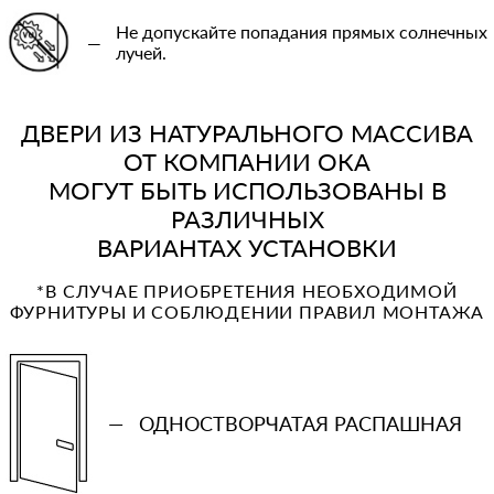
Не допускайте попадания прямых солнечных
—
лучей.
ДВЕРИ ИЗ НАТУРАЛЬНОГО МАССИВА
ОТ КОМПАНИИ ОКА
МОГУТ БЫТЬ ИСПОЛЬЗОВАНЫ В
РАЗЛИЧНЫХ
ВАРИАНТАХ УСТАНОВКИ
*В СЛУЧАЕ ПРИОБРЕТЕНИЯ НЕОБХОДИМОЙ
ФУРНИТУРЫ И СОБЛЮДЕНИИ ПРАВИЛ МОНТАЖА
—
ОДНОСТВОРЧАТАЯ РАСПАШНАЯ