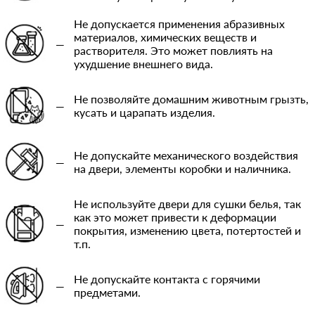
Не допускается применения абразивных
материалов, химических веществ и
—
растворителя. Это может повлиять на
ухудшение внешнего вида.
Не позволяйте домашним животным грызть,
—
кусать и царапать изделия.
Не допускайте механического воздействия
—
на двери, элементы коробки и наличника.
Не используйте двери для сушки белья, так
как это может привести к деформации
—
покрытия, изменению цвета, потертостей и
т.п.
Не допускайте контакта с горячими
—
предметами.