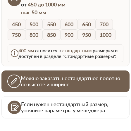
от
450 до 1000 мм
шаг 50 мм
450
500
550
600
650
700
750
800
850
900
950
1000
400 мм
относится к
стандартным
размерам и
доступен в разделе "Стандартные размеры".
Можно заказать нестандартное полотно
по высоте и ширине
Если нужен нестандартный размер,
уточните параметры у менеджера.