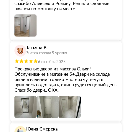
спасибо Алексею и Роману. Решили сложные
нюансы по монтажу на месте.
Татьяна В.
Знаток города 5 уровня
6 октября 2025
Прекрасные двери из массива Ольхи!
Обслуживание в магазине 5+.Двери на складе
были в наличии, только мастера чуть-чуть
пришлось подождать, один трудится целый день!
Спасибо двери,, ОКА,,
Юлия Смерека