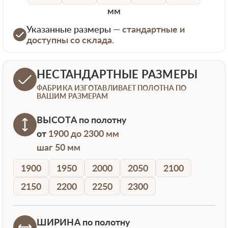
мм
Указанные размеры —
стандартные и
доступны со склада.
НЕСТАНДАРТНЫЕ РАЗМЕРЫ
ФАБРИКА ИЗГОТАВЛИВАЕТ ПОЛОТНА ПО
ВАШИМ РАЗМЕРАМ
ВЫСОТА
по полотну
от
1900 до 2300 мм
шаг 50 мм
1900
1950
2000
2050
2100
2150
2200
2250
2300
ШИРИНА
по полотну