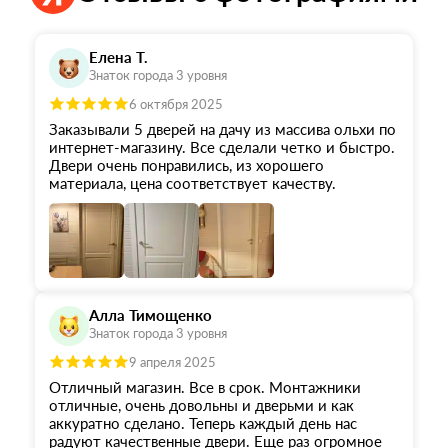
Елена Т.
Знаток города 3 уровня
6 октября 2025
Заказывали 5 дверей на дачу из массива ольхи по
интернет-магазину. Все сделали четко и быстро.
Двери очень понравились, из хорошего
материала, цена соответствует качеству.
Алла Тимощенко
Знаток города 3 уровня
9 апреля 2025
Отличный магазин. Все в срок. Монтажники
отличные, очень довольны и дверьми и как
аккуратно сделано. Теперь каждый день нас
радуют качественные двери. Еще раз огромное