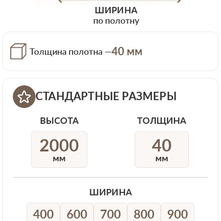
ШИРИНА
по полотну
40 мм
Толщина полотна —
СТАНДАРТНЫЕ РАЗМЕРЫ
ВЫСОТА
ТОЛЩИНА
2000
40
мм
мм
ШИРИНА
400
600
700
800
900