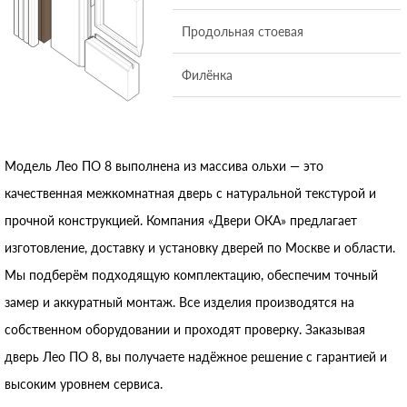
Продольная стоевая
Филёнка
Модель Лео ПО 8 выполнена из массива ольхи — это
качественная межкомнатная дверь с натуральной текстурой и
прочной конструкцией. Компания «Двери ОКА» предлагает
изготовление, доставку и установку дверей по Москве и области.
Мы подберём подходящую комплектацию, обеспечим точный
замер и аккуратный монтаж. Все изделия производятся на
собственном оборудовании и проходят проверку. Заказывая
дверь Лео ПО 8, вы получаете надёжное решение с гарантией и
высоким уровнем сервиса.