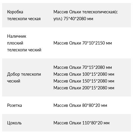
Коробка
Массив Ольхи телескопическая(с
телескопи
ческая
упл.) 75*40*2080 мм
Наличник
плоский
Массив Ольхи 70*10*2150 мм
телескопи
ческий
Массив Ольхи 70*15*2080 мм
Добор телескопи
Массив Ольхи 100*15*2080 мм
ческий
Массив Ольхи 150*15*2080 мм
Массив Ольхи 200*15*2080 мм
Розетка
Массив Ольхи 80*80*20 мм
Цоколь
Массив Ольхи 110*80*20 мм