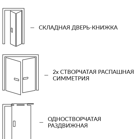
—
СКЛАДНАЯ ДВЕРЬ-КНИЖКА
2x СТВОРЧАТАЯ РАСПАШНАЯ
—
СИММЕТРИЯ
+7 (931) 913-51-83
Ваш телефон
ОДНОСТВОРЧАТАЯ
—
РАЗДВИЖНАЯ