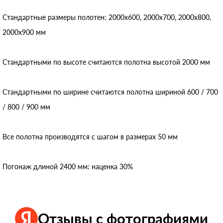
Стандартные размеры полотен: 2000x600, 2000x700, 2000x800,
2000x900 мм
Стандартными по высоте считаются полотна высотой 2000 мм
Стандартными по ширине считаются полотна шириной 600 / 700
/ 800 / 900 мм
Все полотна производятся с шагом в размерах 50 мм
Погонаж длиной 2400 мм: наценка 30%
Отзывы с фотографиями