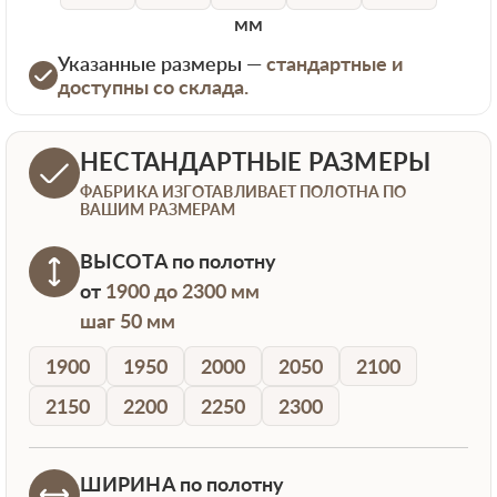
мм
Указанные размеры —
стандартные и
доступны со склада.
НЕСТАНДАРТНЫЕ РАЗМЕРЫ
ФАБРИКА ИЗГОТАВЛИВАЕТ ПОЛОТНА ПО
ВАШИМ РАЗМЕРАМ
ВЫСОТА
по полотну
от
1900 до 2300 мм
шаг 50 мм
1900
1950
2000
2050
2100
2150
2200
2250
2300
ШИРИНА
по полотну