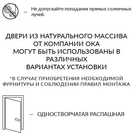
Не допускайте попадания прямых солнечных
—
лучей.
ДВЕРИ ИЗ НАТУРАЛЬНОГО МАССИВА
ОТ КОМПАНИИ ОКА
МОГУТ БЫТЬ ИСПОЛЬЗОВАНЫ В
РАЗЛИЧНЫХ
ВАРИАНТАХ УСТАНОВКИ
*В СЛУЧАЕ ПРИОБРЕТЕНИЯ НЕОБХОДИМОЙ
ФУРНИТУРЫ И СОБЛЮДЕНИИ ПРАВИЛ МОНТАЖА
—
ОДНОСТВОРЧАТАЯ РАСПАШНАЯ