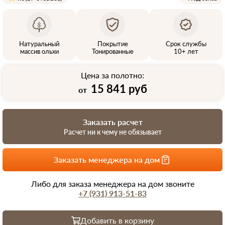
Натуральный
Покрытие
Срок службы
массив ольхи
Тонированные
10+ лет
Цена за полотно:
15 841 руб
от
Заказать расчет
Расчет ни к чему не обязывает
Заказать менеджера на дом
Либо для заказа менеджера на дом звоните
+7 (931) 913-51-83
Добавить в корзину