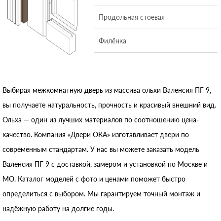
Продольная стоевая
Филёнка
Выбирая межкомнатную дверь из массива ольхи Валенсия ПГ 9,
вы получаете натуральность, прочность и красивый внешний вид.
Ольха — один из лучших материалов по соотношению цена-
качество. Компания «Двери ОКА» изготавливает двери по
современным стандартам. У нас вы можете заказать модель
Валенсия ПГ 9 с доставкой, замером и установкой по Москве и
МО. Каталог моделей с фото и ценами поможет быстро
определиться с выбором. Мы гарантируем точный монтаж и
надёжную работу на долгие годы.