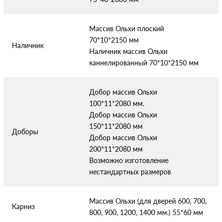
Массив Ольхи плоский
70*10*2150 мм
Наличник
Наличник массив Ольхи
каннелированный 70*10*2150 мм
Добор массив Ольхи
100*11*2080 мм.
Добор массив Ольхи
150*11*2080 мм
Доборы
Добор массив Ольхи
200*11*2080 мм
Возможно изготовление
нестандартных размеров
Массив Ольхи (для дверей 600, 700,
Карниз
800, 900, 1200, 1400 мм.) 55*60 мм