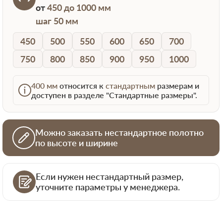
от
450 до 1000 мм
шаг 50 мм
450
500
550
600
650
700
750
800
850
900
950
1000
400 мм
относится к
стандартным
размерам и
доступен в разделе "Стандартные размеры".
Можно заказать нестандартное полотно
по высоте и ширине
Если нужен нестандартный размер,
уточните параметры у менеджера.