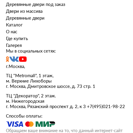
Деревянные двери под заказ
Двери из массива
Деревянные двери
Каталог
О нас
Где купить
Галерея
Мы в социальных сетях:
г.Москва,
ТЦ "Metromall", 1 этаж,
м. Верхние Лихоборы
г. Москва, Дмитровское шоссе, д. 73 стр. 1
ТЦ "Декоратор", 2 этаж.
м. Нижегородская
г. Москва, Рязанский проспект д. 2, к 3
+7(495)021-98-22
Способы оплаты:
Обращаем ваше внимание на то, что данный интернет-сайт