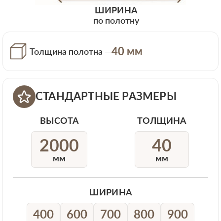
ШИРИНА
по полотну
40 мм
Толщина полотна —
СТАНДАРТНЫЕ РАЗМЕРЫ
ВЫСОТА
ТОЛЩИНА
2000
40
мм
мм
ШИРИНА
400
600
700
800
900