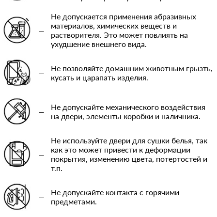
Не допускается применения абразивных
материалов, химических веществ и
—
растворителя. Это может повлиять на
ухудшение внешнего вида.
Не позволяйте домашним животным грызть,
—
кусать и царапать изделия.
Не допускайте механического воздействия
—
на двери, элементы коробки и наличника.
Не используйте двери для сушки белья, так
как это может привести к деформации
—
покрытия, изменению цвета, потертостей и
т.п.
Не допускайте контакта с горячими
—
предметами.