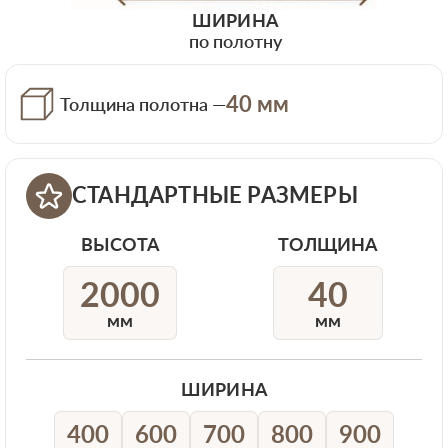
ШИРИНА
по полотну
40 мм
Толщина полотна —
СТАНДАРТНЫЕ РАЗМЕРЫ
ВЫСОТА
ТОЛЩИНА
2000
40
мм
мм
ШИРИНА
400
600
700
800
900