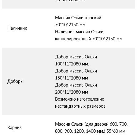
Массив Ольхи плоский
70*10*2150 мм
Наличник
Наличник массив Ольхи
каннелированный 70*10*2150 мм
Добор массив Ольхи
100*11*2080 мм.
Добор массив Ольхи
150*11*2080 мм
Доборы
Добор массив Ольхи
200*11*2080 мм
Возможно изготовление
нестандартных размеров
Массив Ольхи (для дверей 600, 700,
Карниз
800, 900, 1200, 1400 мм.) 55*60 мм