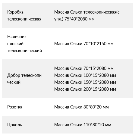
Коробка
Массив Ольхи телескопическая(с
телескопи
ческая
упл.) 75*40*2080 мм
Наличник
плоский
Массив Ольхи 70*10*2150 мм
телескопи
ческий
Массив Ольхи 70*15*2080 мм
Добор телескопи
Массив Ольхи 100*15*2080 мм
ческий
Массив Ольхи 150*15*2080 мм
Массив Ольхи 200*15*2080 мм
Розетка
Массив Ольхи 80*80*20 мм
Цоколь
Массив Ольхи 110*80*20 мм