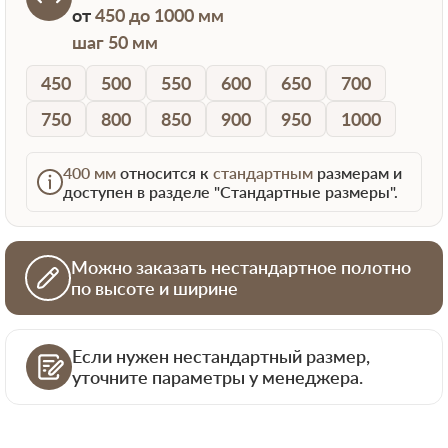
от
450 до 1000 мм
шаг 50 мм
450
500
550
600
650
700
750
800
850
900
950
1000
400 мм
относится к
стандартным
размерам и
доступен в разделе "Стандартные размеры".
Можно заказать нестандартное полотно
по высоте и ширине
Если нужен нестандартный размер,
уточните параметры у менеджера.