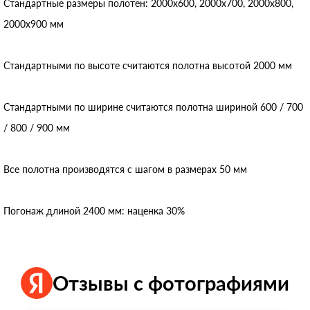
Стандартные размеры полотен: 2000x600, 2000x700, 2000x800,
2000x900 мм
Стандартными по высоте считаются полотна высотой 2000 мм
Стандартными по ширине считаются полотна шириной 600 / 700
/ 800 / 900 мм
Все полотна производятся с шагом в размерах 50 мм
Погонаж длиной 2400 мм: наценка 30%
Отзывы с фотографиями