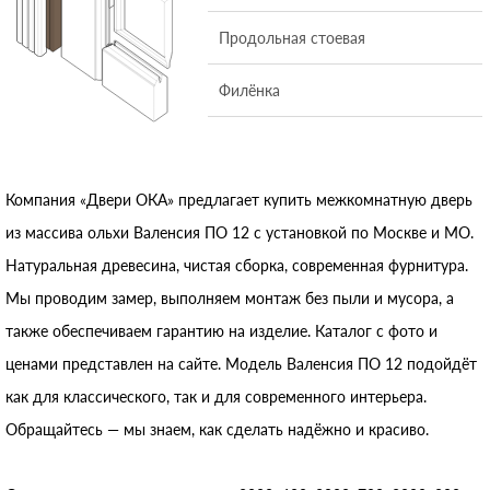
Продольная стоевая
Филёнка
Компания «Двери ОКА» предлагает купить межкомнатную дверь
из массива ольхи Валенсия ПО 12 с установкой по Москве и МО.
Натуральная древесина, чистая сборка, современная фурнитура.
Мы проводим замер, выполняем монтаж без пыли и мусора, а
также обеспечиваем гарантию на изделие. Каталог с фото и
ценами представлен на сайте. Модель Валенсия ПО 12 подойдёт
как для классического, так и для современного интерьера.
Обращайтесь — мы знаем, как сделать надёжно и красиво.