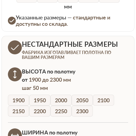
мм
Указанные размеры —
стандартные и
доступны со склада.
НЕСТАНДАРТНЫЕ РАЗМЕРЫ
ФАБРИКА ИЗГОТАВЛИВАЕТ ПОЛОТНА ПО
ВАШИМ РАЗМЕРАМ
ВЫСОТА
по полотну
от
1900 до 2300 мм
шаг 50 мм
1900
1950
2000
2050
2100
2150
2200
2250
2300
ШИРИНА
по полотну