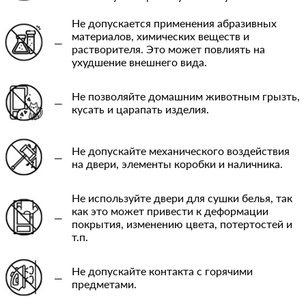
Не допускается применения абразивных
материалов, химических веществ и
—
растворителя. Это может повлиять на
ухудшение внешнего вида.
Не позволяйте домашним животным грызть,
—
кусать и царапать изделия.
Не допускайте механического воздействия
—
на двери, элементы коробки и наличника.
Не используйте двери для сушки белья, так
как это может привести к деформации
—
покрытия, изменению цвета, потертостей и
т.п.
Не допускайте контакта с горячими
—
предметами.