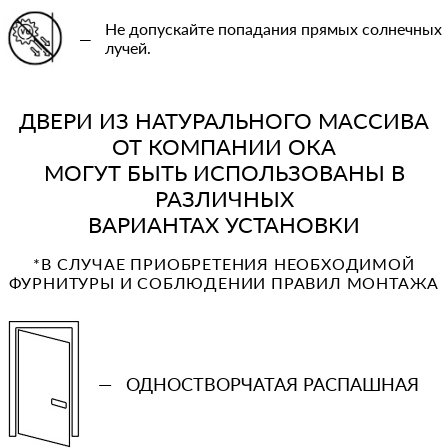
Не допускайте попадания прямых солнечных
—
лучей.
ДВЕРИ ИЗ НАТУРАЛЬНОГО МАССИВА
ОТ КОМПАНИИ ОКА
МОГУТ БЫТЬ ИСПОЛЬЗОВАНЫ В
РАЗЛИЧНЫХ
ВАРИАНТАХ УСТАНОВКИ
*В СЛУЧАЕ ПРИОБРЕТЕНИЯ НЕОБХОДИМОЙ
ФУРНИТУРЫ И СОБЛЮДЕНИИ ПРАВИЛ МОНТАЖА
—
ОДНОСТВОРЧАТАЯ РАСПАШНАЯ