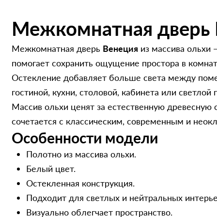
Межкомнатная дверь В
Межкомнатная дверь
Венеция
из массива ольхи 
помогает сохранить ощущение простора в комнат
Остекление добавляет больше света между поме
гостиной, кухни, столовой, кабинета или светлой
Массив ольхи ценят за естественную древесную 
сочетается с классическим, современным и неок
Особенности модели
Полотно из массива ольхи.
Белый цвет.
Остекленная конструкция.
Подходит для светлых и нейтральных интерье
Визуально облегчает пространство.