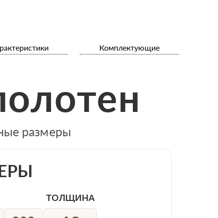
рактеристики
Комплектующие
полотен
тные размеры
ЕРЫ
ТОЛЩИНА