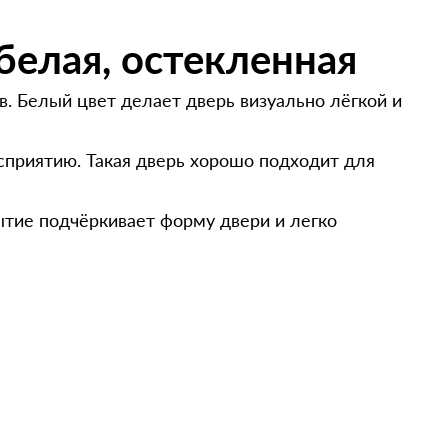
белая, остекленная
. Белый цвет делает дверь визуально лёгкой и
приятию. Такая дверь хорошо подходит для
ытие подчёркивает форму двери и легко