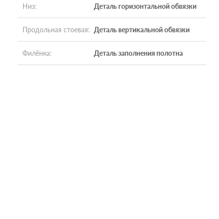
Низ
:
Деталь горизонтальной обвязки
Продольная стоевая
:
Деталь вертикальной обвязки
Филёнка
:
Деталь заполнения полотна