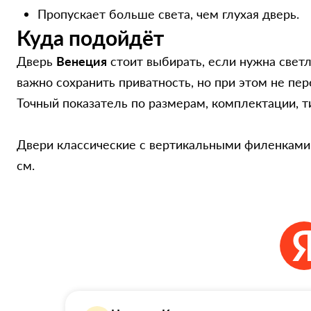
Пропускает больше света, чем глухая дверь.
Куда подойдёт
Дверь
Венеция
стоит выбирать, если нужна свет
важно сохранить приватность, но при этом не пе
Точный показатель по размерам, комплектации, т
Двери классические с вертикальными филенками,
см.