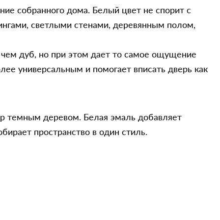
ние собранного дома. Белый цвет не спорит с
ингами, светлыми стенами, деревянным полом,
, чем дуб, но при этом дает то самое ощущение
олее универсальным и помогает вписать дверь как
ьер темным деревом. Белая эмаль добавляет
обирает пространство в один стиль.