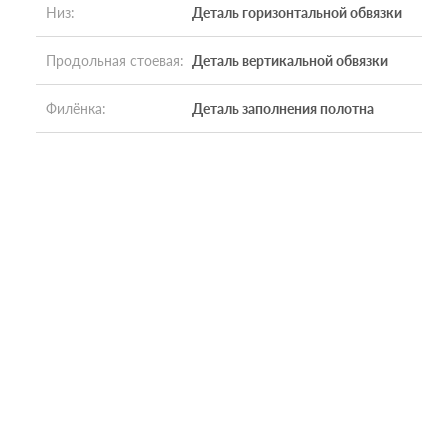
Низ
:
Деталь горизонтальной обвязки
Продольная стоевая
:
Деталь вертикальной обвязки
Филёнка
:
Деталь заполнения полотна