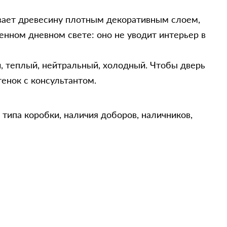
рывает древесину плотным декоративным слоем,
енном дневном свете: оно не уводит интерьер в
, теплый, нейтральный, холодный. Чтобы дверь
енок с консультантом.
 типа коробки, наличия доборов, наличников,