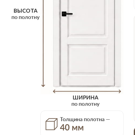
ВЫСОТА
по полотну
ШИРИНА
по полотну
Толщина полотна —
40 мм