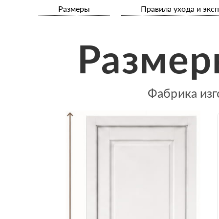
Размеры
Правила ухода и экс
Размер
Фабрика изг