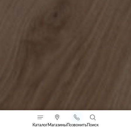
Каталог
Магазины
Позвонить
Поиск