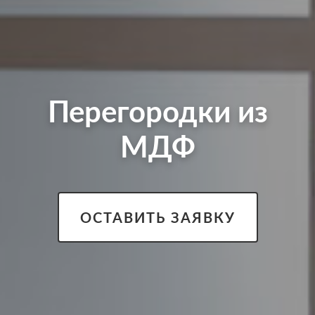
Перегородки из
МДФ
ОСТАВИТЬ ЗАЯВКУ