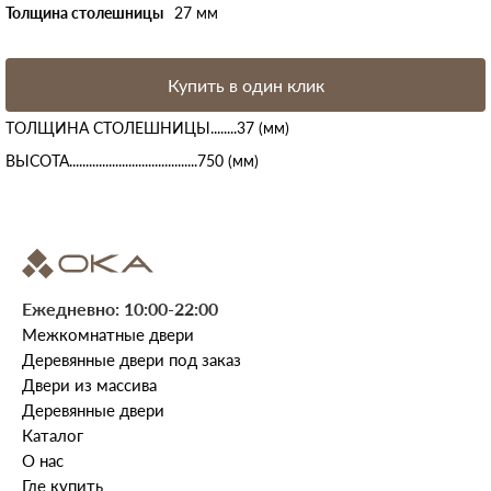
Толщина столешницы
27 мм
Купить в один клик
ТОЛЩИНА СТОЛЕШНИЦЫ........37 (мм)
ВЫСОТА.......................................750 (мм)
Ежедневно: 10:00-22:00
Межкомнатные двери
Деревянные двери под заказ
Двери из массива
Деревянные двери
Каталог
О нас
Где купить