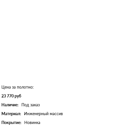
Цена за полотно:
23 770 руб
Наличие:
Под заказ
Материал:
Инженерный массив
Покрытие:
Новинка