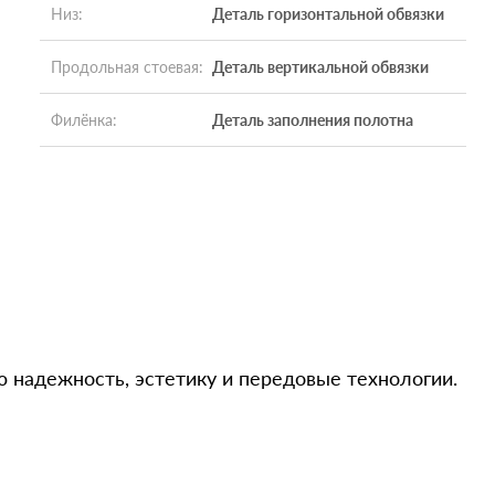
Низ
:
Деталь горизонтальной обвязки
Продольная стоевая
:
Деталь вертикальной обвязки
Филёнка
:
Деталь заполнения полотна
 надежность, эстетику и передовые технологии.