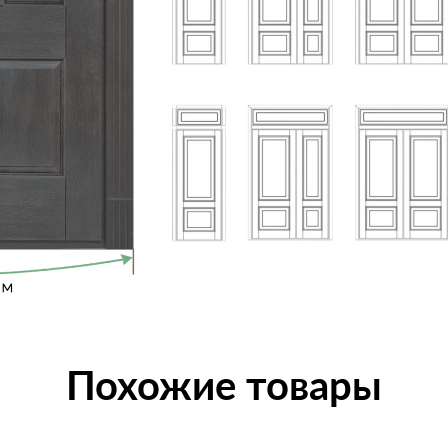
Похожие товары