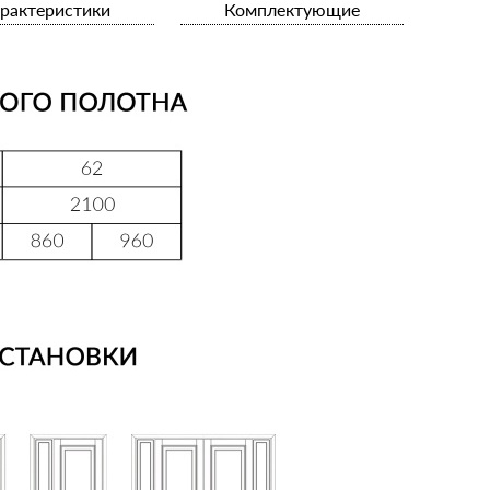
рактеристики
Комплектующие