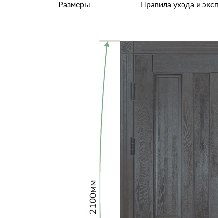
Размеры
Правила ухода и экс