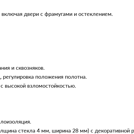
 включая двери с фрамугами и остеклением.
ния и сквозняков.
, регулировка положения полотна.
с высокой взломостойкостью.
плоизоляция.
лщина стекла 4 мм, ширина 28 мм) с декоративной 