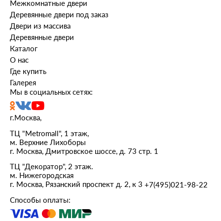
Межкомнатные двери
Деревянные двери под заказ
Двери из массива
Деревянные двери
Каталог
О нас
Где купить
Галерея
Мы в социальных сетях:
г.Москва,
ТЦ "Metromall", 1 этаж,
м. Верхние Лихоборы
г. Москва, Дмитровское шоссе, д. 73 стр. 1
ТЦ "Декоратор", 2 этаж.
м. Нижегородская
г. Москва, Рязанский проспект д. 2, к 3
+7(495)021-98-22
Способы оплаты: