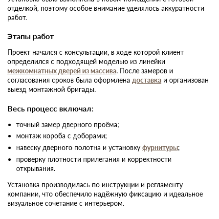
отделкой, поэтому особое внимание уделялось аккуратности
работ.
Этапы работ
Проект начался с консультации, в ходе которой клиент
определился с подходящей моделью из линейки
межкомнатных дверей из массива
. После замеров и
согласования сроков была оформлена
доставка
и организован
выезд монтажной бригады.
Весь процесс включал:
точный замер дверного проёма;
монтаж короба с доборами;
навеску дверного полотна и установку
фурнитуры
;
проверку плотности прилегания и корректности
открывания.
Установка производилась по инструкции и регламенту
компании, что обеспечило надёжную фиксацию и идеальное
визуальное сочетание с интерьером.