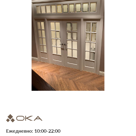
Ежедневно: 10:00-22:00