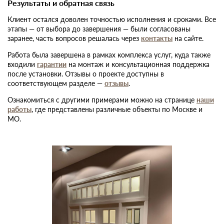
Результаты и обратная связь
Клиент остался доволен точностью исполнения и сроками. Все
этапы — от выбора до завершения — были согласованы
заранее, часть вопросов решалась через
контакты
на сайте.
Работа была завершена в рамках комплекса услуг, куда также
входили
гарантии
на монтаж и консультационная поддержка
после установки. Отзывы о проекте доступны в
соответствующем разделе —
отзывы
.
Ознакомиться с другими примерами можно на странице
наши
работы
, где представлены различные объекты по Москве и
МО.