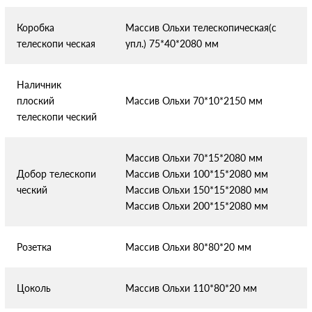
Коробка
Массив Ольхи телескопическая(с
телескопи
ческая
упл.) 75*40*2080 мм
Наличник
плоский
Массив Ольхи 70*10*2150 мм
телескопи
ческий
Массив Ольхи 70*15*2080 мм
Добор телескопи
Массив Ольхи 100*15*2080 мм
ческий
Массив Ольхи 150*15*2080 мм
Массив Ольхи 200*15*2080 мм
Розетка
Массив Ольхи 80*80*20 мм
Цоколь
Массив Ольхи 110*80*20 мм