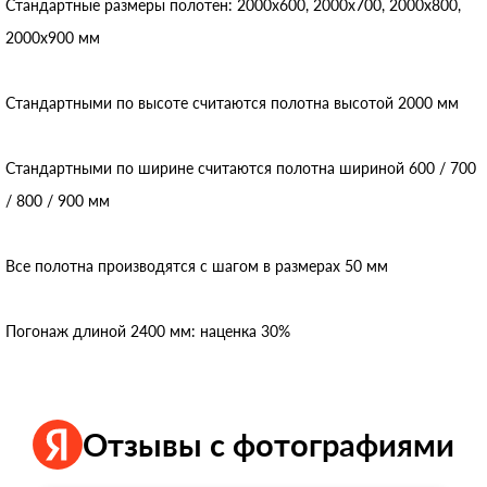
Стандартные размеры полотен: 2000x600, 2000x700, 2000x800,
2000x900 мм
Стандартными по высоте считаются полотна высотой 2000 мм
Стандартными по ширине считаются полотна шириной 600 / 700
/ 800 / 900 мм
Все полотна производятся с шагом в размерах 50 мм
Погонаж длиной 2400 мм: наценка 30%
Отзывы с фотографиями