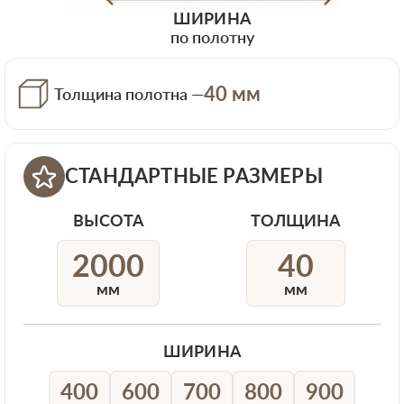
ШИРИНА
по полотну
40 мм
Толщина полотна —
СТАНДАРТНЫЕ РАЗМЕРЫ
ВЫСОТА
ТОЛЩИНА
2000
40
мм
мм
ШИРИНА
400
600
700
800
900