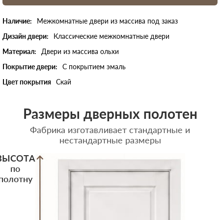
Наличие:
Межкомнатные двери из массива под заказ
Дизайн двери:
Классические межкомнатные двери
Материал:
Двери из массива ольхи
Покрытие двери:
С покрытием эмаль
Цвет покрытия
Скай
Размеры дверных полотен
Фабрика изготавливает стандартные и
нестандартные размеры
ВЫСОТА
по
полотну