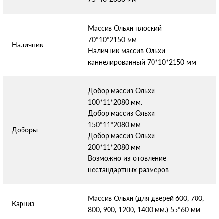
Массив Ольхи плоский
70*10*2150 мм
Наличник
Наличник массив Ольхи
каннелированный 70*10*2150 мм
Добор массив Ольхи
100*11*2080 мм.
Добор массив Ольхи
150*11*2080 мм
Доборы
Добор массив Ольхи
200*11*2080 мм
Возможно изготовление
нестандартных размеров
Массив Ольхи (для дверей 600, 700,
Карниз
800, 900, 1200, 1400 мм.) 55*60 мм