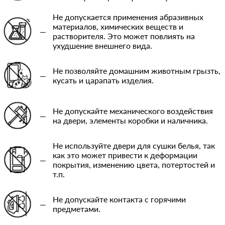
Не допускается применения абразивных
материалов, химических веществ и
—
растворителя. Это может повлиять на
ухудшение внешнего вида.
Не позволяйте домашним животным грызть,
—
кусать и царапать изделия.
Не допускайте механического воздействия
—
на двери, элементы коробки и наличника.
Не используйте двери для сушки белья, так
как это может привести к деформации
—
покрытия, изменению цвета, потертостей и
т.п.
Не допускайте контакта с горячими
—
предметами.