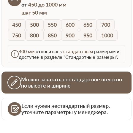
от
450 до 1000 мм
шаг 50 мм
450
500
550
600
650
700
750
800
850
900
950
1000
400 мм
относится к
стандартным
размерам и
доступен в разделе "Стандартные размеры".
Можно заказать нестандартное полотно
по высоте и ширине
Если нужен нестандартный размер,
уточните параметры у менеджера.