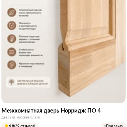
Межкомнатная дверь Норридж ПО 4
дверь из массива ольхи
4.8
(29 отзывов)
Под заказ