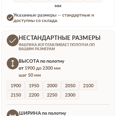
мм
Указанные размеры —
стандартные и
доступны со склада.
НЕСТАНДАРТНЫЕ РАЗМЕРЫ
ФАБРИКА ИЗГОТАВЛИВАЕТ ПОЛОТНА ПО
ВАШИМ РАЗМЕРАМ
ВЫСОТА
по полотну
от
1900 до 2300 мм
шаг 50 мм
1900
1950
2000
2050
2100
2150
2200
2250
2300
ШИРИНА
по полотну