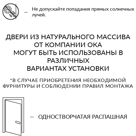
Не допускайте попадания прямых солнечных
—
лучей.
ДВЕРИ ИЗ НАТУРАЛЬНОГО МАССИВА
ОТ КОМПАНИИ ОКА
МОГУТ БЫТЬ ИСПОЛЬЗОВАНЫ В
РАЗЛИЧНЫХ
ВАРИАНТАХ УСТАНОВКИ
*В СЛУЧАЕ ПРИОБРЕТЕНИЯ НЕОБХОДИМОЙ
ФУРНИТУРЫ И СОБЛЮДЕНИИ ПРАВИЛ МОНТАЖА
—
ОДНОСТВОРЧАТАЯ РАСПАШНАЯ