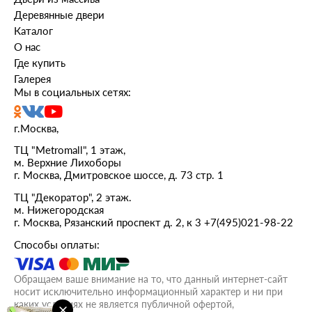
Деревянные двери
Каталог
О нас
Где купить
Галерея
Мы в социальных сетях:
г.Москва,
ТЦ "Metromall", 1 этаж,
м. Верхние Лихоборы
г. Москва, Дмитровское шоссе, д. 73 стр. 1
ТЦ "Декоратор", 2 этаж.
м. Нижегородская
г. Москва, Рязанский проспект д. 2, к 3
+7(495)021-98-22
Способы оплаты:
Обращаем ваше внимание на то, что данный интернет-сайт
носит исключительно информационный характер и ни при
каких условиях не является публичной офертой,