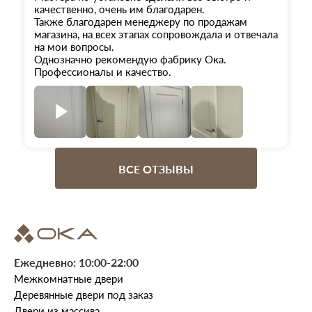
качественно, очень им благодарен.
Также благодарен менеджеру по продажам
магазина, на всех этапах сопровождала и отвечала
на мои вопросы.
Однозначно рекомендую фабрику Ока.
Профессионалы и качество.
ВСЕ ОТЗЫВЫ
Ежедневно: 10:00-22:00
Межкомнатные двери
Деревянные двери под заказ
Двери из массива