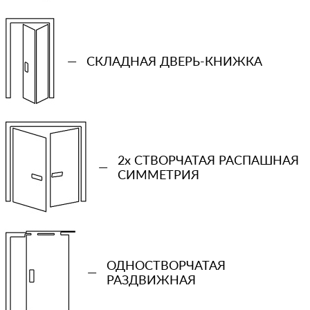
—
СКЛАДНАЯ ДВЕРЬ-КНИЖКА
2x СТВОРЧАТАЯ РАСПАШНАЯ
—
СИММЕТРИЯ
+7 (931) 913-51-83
Ваш телефон
ОДНОСТВОРЧАТАЯ
—
РАЗДВИЖНАЯ