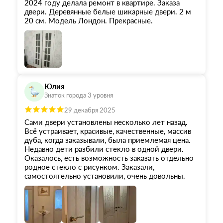
2024 году делала ремонт в квартире. Заказа
двери. Деревянные белые шикарные двери. 2 м
20 см. Модель Лондон. Прекрасные.
Юлия
Знаток города 3 уровня
29 декабря 2025
Сами двери установлены несколько лет назад.
Всё устраивает, красивые, качественные, массив
дуба, когда заказывали, была приемлемая цена.
Недавно дети разбили стекло в одной двери.
Оказалось, есть возможность заказать отдельно
родное стекло с рисунком. Заказали,
самостоятельно установили, очень довольны.