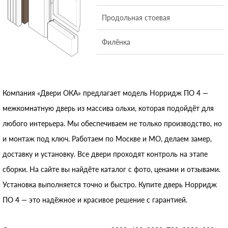
Продольная стоевая
Филёнка
Компания «Двери ОКА» предлагает модель Норридж ПО 4 —
межкомнатную дверь из массива ольхи, которая подойдёт для
любого интерьера. Мы обеспечиваем не только производство, но
и монтаж под ключ. Работаем по Москве и МО, делаем замер,
доставку и установку. Все двери проходят контроль на этапе
сборки. На сайте вы найдёте каталог с фото, ценами и отзывами.
Установка выполняется точно и быстро. Купите дверь Норридж
ПО 4 — это надёжное и красивое решение с гарантией.