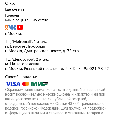
О нас
Где купить
Галерея
Мы в социальных сетях:
г.Москва,
ТЦ "Metromall", 1 этаж,
м. Верхние Лихоборы
г. Москва, Дмитровское шоссе, д. 73 стр. 1
ТЦ "Декоратор", 2 этаж.
м. Нижегородская
г. Москва, Рязанский проспект д. 2, к 3
+7(495)021-98-22
Способы оплаты:
Обращаем ваше внимание на то, что данный интернет-сайт
носит исключительно информационный характер и ни при
каких условиях не является публичной офертой,
определяемой положениями Статьи 437 (2) Гражданского
кодекса Российской Федерации. Для получения подробной
информации о наличии и стоимости указанных товаров и