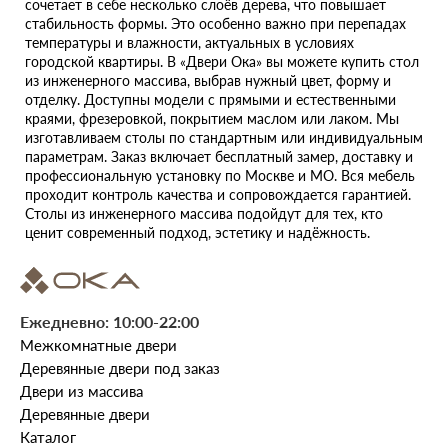
сочетает в себе несколько слоёв дерева, что повышает
стабильность формы. Это особенно важно при перепадах
температуры и влажности, актуальных в условиях
городской квартиры. В «Двери Ока» вы можете купить стол
из инженерного массива, выбрав нужный цвет, форму и
отделку. Доступны модели с прямыми и естественными
краями, фрезеровкой, покрытием маслом или лаком. Мы
изготавливаем столы по стандартным или индивидуальным
параметрам. Заказ включает бесплатный замер, доставку и
профессиональную установку по Москве и МО. Вся мебель
проходит контроль качества и сопровождается гарантией.
Столы из инженерного массива подойдут для тех, кто
ценит современный подход, эстетику и надёжность.
Ежедневно: 10:00-22:00
Межкомнатные двери
Деревянные двери под заказ
Двери из массива
Деревянные двери
Каталог