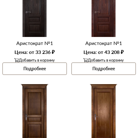
Аристократ №1
Аристократ №1
Цена: от 33 236 ₽
Цена: от 43 208 ₽
Добавить в корзину
Добавить в корзину
Подробнее
Подробнее