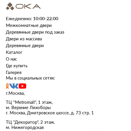
Ежедневно: 10:00-22:00
Межкомнатные двери
Деревянные двери под заказ
Двери из массива
Деревянные двери
Каталог
О нас
Где купить
Галерея
Мы в социальных сетях:
г.Москва,
ТЦ "Metromall", 1 этаж,
м. Верхние Лихоборы
г. Москва, Дмитровское шоссе, д. 73 стр. 1
ТЦ "Декоратор", 2 этаж.
м. Нижегородская