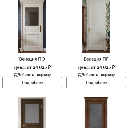
Венеция ПО
Венеция ПГ
Цена: от 24 025 ₽
Цена: от 24 025 ₽
Добавить в корзину
Добавить в корзину
Подробнее
Подробнее