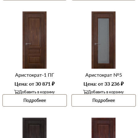
Аристократ-1 ПГ
Аристократ №5
Цена: от 30 871 ₽
Цена: от 33 236 ₽
Добавить в корзину
Добавить в корзину
Подробнее
Подробнее