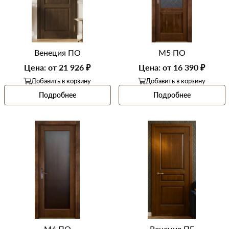
Венеция ПО
М5 ПО
Цена: от 21 926 ₽
Цена: от 16 390 ₽
Добавить в корзину
Добавить в корзину
Подробнее
Подробнее
М4 ПО
Венеция ПГ