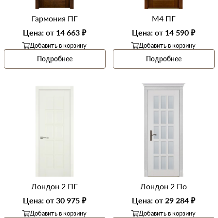
Гармония ПГ
М4 ПГ
Цена: от 14 663 ₽
Цена: от 14 590 ₽
Добавить в корзину
Добавить в корзину
Подробнее
Подробнее
Лондон 2 ПГ
Лондон 2 По
Цена: от 30 975 ₽
Цена: от 29 284 ₽
Добавить в корзину
Добавить в корзину