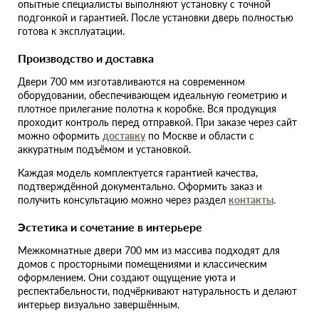
опытные специалисты выполняют установку с точной
подгонкой и гарантией. После установки дверь полностью
готова к эксплуатации.
Производство и доставка
Двери 700 мм изготавливаются на современном
оборудовании, обеспечивающем идеальную геометрию и
плотное прилегание полотна к коробке. Вся продукция
проходит контроль перед отправкой. При заказе через сайт
можно оформить
доставку
по Москве и области с
аккуратным подъёмом и установкой.
Каждая модель комплектуется гарантией качества,
подтверждённой документально. Оформить заказ и
получить консультацию можно через раздел
контакты
.
Эстетика и сочетание в интерьере
Межкомнатные двери 700 мм из массива подходят для
домов с просторными помещениями и классическим
оформлением. Они создают ощущение уюта и
респектабельности, подчёркивают натуральность и делают
интерьер визуально завершённым.