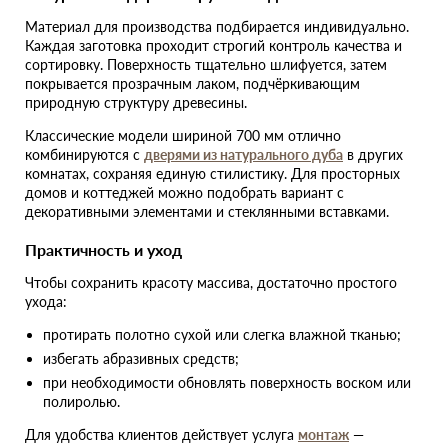
Материал для производства подбирается индивидуально.
Каждая заготовка проходит строгий контроль качества и
сортировку. Поверхность тщательно шлифуется, затем
покрывается прозрачным лаком, подчёркивающим
природную структуру древесины.
Классические модели шириной 700 мм отлично
комбинируются с
дверями из натурального дуба
в других
комнатах, сохраняя единую стилистику. Для просторных
домов и коттеджей можно подобрать вариант с
декоративными элементами и стеклянными вставками.
Практичность и уход
Чтобы сохранить красоту массива, достаточно простого
ухода:
протирать полотно сухой или слегка влажной тканью;
избегать абразивных средств;
при необходимости обновлять поверхность воском или
полиролью.
Для удобства клиентов действует услуга
монтаж
—