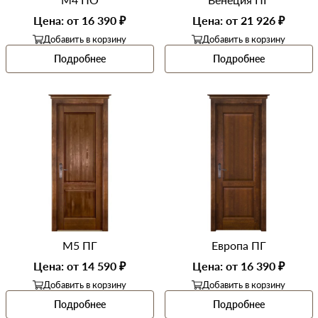
Цена: от 16 390 ₽
Цена: от 21 926 ₽
Добавить в корзину
Добавить в корзину
Подробнее
Подробнее
М5 ПГ
Европа ПГ
Цена: от 14 590 ₽
Цена: от 16 390 ₽
Добавить в корзину
Добавить в корзину
Подробнее
Подробнее