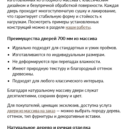
дизайном и безупречной обработкой поверхности. Каждая
дверь проходит многоступенчатую сушку и лакирование,
что гарантирует стабильную форму и стойкость к
нагрузкам. Посмотреть примеры установленных
конструкций можно в разделе
наши работы
.
Преимущества дверей 700 мм из массива
Идеально подходят для стандартных и узких проёмов.
Изготавливаются по индивидуальным размерам.
Не деформируются при перепадах влажности.
Имеют природную текстуру и благородный оттенок
древесины.
Подходят для любого классического интерьера.
Благодаря натуральному массиву двери служат
десятилетиями, сохраняя форму и цвет.
Для покупателей, ценящих эксклюзив, доступна услуга
двери из массива на заказ
— можно выбрать породу дерева,
оттенок, тип фурнитуры и декоративные вставки.
Натуральное дерево и ручная отделка