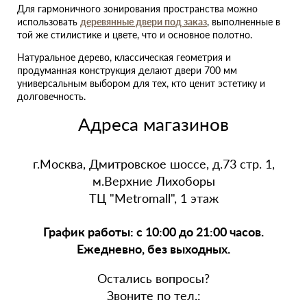
Для гармоничного зонирования пространства можно
использовать
деревянные двери под заказ
, выполненные в
той же стилистике и цвете, что и основное полотно.
Натуральное дерево, классическая геометрия и
продуманная конструкция делают двери 700 мм
универсальным выбором для тех, кто ценит эстетику и
долговечность.
Адреса магазинов
г.Москва, Дмитровское шоссе, д.73 стр. 1,
м.Верхние Лихоборы
ТЦ "Metromall", 1 этаж
График работы: с 10:00 до 21:00 часов.
Ежедневно, без выходных.
Остались вопросы?
Звоните по тел.: