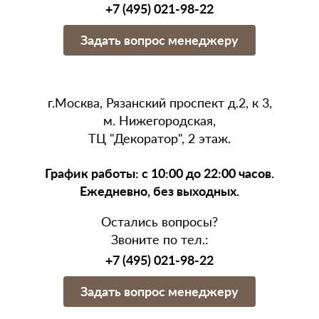
+7 (495) 021-98-22
Задать вопрос менеджеру
г.Москва, Рязанский проспект д.2, к 3,
м. Нижегородская,
ТЦ "Декоратор", 2 этаж.
График работы: с 10:00 до 22:00 часов.
Ежедневно, без выходных.
Остались вопросы?
Звоните по тел.:
+7 (495) 021-98-22
Задать вопрос менеджеру