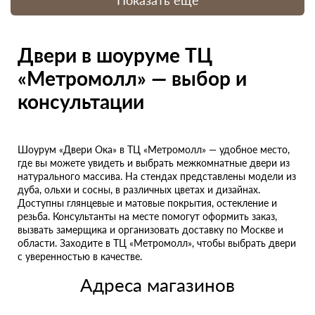
Показать еще
Двери в шоуруме ТЦ
«Метромолл» — выбор и
консультации
Шоурум «Двери Ока» в ТЦ «Метромолл» — удобное место,
где вы можете увидеть и выбрать межкомнатные двери из
натурального массива. На стендах представлены модели из
дуба, ольхи и сосны, в различных цветах и дизайнах.
Доступны глянцевые и матовые покрытия, остекление и
резьба. Консультанты на месте помогут оформить заказ,
вызвать замерщика и организовать доставку по Москве и
области. Заходите в ТЦ «Метромолл», чтобы выбрать двери
с уверенностью в качестве.
Адреса магазинов