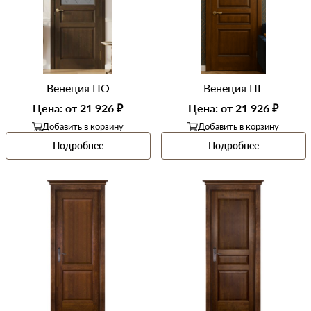
Венеция ПО
Венеция ПГ
Цена: от 21 926 ₽
Цена: от 21 926 ₽
Добавить в корзину
Добавить в корзину
Подробнее
Подробнее