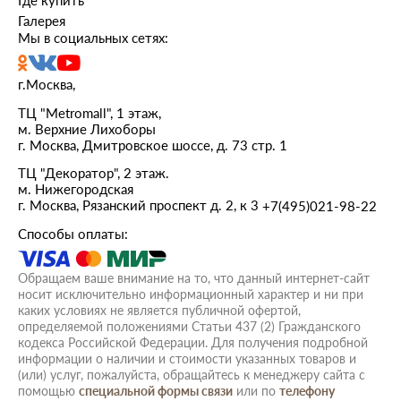
Где купить
Галерея
Мы в социальных сетях:
г.Москва,
ТЦ "Metromall", 1 этаж,
м. Верхние Лихоборы
г. Москва, Дмитровское шоссе, д. 73 стр. 1
ТЦ "Декоратор", 2 этаж.
м. Нижегородская
г. Москва, Рязанский проспект д. 2, к 3
+7(495)021-98-22
Способы оплаты:
Обращаем ваше внимание на то, что данный интернет-сайт
носит исключительно информационный характер и ни при
каких условиях не является публичной офертой,
определяемой положениями Статьи 437 (2) Гражданского
кодекса Российской Федерации. Для получения подробной
информации о наличии и стоимости указанных товаров и
(или) услуг, пожалуйста, обращайтесь к менеджеру сайта с
помощью
специальной формы связи
или по
телефону