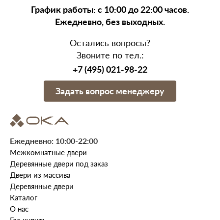
График работы: с 10:00 до 22:00 часов.
Ежедневно, без выходных.
Остались вопросы?
Звоните по тел.:
+7 (495) 021-98-22
Задать вопрос менеджеру
Ежедневно: 10:00-22:00
Межкомнатные двери
Деревянные двери под заказ
Двери из массива
Деревянные двери
Каталог
О нас