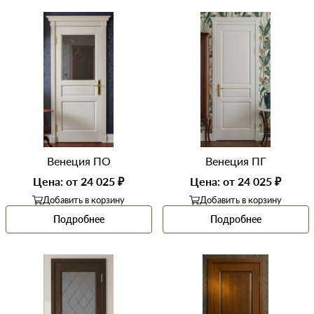
Венеция ПО
Венеция ПГ
Цена: от 24 025 ₽
Цена: от 24 025 ₽
Добавить в корзину
Добавить в корзину
Подробнее
Подробнее