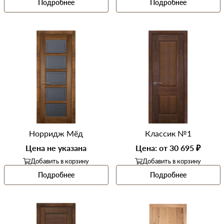
Подробнее
Подробнее
Норридж Мёд
Классик №1
Цена не указана
Цена: от 30 695 ₽
Добавить в корзину
Добавить в корзину
Подробнее
Подробнее