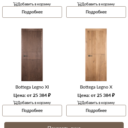
Добавить в корзину
Добавить в корзину
Подробнее
Подробнее
Bottega Legno XI
Bottega Legno X
Цена: от 25 384 ₽
Цена: от 25 384 ₽
Добавить в корзину
Добавить в корзину
Подробнее
Подробнее