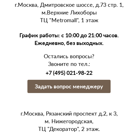
г.Москва, Дмитровское шоссе, д.73 стр. 1,
м.Верхние Лихоборы
ТЦ "Metromall", 1 этаж
График работы: с 10:00 до 21:00 часов.
Ежедневно, без выходных.
Остались вопросы?
Звоните по тел.:
+7 (495) 021-98-22
Задать вопрос менеджеру
г.Москва, Рязанский проспект д.2, к 3,
м. Нижегородская,
ТЦ "Декоратор", 2 этаж.