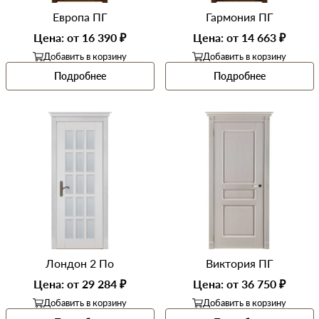
Европа ПГ
Гармония ПГ
Цена: от 16 390 ₽
Цена: от 14 663 ₽
Добавить в корзину
Добавить в корзину
Подробнее
Подробнее
Лондон 2 По
Виктория ПГ
Цена: от 29 284 ₽
Цена: от 36 750 ₽
Добавить в корзину
Добавить в корзину