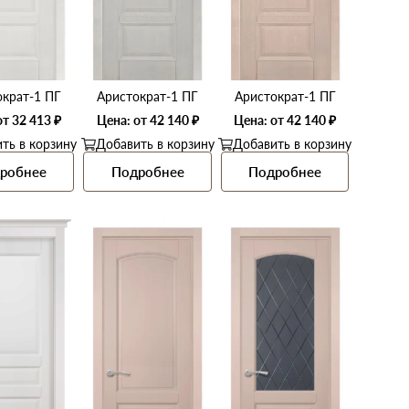
ократ-1 ПГ
Аристократ-1 ПГ
Аристократ-1 ПГ
от 32 413 ₽
Цена: от 42 140 ₽
Цена: от 42 140 ₽
ть в корзину
Добавить в корзину
Добавить в корзину
робнее
Подробнее
Подробнее