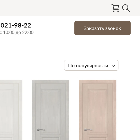
) 021-98-22
Заказать звонок
с 10:00 до 22:00
По популярности