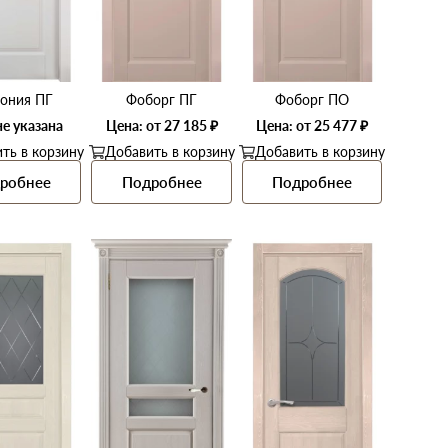
ония ПГ
Фоборг ПГ
Фоборг ПО
не указана
Цена: от 27 185 ₽
Цена: от 25 477 ₽
ть в корзину
Добавить в корзину
Добавить в корзину
робнее
Подробнее
Подробнее