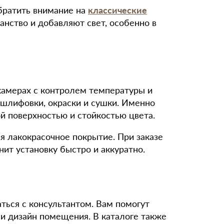
обратить внимание на
классические
анство и добавляют свет, особенно в
камерах с контролем температуры и
 шлифовки, окраски и сушки. Именно
й поверхностью и стойкостью цвета.
я лакокрасочное покрытие. При заказе
ит установку быстро и аккуратно.
ться с консультантом. Вам помогут
 и дизайн помещения. В каталоге также