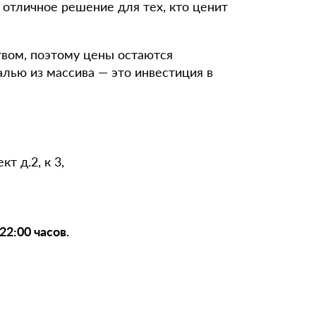
отличное решение для тех, кто ценит
вом, поэтому цены остаются
алью из массива — это инвестиция в
т д.2, к 3,
22:00 часов.